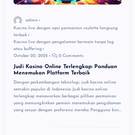
admin
Kasino live dengan opsi permainan roulette langsung
terbaik
Kasino live dengan pengalaman bermain tanpa lag
atau buffering
October 20, 2025
0 Comments
Judi Kasino Online Terlengkap: Panduan
Menemukan Platform Terbaik
Dengan perkembangan teknologi, judi kasino online
semakin populer di Indonesia. Judi kasino online
terlengkap menawarkan berbagai pilihan permainan
yang memungkinkan pemain menemukan pengalaman
yang sesuai dengan preferensi mereka. Pengguna kini…