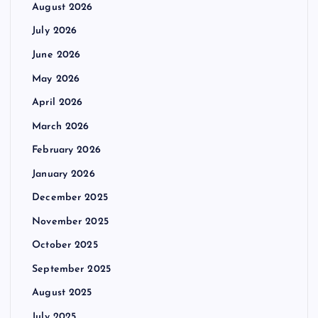
August 2026
July 2026
June 2026
May 2026
April 2026
March 2026
February 2026
January 2026
December 2025
November 2025
October 2025
September 2025
August 2025
July 2025