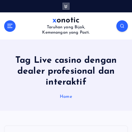
S
k
i
xonotic
p
Taruhan yang Bijak,
t
Kemenangan yang Pasti.
o
c
o
n
Tag Live casino dengan
t
dealer profesional dan
e
n
interaktif
t
Home