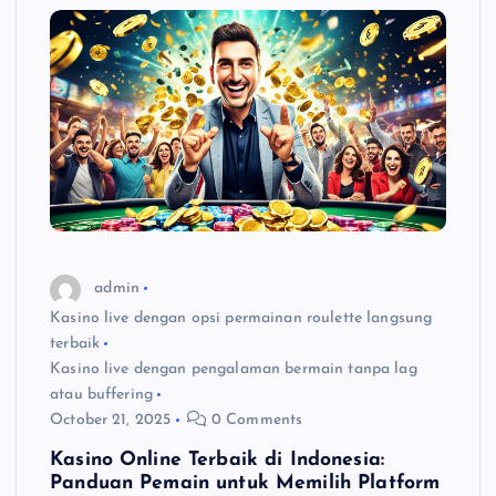
admin
Kasino live dengan opsi permainan roulette langsung
terbaik
Kasino live dengan pengalaman bermain tanpa lag
atau buffering
October 21, 2025
0 Comments
Kasino Online Terbaik di Indonesia:
Panduan Pemain untuk Memilih Platform