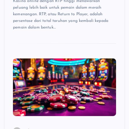
Kasino online dengan RTP tinggi menawarkan
peluang lebih baik untuk pemain dalam meraih
kemenangan. RTP, atau Return to Player, adalah
persentase dari total taruhan yang kembali kepada
pemain dalam bentuk…