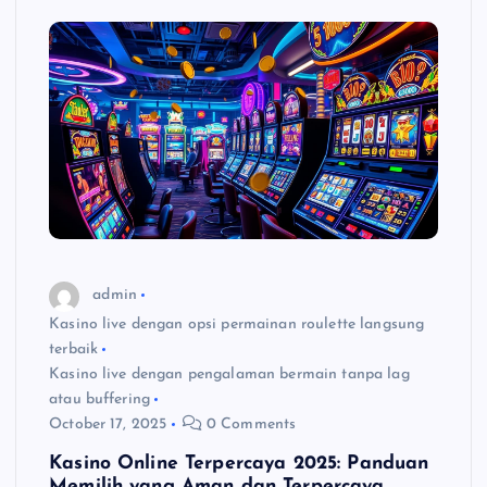
admin
Kasino live dengan opsi permainan roulette langsung
terbaik
Kasino live dengan pengalaman bermain tanpa lag
atau buffering
October 17, 2025
0 Comments
Kasino Online Terpercaya 2025: Panduan
Memilih yang Aman dan Terpercaya