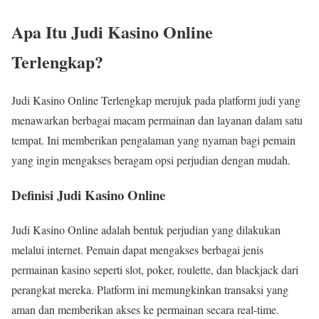
Apa Itu Judi Kasino Online
Terlengkap?
Judi Kasino Online Terlengkap merujuk pada platform judi yang
menawarkan berbagai macam permainan dan layanan dalam satu
tempat. Ini memberikan pengalaman yang nyaman bagi pemain
yang ingin mengakses beragam opsi perjudian dengan mudah.
Definisi Judi Kasino Online
Judi Kasino Online adalah bentuk perjudian yang dilakukan
melalui internet. Pemain dapat mengakses berbagai jenis
permainan kasino seperti slot, poker, roulette, dan blackjack dari
perangkat mereka. Platform ini memungkinkan transaksi yang
aman dan memberikan akses ke permainan secara real-time.