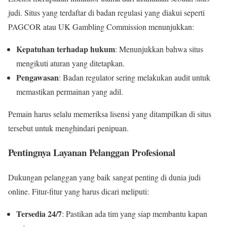
judi. Situs yang terdaftar di badan regulasi yang diakui seperti
PAGCOR atau UK Gambling Commission menunjukkan:
Kepatuhan terhadap hukum
: Menunjukkan bahwa situs
mengikuti aturan yang ditetapkan.
Pengawasan
: Badan regulator sering melakukan audit untuk
memastikan permainan yang adil.
Pemain harus selalu memeriksa lisensi yang ditampilkan di situs
tersebut untuk menghindari penipuan.
Pentingnya Layanan Pelanggan Profesional
Dukungan pelanggan yang baik sangat penting di dunia judi
online. Fitur-fitur yang harus dicari meliputi:
Tersedia 24/7
: Pastikan ada tim yang siap membantu kapan