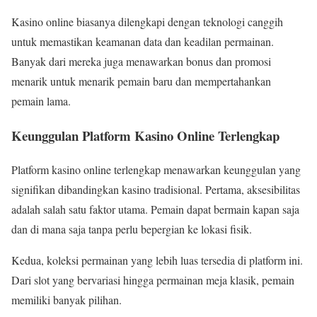
Kasino online biasanya dilengkapi dengan teknologi canggih
untuk memastikan keamanan data dan keadilan permainan.
Banyak dari mereka juga menawarkan bonus dan promosi
menarik untuk menarik pemain baru dan mempertahankan
pemain lama.
Keunggulan Platform Kasino Online Terlengkap
Platform kasino online terlengkap menawarkan keunggulan yang
signifikan dibandingkan kasino tradisional. Pertama, aksesibilitas
adalah salah satu faktor utama. Pemain dapat bermain kapan saja
dan di mana saja tanpa perlu bepergian ke lokasi fisik.
Kedua, koleksi permainan yang lebih luas tersedia di platform ini.
Dari slot yang bervariasi hingga permainan meja klasik, pemain
memiliki banyak pilihan.