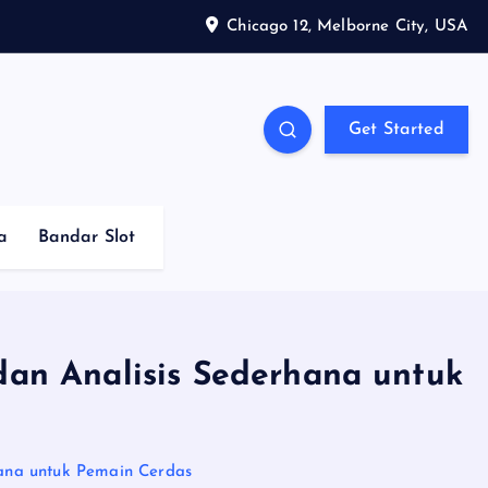
Chicago 12, Melborne City, USA
Get Started
a
Bandar Slot
an Analisis Sederhana untuk
ana untuk Pemain Cerdas