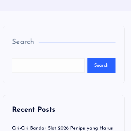
Search
Search
Recent Posts
Ciri-Ciri Bandar Slot 2026 Penipu yang Harus