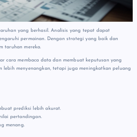
aruhan yang berhasil. Analisis yang tepat dapat
engaruhi permainan. Dengan strategi yang baik dan
am taruhan mereka.
lajar cara membaca data dan membuat keputusan yang
n lebih menyenangkan, tetapi juga meningkatkan peluang
at prediksi lebih akurat.
ilai pertandingan.
ng menang.