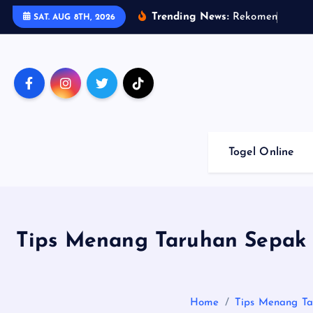
S
Trending News:
R
e
k
o
m
e
n
d
a
s
i
B
SAT. AUG 8TH, 2026
k
i
p
t
o
c
o
Togel Online
n
t
e
n
t
Tips Menang Taruhan Sepak 
Home
Tips Menang Ta