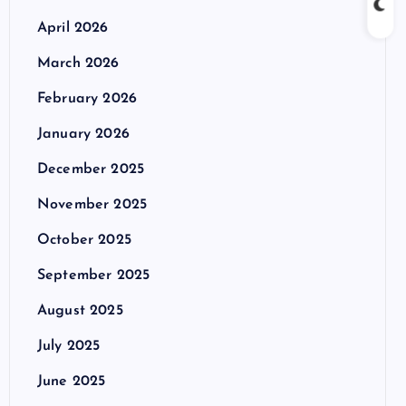
April 2026
March 2026
February 2026
January 2026
December 2025
November 2025
October 2025
September 2025
August 2025
July 2025
June 2025