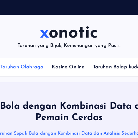
a
n
d
a
xonotic
Taruhan yang Bijak, Kemenangan yang Pasti.
Taruhan Olahraga
Kasino Online
Taruhan Balap kud
Bola dengan Kombinasi Data d
Pemain Cerdas
ruhan Sepak Bola dengan Kombinasi Data dan Analisis Sederh