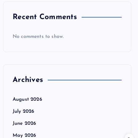
Recent Comments
No comments to show.
Archives
August 2026
July 2026
June 2026
May 2026