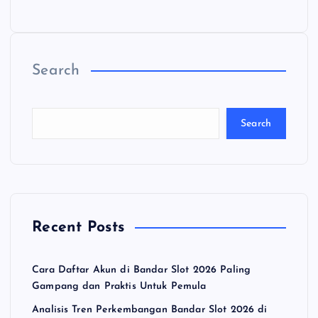
Search
Search
Recent Posts
Cara Daftar Akun di Bandar Slot 2026 Paling
Gampang dan Praktis Untuk Pemula
Analisis Tren Perkembangan Bandar Slot 2026 di