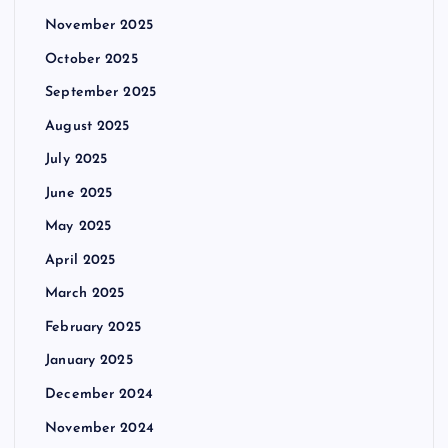
November 2025
October 2025
September 2025
August 2025
July 2025
June 2025
May 2025
April 2025
March 2025
February 2025
January 2025
December 2024
November 2024