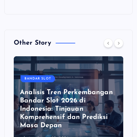
Other Story
BANDAR SLOT
Analisis Tren Perkembangan
Bandar Slot 2026 di
Indonesia: Tinjauan
Komprehensif dan Prediksi
Masa Depan