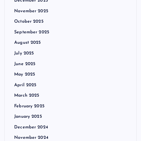
December 2025
November 2025
October 2025
September 2025
August 2025
July 2025
June 2025
May 2025
April 2025
March 2025
February 2025
January 2025
December 2024
November 2024