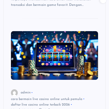
transaksi dan bermain game favorit. Dengan…
admin
cara bermain live casino online untuk pemula
daftar live casino online terbaik 2026