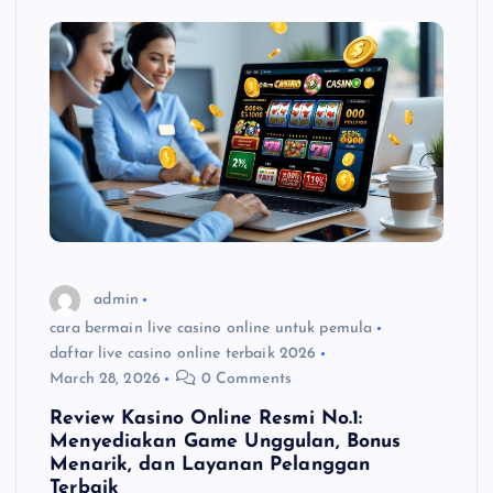
admin
cara bermain live casino online untuk pemula
daftar live casino online terbaik 2026
March 28, 2026
0 Comments
Review Kasino Online Resmi No.1:
Menyediakan Game Unggulan, Bonus
Menarik, dan Layanan Pelanggan
Terbaik