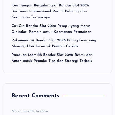
n
Keuntungan Bergabung di Bandar Slot 2026
Berlisensi Internasional Resmi: Peluang dan
a
Keamanan Terpercaya
Ciri-Ciri Bandar Slot 2026 Penipu yang Harus
t
Dihindari Pemain untuk Keamanan Permainan
i
Rekomendasi Bandar Slot 2026 Paling Gampang
Menang Hari Ini untuk Pemain Cerdas
o
Panduan Memilih Bandar Slot 2026 Resmi dan
Aman untuk Pemula: Tips dan Strategi Terbaik
n
Recent Comments
No comments to show.