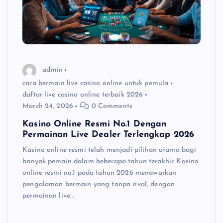
admin
cara bermain live casino online untuk pemula
daftar live casino online terbaik 2026
March 24, 2026
0 Comments
Kasino Online Resmi No.1 Dengan
Permainan Live Dealer Terlengkap 2026
Kasino online resmi telah menjadi pilihan utama bagi
banyak pemain dalam beberapa tahun terakhir. Kasino
online resmi no.1 pada tahun 2026 menawarkan
pengalaman bermain yang tanpa rival, dengan
permainan live…