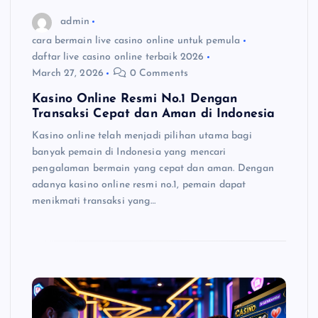
admin
cara bermain live casino online untuk pemula
daftar live casino online terbaik 2026
March 27, 2026
0 Comments
Kasino Online Resmi No.1 Dengan
Transaksi Cepat dan Aman di Indonesia
Kasino online telah menjadi pilihan utama bagi
banyak pemain di Indonesia yang mencari
pengalaman bermain yang cepat dan aman. Dengan
adanya kasino online resmi no.1, pemain dapat
menikmati transaksi yang…