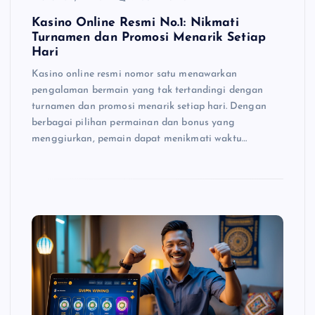
Kasino Online Resmi No.1: Nikmati
Turnamen dan Promosi Menarik Setiap
Hari
Kasino online resmi nomor satu menawarkan
pengalaman bermain yang tak tertandingi dengan
turnamen dan promosi menarik setiap hari. Dengan
berbagai pilihan permainan dan bonus yang
menggiurkan, pemain dapat menikmati waktu…