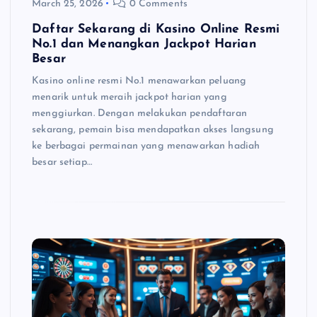
March 25, 2026
0 Comments
Daftar Sekarang di Kasino Online Resmi
No.1 dan Menangkan Jackpot Harian
Besar
Kasino online resmi No.1 menawarkan peluang
menarik untuk meraih jackpot harian yang
menggiurkan. Dengan melakukan pendaftaran
sekarang, pemain bisa mendapatkan akses langsung
ke berbagai permainan yang menawarkan hadiah
besar setiap…