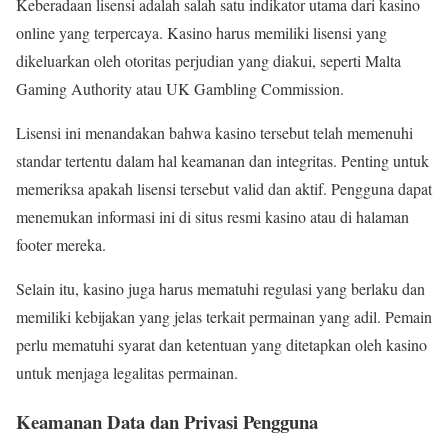
Keberadaan lisensi adalah salah satu indikator utama dari kasino
online yang terpercaya. Kasino harus memiliki lisensi yang
dikeluarkan oleh otoritas perjudian yang diakui, seperti Malta
Gaming Authority atau UK Gambling Commission.
Lisensi ini menandakan bahwa kasino tersebut telah memenuhi
standar tertentu dalam hal keamanan dan integritas. Penting untuk
memeriksa apakah lisensi tersebut valid dan aktif. Pengguna dapat
menemukan informasi ini di situs resmi kasino atau di halaman
footer mereka.
Selain itu, kasino juga harus mematuhi regulasi yang berlaku dan
memiliki kebijakan yang jelas terkait permainan yang adil. Pemain
perlu mematuhi syarat dan ketentuan yang ditetapkan oleh kasino
untuk menjaga legalitas permainan.
Keamanan Data dan Privasi Pengguna