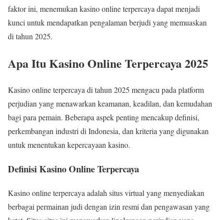
faktor ini, menemukan kasino online terpercaya dapat menjadi
kunci untuk mendapatkan pengalaman berjudi yang memuaskan
di tahun 2025.
Apa Itu Kasino Online Terpercaya 2025
Kasino online terpercaya di tahun 2025 mengacu pada platform
perjudian yang menawarkan keamanan, keadilan, dan kemudahan
bagi para pemain. Beberapa aspek penting mencakup definisi,
perkembangan industri di Indonesia, dan kriteria yang digunakan
untuk menentukan kepercayaan kasino.
Definisi Kasino Online Terpercaya
Kasino online terpercaya adalah situs virtual yang menyediakan
berbagai permainan judi dengan izin resmi dan pengawasan yang