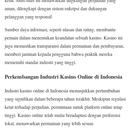
ketat. Situs-situs ini menawarkan lingkungan perjudian yang
aman, dilengkapi dengan sistem enkripsi dan dukungan
pelanggan yang responsif.
Sumber daya informasi, seperti ulasan dan rating, membantu
pemain dalam menentukan keandalan sebuah kasino. Kasino ini
juga memastikan transparansi dalam permainan dan pembayaran,
memberi jaminan kepada pengguna bahwa praktik mereka
memenuhi standar industri yang tinggi.
Perkembangan Industri Kasino Online di Indonesia
Industri kasino online di Indonesia menunjukkan pertumbuhan
yang signifikan dalam beberapa tahun terakhir. Meskipun regulasi
ketat terhadap perjudian, permintaan untuk platform online tetap
tinggi. Kasino online telah mulai beradaptasi dengan preferensi
lokal, menawarkan permainan yang lebih sesuai.