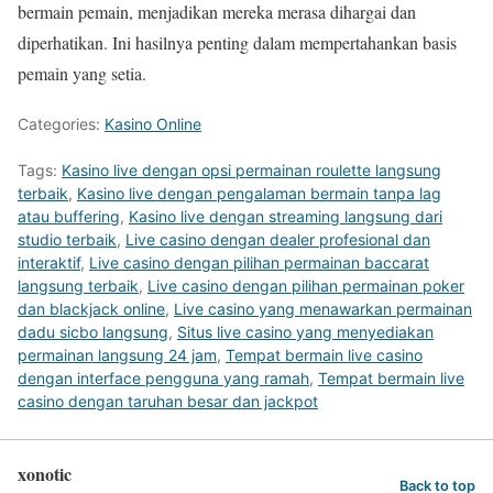
bermain pemain, menjadikan mereka merasa dihargai dan
diperhatikan. Ini hasilnya penting dalam mempertahankan basis
pemain yang setia.
Categories:
Kasino Online
Tags:
Kasino live dengan opsi permainan roulette langsung
terbaik
,
Kasino live dengan pengalaman bermain tanpa lag
atau buffering
,
Kasino live dengan streaming langsung dari
studio terbaik
,
Live casino dengan dealer profesional dan
interaktif
,
Live casino dengan pilihan permainan baccarat
langsung terbaik
,
Live casino dengan pilihan permainan poker
dan blackjack online
,
Live casino yang menawarkan permainan
dadu sicbo langsung
,
Situs live casino yang menyediakan
permainan langsung 24 jam
,
Tempat bermain live casino
dengan interface pengguna yang ramah
,
Tempat bermain live
casino dengan taruhan besar dan jackpot
xonotic
Back to top