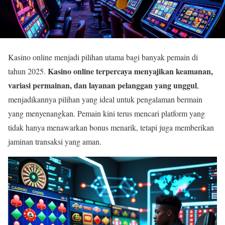
Kasino online menjadi pilihan utama bagi banyak pemain di
Kasino online terpercaya menyajikan keamanan,
tahun 2025.
variasi permainan, dan layanan pelanggan yang unggul
,
menjadikannya pilihan yang ideal untuk pengalaman bermain
yang menyenangkan. Pemain kini terus mencari platform yang
tidak hanya menawarkan bonus menarik, tetapi juga memberikan
jaminan transaksi yang aman.