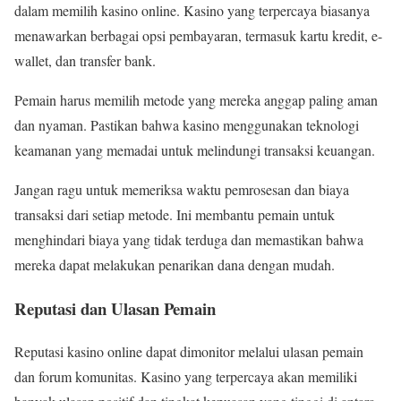
dalam memilih kasino online. Kasino yang terpercaya biasanya
menawarkan berbagai opsi pembayaran, termasuk kartu kredit, e-
wallet, dan transfer bank.
Pemain harus memilih metode yang mereka anggap paling aman
dan nyaman. Pastikan bahwa kasino menggunakan teknologi
keamanan yang memadai untuk melindungi transaksi keuangan.
Jangan ragu untuk memeriksa waktu pemrosesan dan biaya
transaksi dari setiap metode. Ini membantu pemain untuk
menghindari biaya yang tidak terduga dan memastikan bahwa
mereka dapat melakukan penarikan dana dengan mudah.
Reputasi dan Ulasan Pemain
Reputasi kasino online dapat dimonitor melalui ulasan pemain
dan forum komunitas. Kasino yang terpercaya akan memiliki