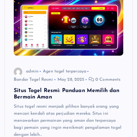
admin
Agen togel terpercaya
Bandar Togel Resmi
May 28, 2025
0 Comments
Situs Togel Resmi: Panduan Memilih dan
Bermain Aman
Situs togel resmi menjadi pilihan banyak orang yang
mencari kendali atas perjudian mereka. Situs ini
menawarkan permainan yang aman dan terpercaya
bagi pemain yang ingin menikmati pengalaman togel
dengan lebih…