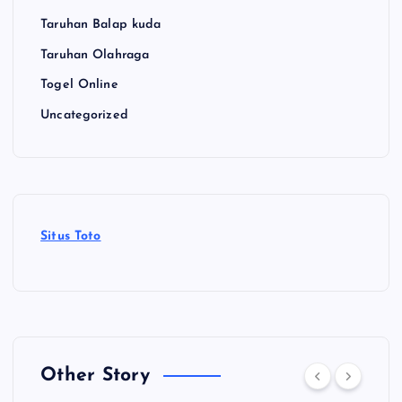
Taruhan Balap kuda
Taruhan Olahraga
Togel Online
Uncategorized
Situs Toto
Other Story