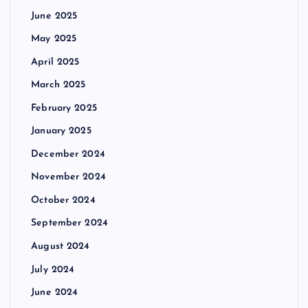
June 2025
May 2025
April 2025
March 2025
February 2025
January 2025
December 2024
November 2024
October 2024
September 2024
August 2024
July 2024
June 2024