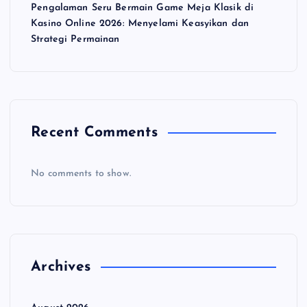
i
Pengalaman Seru Bermain Game Meja Klasik di
Kasino Online 2026: Menyelami Keasyikan dan
o
Strategi Permainan
n
Recent Comments
No comments to show.
Archives