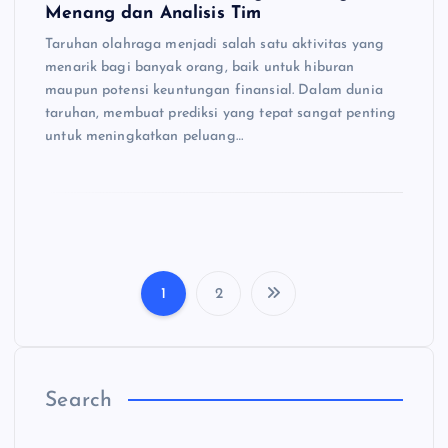
Menang dan Analisis Tim
Taruhan olahraga menjadi salah satu aktivitas yang
menarik bagi banyak orang, baik untuk hiburan
maupun potensi keuntungan finansial. Dalam dunia
taruhan, membuat prediksi yang tepat sangat penting
untuk meningkatkan peluang…
1
2
P
o
Search
s