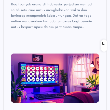
Bagi banyak orang di Indonesia, perjudian menjadi
salah satu cara untuk menghabiskan waktu dan
berharap memperoleh keberuntungan. Daftar togel
online menawarkan kemudahan akses bagi pemain
untuk berpartisipasi dalam permainan tanpa…