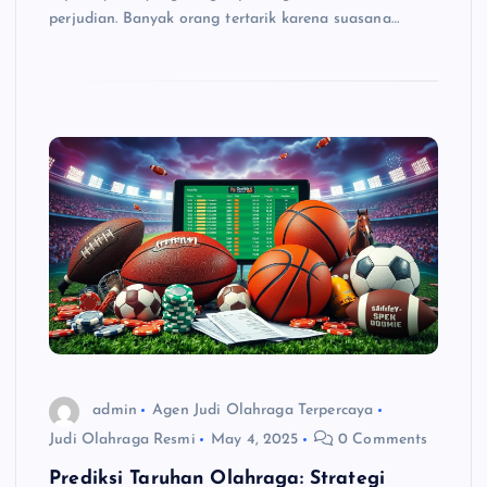
perjudian. Banyak orang tertarik karena suasana…
admin
Agen Judi Olahraga Terpercaya
Judi Olahraga Resmi
May 4, 2025
0 Comments
Prediksi Taruhan Olahraga: Strategi