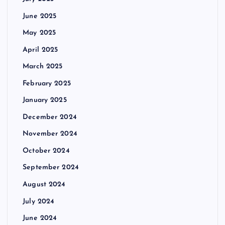
June 2025
May 2025
April 2025
March 2025
February 2025
January 2025
December 2024
November 2024
October 2024
September 2024
August 2024
July 2024
June 2024