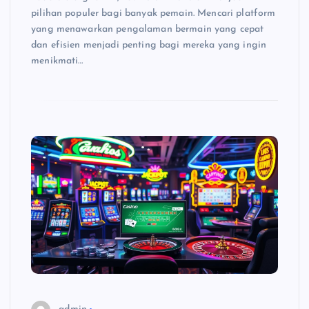
pilihan populer bagi banyak pemain. Mencari platform
yang menawarkan pengalaman bermain yang cepat
dan efisien menjadi penting bagi mereka yang ingin
menikmati…