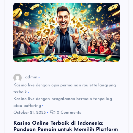
admin
Kasino live dengan opsi permainan roulette langsung
terbaik
Kasino live dengan pengalaman bermain tanpa lag
atau buffering
October 21, 2025
0 Comments
Kasino Online Terbaik di Indonesia:
Panduan Pemain untuk Memilih Platform