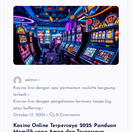
admin
Kasino live dengan opsi permainan roulette langsung
terbaik
Kasino live dengan pengalaman bermain tanpa lag
atau buffering
October 17, 2025
0 Comments
Kasino Online Terpercaya 2025: Panduan
Memilih yang Aman dan Terpercaya