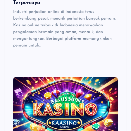
Terpercaya
Industri perjudian online di Indonesia terus
berkembang pesat, menarik perhatian banyak pemain.
Kasino online terbaik di Indonesia menawarkan
pengalaman bermain yang aman, menarik, dan
menguntungkan. Berbagai platform memungkinkan
pemain untuk…