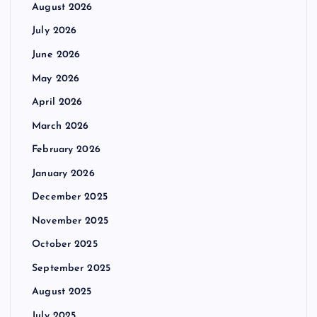
August 2026
July 2026
June 2026
May 2026
April 2026
March 2026
February 2026
January 2026
December 2025
November 2025
October 2025
September 2025
August 2025
July 2025