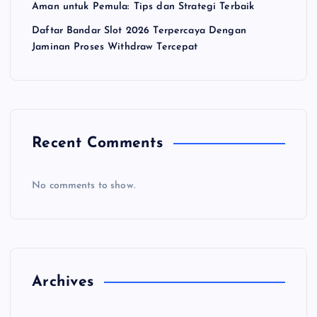
Aman untuk Pemula: Tips dan Strategi Terbaik
Daftar Bandar Slot 2026 Terpercaya Dengan
Jaminan Proses Withdraw Tercepat
Recent Comments
No comments to show.
Archives