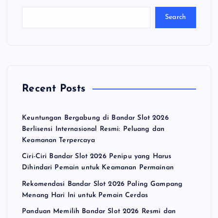
Search
Recent Posts
Keuntungan Bergabung di Bandar Slot 2026
Berlisensi Internasional Resmi: Peluang dan
Keamanan Terpercaya
Ciri-Ciri Bandar Slot 2026 Penipu yang Harus
Dihindari Pemain untuk Keamanan Permainan
Rekomendasi Bandar Slot 2026 Paling Gampang
Menang Hari Ini untuk Pemain Cerdas
Panduan Memilih Bandar Slot 2026 Resmi dan