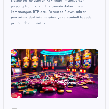
Kasino online dengan RTP tinggi menawarkan
peluang lebih baik untuk pemain dalam meraih
kemenangan. RTP, atau Return to Player, adalah
persentase dari total taruhan yang kembali kepada
pemain dalam bentuk…