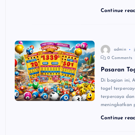
Continue rea
admin
0 Comments
Pasaran Tog
Di bagian ini,
togel terpercay
terpercaya dan
meningkatkan 
Continue rea