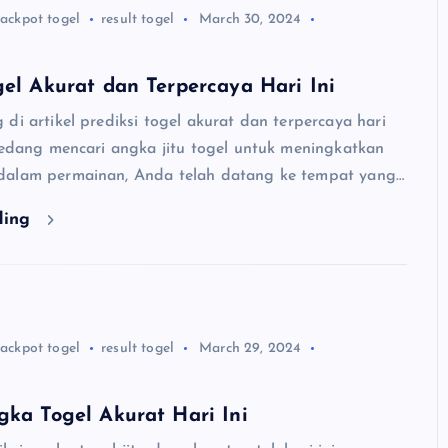
jackpot togel
result togel
March 30, 2024
gel Akurat dan Terpercaya Hari Ini
di artikel prediksi togel akurat dan terpercaya hari
 sedang mencari angka jitu togel untuk meningkatkan
dalam permainan, Anda telah datang ke tempat yang…
ding
jackpot togel
result togel
March 29, 2024
gka Togel Akurat Hari Ini