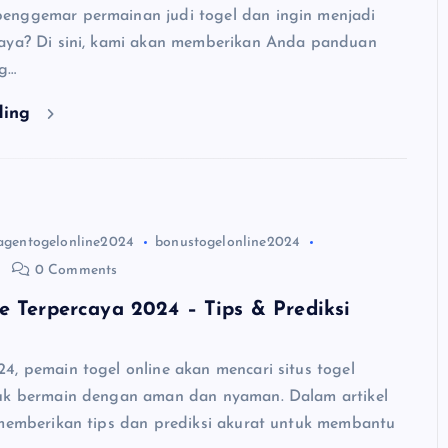
enggemar permainan judi togel dan ingin menjadi
aya? Di sini, kami akan memberikan Anda panduan
ng…
ding
agentogelonline2024
bonustogelonline2024
0 Comments
e Terpercaya 2024 – Tips & Prediksi
4, pemain togel online akan mencari situs togel
uk bermain dengan aman dan nyaman. Dalam artikel
 memberikan tips dan prediksi akurat untuk membantu