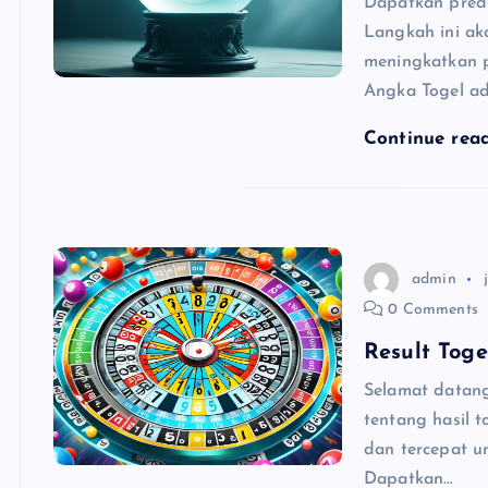
Dapatkan predik
Langkah ini ak
meningkatkan 
Angka Togel ad
Continue rea
admin
0 Comments
Result Toge
Selamat datang
tentang hasil 
dan tercepat u
Dapatkan…