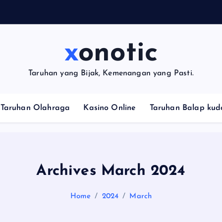
m
y
xonotic
Taruhan yang Bijak, Kemenangan yang Pasti.
Taruhan Olahraga
Kasino Online
Taruhan Balap kud
Archives March 2024
Home
2024
March