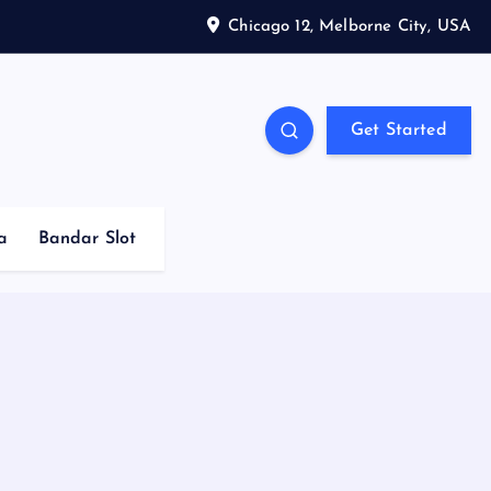
Chicago 12, Melborne City, USA
Get Started
a
Bandar Slot