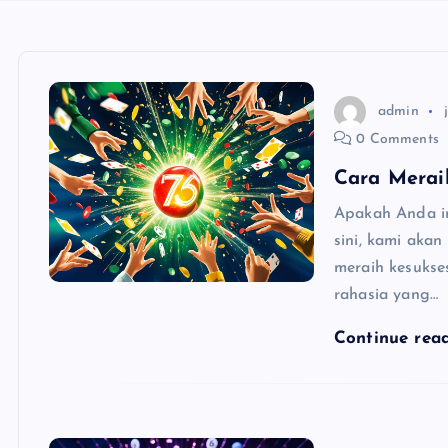
admin
0 Comments
Cara Meraih
Apakah Anda in
sini, kami aka
meraih kesukse
rahasia yang…
Continue rea