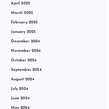
April 2025
March 2025
February 2025
January 2025
December 2024
November 2024
October 2024
September 2024
August 2024
July 2024
June 2024
May 2024