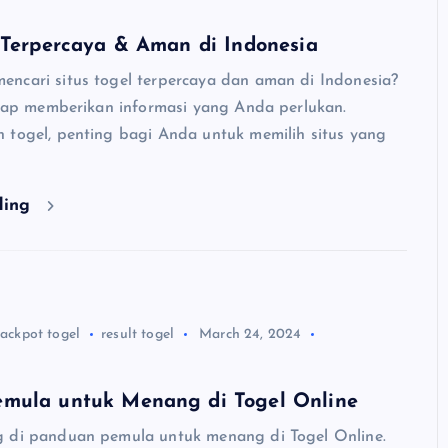
 Terpercaya & Aman di Indonesia
ncari situs togel terpercaya dan aman di Indonesia?
 siap memberikan informasi yang Anda perlukan.
 togel, penting bagi Anda untuk memilih situs yang
ding
jackpot togel
result togel
March 24, 2024
mula untuk Menang di Togel Online
 di panduan pemula untuk menang di Togel Online.