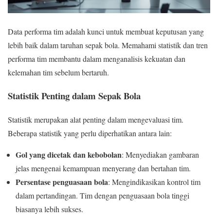
Data performa tim adalah kunci untuk membuat keputusan yang
lebih baik dalam taruhan sepak bola. Memahami statistik dan tren
performa tim membantu dalam menganalisis kekuatan dan
kelemahan tim sebelum bertaruh.
Statistik Penting dalam Sepak Bola
Statistik merupakan alat penting dalam mengevaluasi tim.
Beberapa statistik yang perlu diperhatikan antara lain:
Gol yang dicetak dan kebobolan
: Menyediakan gambaran
jelas mengenai kemampuan menyerang dan bertahan tim.
Persentase penguasaan bola
: Mengindikasikan kontrol tim
dalam pertandingan. Tim dengan penguasaan bola tinggi
biasanya lebih sukses.