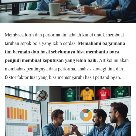
Membaca form dan performa tim adalah kunci untuk membuat
Memahami bagaimana
taruhan sepak bola yang lebih cerdas.
tim bermain dan hasil sebelumnya bisa membantu para
penjudi membuat keputusan yang lebih baik.
Artikel ini akan
membahas pentingnya data performa, analisis strategi tim, dan
faktor-faktor luar yang bisa memengaruhi hasil pertandingan.