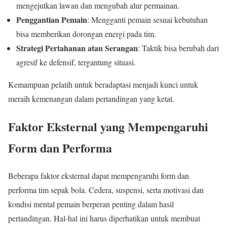
mengejutkan lawan dan mengubah alur permainan.
Penggantian Pemain
: Mengganti pemain sesuai kebutuhan
bisa memberikan dorongan energi pada tim.
Strategi Pertahanan atau Serangan
: Taktik bisa berubah dari
agresif ke defensif, tergantung situasi.
Kemampuan pelatih untuk beradaptasi menjadi kunci untuk
meraih kemenangan dalam pertandingan yang ketat.
Faktor Eksternal yang Mempengaruhi
Form dan Performa
Beberapa faktor eksternal dapat mempengaruhi form dan
performa tim sepak bola. Cedera, suspensi, serta motivasi dan
kondisi mental pemain berperan penting dalam hasil
pertandingan. Hal-hal ini harus diperhatikan untuk membuat