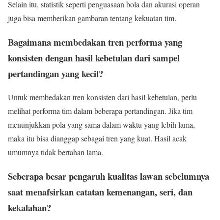
Selain itu, statistik seperti penguasaan bola dan akurasi operan
juga bisa memberikan gambaran tentang kekuatan tim.
Bagaimana membedakan tren performa yang
konsisten dengan hasil kebetulan dari sampel
pertandingan yang kecil?
Untuk membedakan tren konsisten dari hasil kebetulan, perlu
melihat performa tim dalam beberapa pertandingan. Jika tim
menunjukkan pola yang sama dalam waktu yang lebih lama,
maka itu bisa dianggap sebagai tren yang kuat. Hasil acak
umumnya tidak bertahan lama.
Seberapa besar pengaruh kualitas lawan sebelumnya
saat menafsirkan catatan kemenangan, seri, dan
kekalahan?