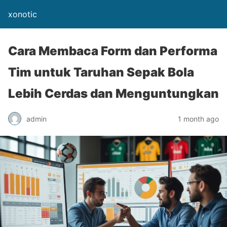
xonotic
Cara Membaca Form dan Performa
Tim untuk Taruhan Sepak Bola
Lebih Cerdas dan Menguntungkan
admin
1 month ago