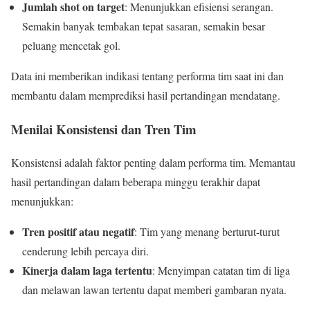
Jumlah shot on target
: Menunjukkan efisiensi serangan.
Semakin banyak tembakan tepat sasaran, semakin besar
peluang mencetak gol.
Data ini memberikan indikasi tentang performa tim saat ini dan
membantu dalam memprediksi hasil pertandingan mendatang.
Menilai Konsistensi dan Tren Tim
Konsistensi adalah faktor penting dalam performa tim. Memantau
hasil pertandingan dalam beberapa minggu terakhir dapat
menunjukkan:
Tren positif atau negatif
: Tim yang menang berturut-turut
cenderung lebih percaya diri.
Kinerja dalam laga tertentu
: Menyimpan catatan tim di liga
dan melawan lawan tertentu dapat memberi gambaran nyata.