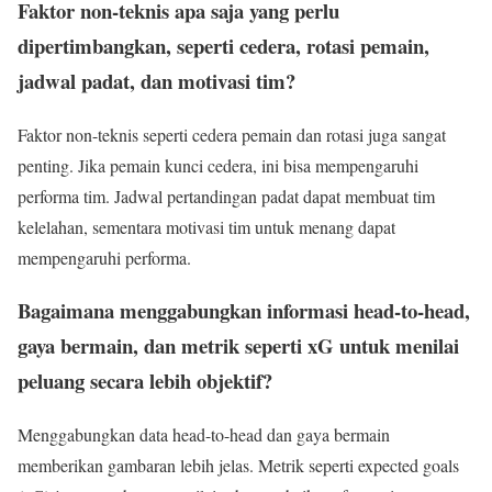
Faktor non-teknis apa saja yang perlu
dipertimbangkan, seperti cedera, rotasi pemain,
jadwal padat, dan motivasi tim?
Faktor non-teknis seperti cedera pemain dan rotasi juga sangat
penting. Jika pemain kunci cedera, ini bisa mempengaruhi
performa tim. Jadwal pertandingan padat dapat membuat tim
kelelahan, sementara motivasi tim untuk menang dapat
mempengaruhi performa.
Bagaimana menggabungkan informasi head-to-head,
gaya bermain, dan metrik seperti xG untuk menilai
peluang secara lebih objektif?
Menggabungkan data head-to-head dan gaya bermain
memberikan gambaran lebih jelas. Metrik seperti expected goals