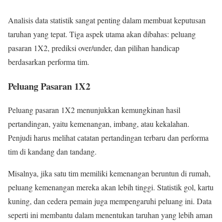
Analisis data statistik sangat penting dalam membuat keputusan
taruhan yang tepat. Tiga aspek utama akan dibahas: peluang
pasaran 1X2, prediksi over/under, dan pilihan handicap
berdasarkan performa tim.
Peluang Pasaran 1X2
Peluang pasaran 1X2 menunjukkan kemungkinan hasil
pertandingan, yaitu kemenangan, imbang, atau kekalahan.
Penjudi harus melihat catatan pertandingan terbaru dan performa
tim di kandang dan tandang.
Misalnya, jika satu tim memiliki kemenangan beruntun di rumah,
peluang kemenangan mereka akan lebih tinggi. Statistik gol, kartu
kuning, dan cedera pemain juga mempengaruhi peluang ini. Data
seperti ini membantu dalam menentukan taruhan yang lebih aman