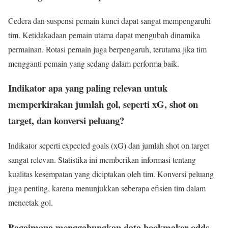
Cedera dan suspensi pemain kunci dapat sangat mempengaruhi
tim. Ketidakadaan pemain utama dapat mengubah dinamika
permainan. Rotasi pemain juga berpengaruh, terutama jika tim
mengganti pemain yang sedang dalam performa baik.
Indikator apa yang paling relevan untuk
memperkirakan jumlah gol, seperti xG, shot on
target, dan konversi peluang?
Indikator seperti expected goals (xG) dan jumlah shot on target
sangat relevan. Statistika ini memberikan informasi tentang
kualitas kesempatan yang diciptakan oleh tim. Konversi peluang
juga penting, karena menunjukkan seberapa efisien tim dalam
mencetak gol.
Bagaimana menggabungkan data bookmaker odds