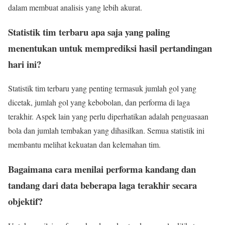
dalam membuat analisis yang lebih akurat.
Statistik tim terbaru apa saja yang paling
menentukan untuk memprediksi hasil pertandingan
hari ini?
Statistik tim terbaru yang penting termasuk jumlah gol yang
dicetak, jumlah gol yang kebobolan, dan performa di laga
terakhir. Aspek lain yang perlu diperhatikan adalah penguasaan
bola dan jumlah tembakan yang dihasilkan. Semua statistik ini
membantu melihat kekuatan dan kelemahan tim.
Bagaimana cara menilai performa kandang dan
tandang dari data beberapa laga terakhir secara
objektif?