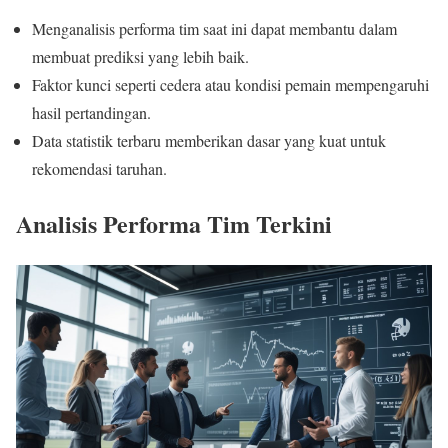
Menganalisis performa tim saat ini dapat membantu dalam
membuat prediksi yang lebih baik.
Faktor kunci seperti cedera atau kondisi pemain mempengaruhi
hasil pertandingan.
Data statistik terbaru memberikan dasar yang kuat untuk
rekomendasi taruhan.
Analisis Performa Tim Terkini