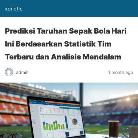
xonotic
Prediksi Taruhan Sepak Bola Hari
Ini Berdasarkan Statistik Tim
Terbaru dan Analisis Mendalam
admin
1 month ago