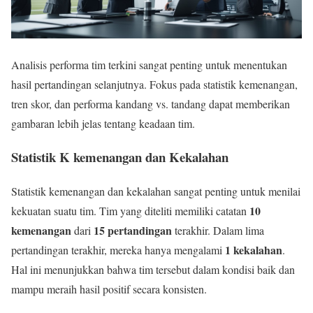
Analisis performa tim terkini sangat penting untuk menentukan
hasil pertandingan selanjutnya. Fokus pada statistik kemenangan,
tren skor, dan performa kandang vs. tandang dapat memberikan
gambaran lebih jelas tentang keadaan tim.
Statistik K kemenangan dan Kekalahan
Statistik kemenangan dan kekalahan sangat penting untuk menilai
10
kekuatan suatu tim. Tim yang diteliti memiliki catatan
kemenangan
15 pertandingan
dari
terakhir. Dalam lima
1 kekalahan
pertandingan terakhir, mereka hanya mengalami
.
Hal ini menunjukkan bahwa tim tersebut dalam kondisi baik dan
mampu meraih hasil positif secara konsisten.