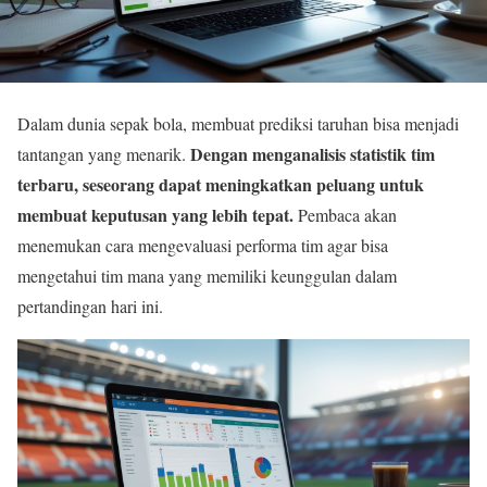
Dalam dunia sepak bola, membuat prediksi taruhan bisa menjadi
Dengan menganalisis statistik tim
tantangan yang menarik.
terbaru, seseorang dapat meningkatkan peluang untuk
membuat keputusan yang lebih tepat.
Pembaca akan
menemukan cara mengevaluasi performa tim agar bisa
mengetahui tim mana yang memiliki keunggulan dalam
pertandingan hari ini.