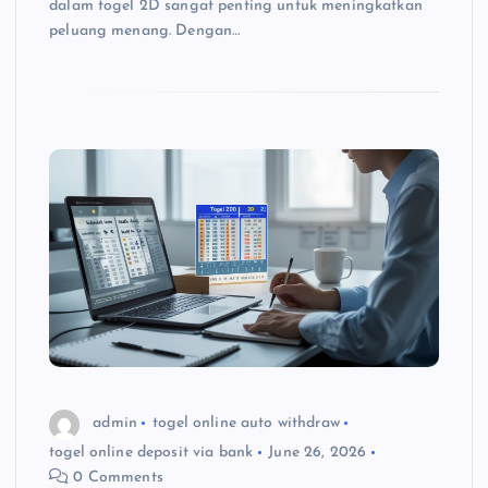
dalam togel 2D sangat penting untuk meningkatkan
peluang menang. Dengan…
admin
togel online auto withdraw
togel online deposit via bank
June 26, 2026
0 Comments