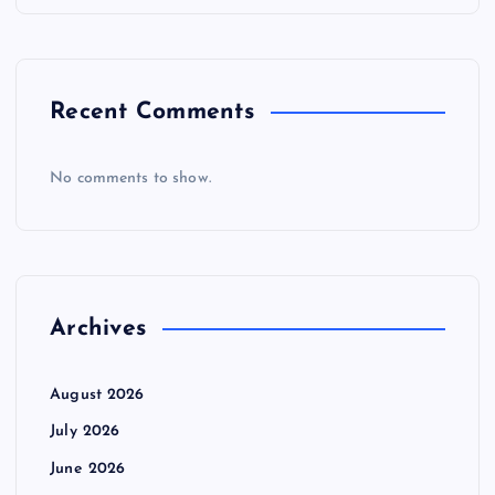
n
Recent Comments
No comments to show.
Archives
August 2026
July 2026
June 2026