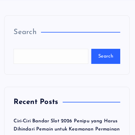
Search
Search
Recent Posts
Ciri-Ciri Bandar Slot 2026 Penipu yang Harus
Dihindari Pemain untuk Keamanan Permainan