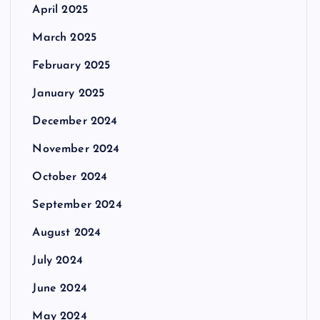
April 2025
March 2025
February 2025
January 2025
December 2024
November 2024
October 2024
September 2024
August 2024
July 2024
June 2024
May 2024