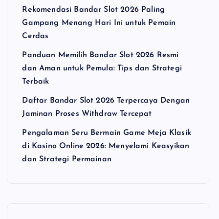
Rekomendasi Bandar Slot 2026 Paling
Gampang Menang Hari Ini untuk Pemain
Cerdas
Panduan Memilih Bandar Slot 2026 Resmi
dan Aman untuk Pemula: Tips dan Strategi
Terbaik
Daftar Bandar Slot 2026 Terpercaya Dengan
Jaminan Proses Withdraw Tercepat
Pengalaman Seru Bermain Game Meja Klasik
di Kasino Online 2026: Menyelami Keasyikan
dan Strategi Permainan