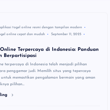
aplikasi togel online resmi dengan tampilan modern
ogel online cepat dan mudah
September 11, 2025
 Online Terpercaya di Indonesia: Panduan
 Berpartisipasi
ine terpercaya di Indonesia telah menjadi pilihan
ara penggemar judi. Memilih situs yang tepercaya
g untuk memastikan pengalaman bermain yang aman
aknya pilihan…
ding