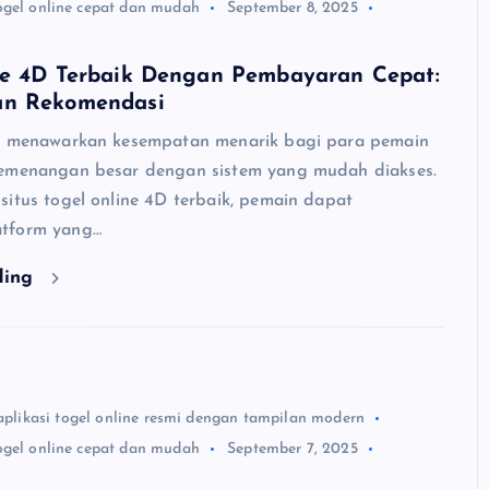
ogel online cepat dan mudah
September 8, 2025
ne 4D Terbaik Dengan Pembayaran Cepat:
an Rekomendasi
4D menawarkan kesempatan menarik bagi para pemain
kemenangan besar dengan sistem yang mudah diakses.
situs togel online 4D terbaik, pemain dapat
tform yang…
ding
aplikasi togel online resmi dengan tampilan modern
ogel online cepat dan mudah
September 7, 2025