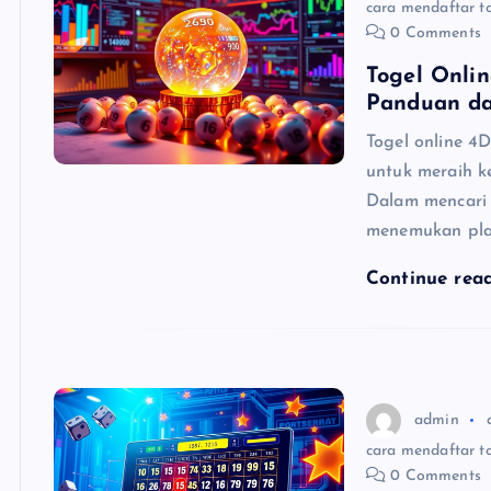
cara mendaftar t
0 Comments
Togel Onli
Panduan d
Togel online 
untuk meraih 
Dalam mencari 
menemukan pla
Continue rea
admin
cara mendaftar t
0 Comments