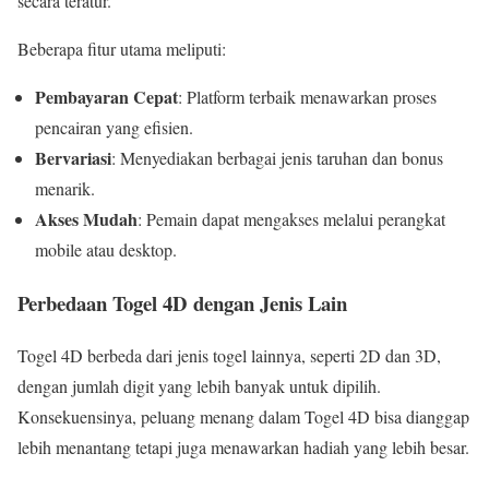
secara teratur.
Beberapa fitur utama meliputi:
Pembayaran Cepat
: Platform terbaik menawarkan proses
pencairan yang efisien.
Bervariasi
: Menyediakan berbagai jenis taruhan dan bonus
menarik.
Akses Mudah
: Pemain dapat mengakses melalui perangkat
mobile atau desktop.
Perbedaan Togel 4D dengan Jenis Lain
Togel 4D berbeda dari jenis togel lainnya, seperti 2D dan 3D,
dengan jumlah digit yang lebih banyak untuk dipilih.
Konsekuensinya, peluang menang dalam Togel 4D bisa dianggap
lebih menantang tetapi juga menawarkan hadiah yang lebih besar.