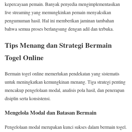
kepercayaan pemain. Banyak penyedia mengimplementasikan
live streaming yang memungkinkan pemain menyaksikan
pengumuman hasil. Hal ini memberikan jaminan tambahan
bahwa semua proses berlangsung dengan adil dan terbuka.
Tips Menang dan Strategi Bermain
Togel Online
Bermain togel online memerlukan pendekatan yang sistematis
untuk meningkatkan kemungkinan menang. Tiga strategi penting
mencakup pengelolaan modal, analisis pola hasil, dan penerapan
disiplin serta konsistensi.
Mengelola Modal dan Batasan Bermain
Pengelolaan modal merupakan kunci sukses dalam bermain togel.