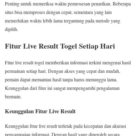
Penting untuk memeriksa waktu pemrosesan penarikan. Beberapa
situs bisa memproses dengan cepat, sementara yang lain
memerlukan waktu lebih lama tergantung pada metode yang
dipilih.
Fitur Live Result Togel Setiap Hari
Fitur live result togel memberikan informasi terkini mengenai hasil
permainan setiap hari. Dengan akses yang cepat dan mudah,
pemain dapat memantau hasil tanpa harus menunggu lama.
Keunggulan dari fitur ini sangat mempengaruhi pengalaman
bermain.
Keunggulan Fitur Live Result
Keunggulan fitur live result terletak pada kecepatan dan akurasi
penyampaian informasi. Dengan hasil yang diperoleh secara