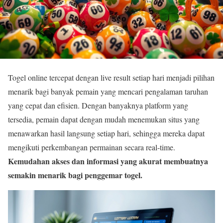
Togel online tercepat dengan live result setiap hari menjadi pilihan
menarik bagi banyak pemain yang mencari pengalaman taruhan
yang cepat dan efisien. Dengan banyaknya platform yang
tersedia, pemain dapat dengan mudah menemukan situs yang
menawarkan hasil langsung setiap hari, sehingga mereka dapat
mengikuti perkembangan permainan secara real-time.
Kemudahan akses dan informasi yang akurat membuatnya
semakin menarik bagi penggemar togel.