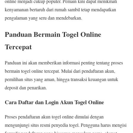
online menjadi cukup populer. Pemain kini dapat menikmati
kenyamanan bertaruh dari rumah sambil tetap mendapatkan
pengalaman yang seru dan mendebarkan.
Panduan Bermain Togel Online
Tercepat
Panduan ini akan memberikan informasi penting tentang proses
bermain togel online tercepat. Mulai dari pendaftaran akun,
pemilihan situs yang aman, hingga transaksi keuangan untuk
deposit dan penarikan.
Cara Daftar dan Login Akun Togel Online
Proses pendaftaran akun togel online dimulai dengan
mengunjungi situs resmi penyedia togel. Pengguna harus mengisi