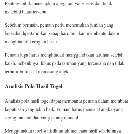
Penting untuk menetapkan anggaran yang jelas dan tidak
melebihi batas tersebut.
Sebelum bermain, pemain perlu menentukan jumlah yang
bersedia dipertaruhkan setiap hari. Ini akan membantu dalam
menghindari kerugian besar.
Pemain juga harus menghindari menggandakan taruhan setelah
kalah. Sebaliknya, fokus pada taruhan yang terencana dan tidak
terburu-buru saat memasang angka.
Analisis Pola Hasil Togel
Analisis pola hasil togel dapat membantu pemain dalam membuat
keputusan yang lebih baik. Pemain harus mencatat angka yang
sering muncul dan yang jarang muncul.
Menggunakan tabel statistik untuk mencatat hasil sebelumnya