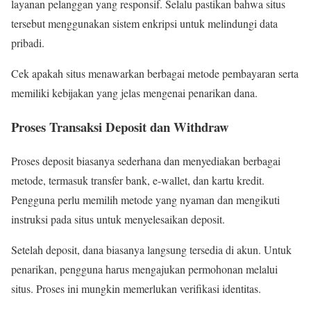
layanan pelanggan yang responsif. Selalu pastikan bahwa situs
tersebut menggunakan sistem enkripsi untuk melindungi data
pribadi.
Cek apakah situs menawarkan berbagai metode pembayaran serta
memiliki kebijakan yang jelas mengenai penarikan dana.
Proses Transaksi Deposit dan Withdraw
Proses deposit biasanya sederhana dan menyediakan berbagai
metode, termasuk transfer bank, e-wallet, dan kartu kredit.
Pengguna perlu memilih metode yang nyaman dan mengikuti
instruksi pada situs untuk menyelesaikan deposit.
Setelah deposit, dana biasanya langsung tersedia di akun. Untuk
penarikan, pengguna harus mengajukan permohonan melalui
situs. Proses ini mungkin memerlukan verifikasi identitas.