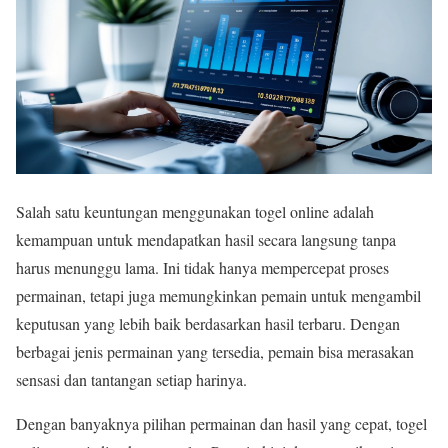
Salah satu keuntungan menggunakan togel online adalah
kemampuan untuk mendapatkan hasil secara langsung tanpa
harus menunggu lama. Ini tidak hanya mempercepat proses
permainan, tetapi juga memungkinkan pemain untuk mengambil
keputusan yang lebih baik berdasarkan hasil terbaru. Dengan
berbagai jenis permainan yang tersedia, pemain bisa merasakan
sensasi dan tantangan setiap harinya.
Dengan banyaknya pilihan permainan dan hasil yang cepat, togel