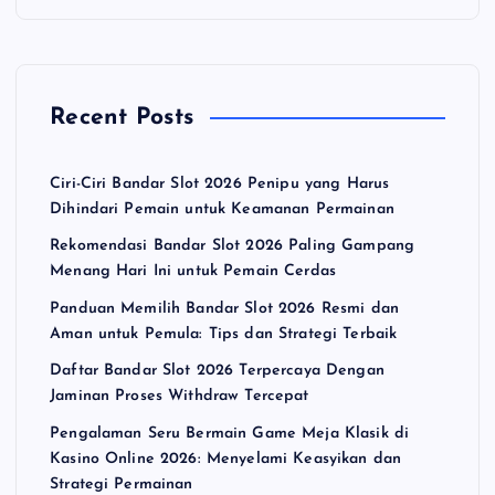
p
a
Recent Posts
g
Ciri-Ciri Bandar Slot 2026 Penipu yang Harus
i
Dihindari Pemain untuk Keamanan Permainan
Rekomendasi Bandar Slot 2026 Paling Gampang
n
Menang Hari Ini untuk Pemain Cerdas
a
Panduan Memilih Bandar Slot 2026 Resmi dan
Aman untuk Pemula: Tips dan Strategi Terbaik
t
Daftar Bandar Slot 2026 Terpercaya Dengan
Jaminan Proses Withdraw Tercepat
i
Pengalaman Seru Bermain Game Meja Klasik di
Kasino Online 2026: Menyelami Keasyikan dan
o
Strategi Permainan