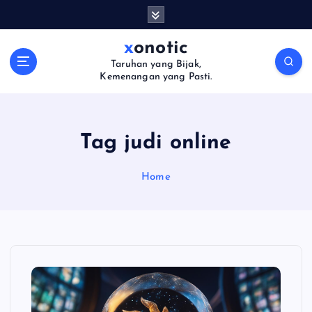
S
k
i
xonotic
p
Taruhan yang Bijak,
t
Kemenangan yang Pasti.
o
c
o
n
Tag judi online
t
e
Home
n
t