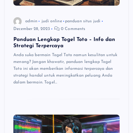
admin
judi online
panduan situs judi
December 28, 2023
0 Comments
Panduan Lengkap Togel Toto – Info dan
Strategi Terpercaya
Anda suka bermain Togel Toto namun kesulitan untuk
menang? Jangan khawatir, panduan lengkap Togel
Toto ini akan memberikan informasi terpercaya dan
strategi handal untuk meningkatkan peluang Anda
dalam bermain. Togel…