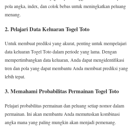
pola angka, index, dan colok bebas untuk meningkatkan peluang
menang.
2. Pelajari Data Keluaran Togel Toto
Untuk membuat prediksi yang akurat, penting untuk mempelajari
data keluaran Togel Toto dalam periode yang lama. Dengan
mempertimbangkan data keluaran, Anda dapat mengidentifikasi
tren dan pola yang dapat membantu Anda membuat prediksi yang
lebih tepat.
3. Memahami Probabilitas Permainan Togel Toto
Pelajari probabilitas permainan dan peluang setiap nomor dalam
permainan. Ini akan membantu Anda memutuskan kombinasi
angka mana yang paling mungkin akan menjadi pemenang.