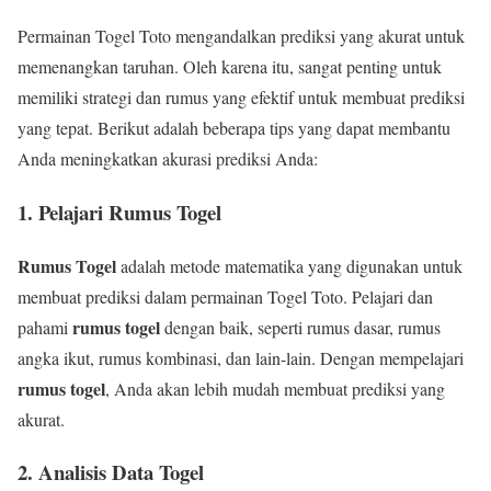
Permainan Togel Toto mengandalkan prediksi yang akurat untuk
memenangkan taruhan. Oleh karena itu, sangat penting untuk
memiliki strategi dan rumus yang efektif untuk membuat prediksi
yang tepat. Berikut adalah beberapa tips yang dapat membantu
Anda meningkatkan akurasi prediksi Anda:
1. Pelajari Rumus Togel
Rumus Togel
adalah metode matematika yang digunakan untuk
membuat prediksi dalam permainan Togel Toto. Pelajari dan
rumus togel
pahami
dengan baik, seperti rumus dasar, rumus
angka ikut, rumus kombinasi, dan lain-lain. Dengan mempelajari
rumus togel
, Anda akan lebih mudah membuat prediksi yang
akurat.
2. Analisis Data Togel