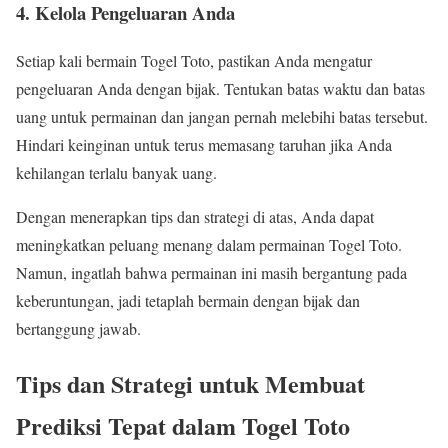
4. Kelola Pengeluaran Anda
Setiap kali bermain Togel Toto, pastikan Anda mengatur
pengeluaran Anda dengan bijak. Tentukan batas waktu dan batas
uang untuk permainan dan jangan pernah melebihi batas tersebut.
Hindari keinginan untuk terus memasang taruhan jika Anda
kehilangan terlalu banyak uang.
Dengan menerapkan tips dan strategi di atas, Anda dapat
meningkatkan peluang menang dalam permainan Togel Toto.
Namun, ingatlah bahwa permainan ini masih bergantung pada
keberuntungan, jadi tetaplah bermain dengan bijak dan
bertanggung jawab.
Tips dan Strategi untuk Membuat
Prediksi Tepat dalam Togel Toto