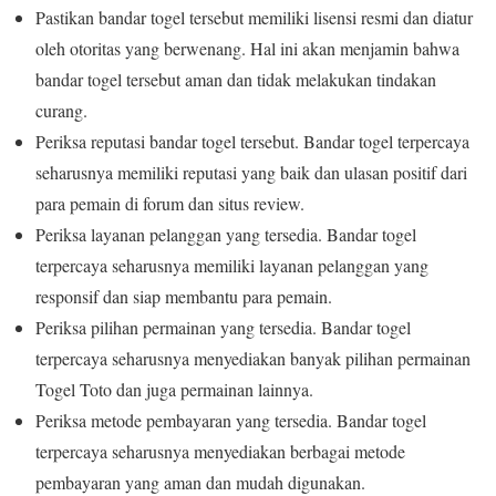
Pastikan bandar togel tersebut memiliki lisensi resmi dan diatur
oleh otoritas yang berwenang. Hal ini akan menjamin bahwa
bandar togel tersebut aman dan tidak melakukan tindakan
curang.
Periksa reputasi bandar togel tersebut. Bandar togel terpercaya
seharusnya memiliki reputasi yang baik dan ulasan positif dari
para pemain di forum dan situs review.
Periksa layanan pelanggan yang tersedia. Bandar togel
terpercaya seharusnya memiliki layanan pelanggan yang
responsif dan siap membantu para pemain.
Periksa pilihan permainan yang tersedia. Bandar togel
terpercaya seharusnya menyediakan banyak pilihan permainan
Togel Toto dan juga permainan lainnya.
Periksa metode pembayaran yang tersedia. Bandar togel
terpercaya seharusnya menyediakan berbagai metode
pembayaran yang aman dan mudah digunakan.