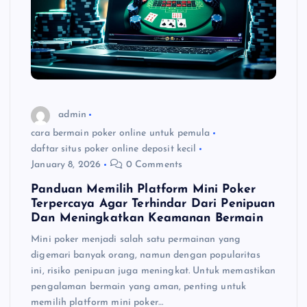
admin
cara bermain poker online untuk pemula
daftar situs poker online deposit kecil
January 8, 2026
0 Comments
Panduan Memilih Platform Mini Poker
Terpercaya Agar Terhindar Dari Penipuan
Dan Meningkatkan Keamanan Bermain
Mini poker menjadi salah satu permainan yang
digemari banyak orang, namun dengan popularitas
ini, risiko penipuan juga meningkat. Untuk memastikan
pengalaman bermain yang aman, penting untuk
memilih platform mini poker…