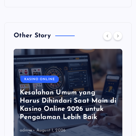
Other Story
KASINO ONLINE
Kesalahan Umum yang
Harus Dihindari Saat Main di
Kasino Online 2026 untuk
Pengalaman Lebih Baik
admin
August 1, 2026