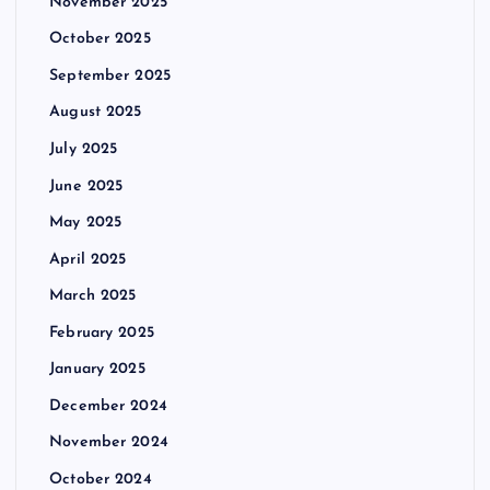
November 2025
October 2025
September 2025
August 2025
July 2025
June 2025
May 2025
April 2025
March 2025
February 2025
January 2025
December 2024
November 2024
October 2024