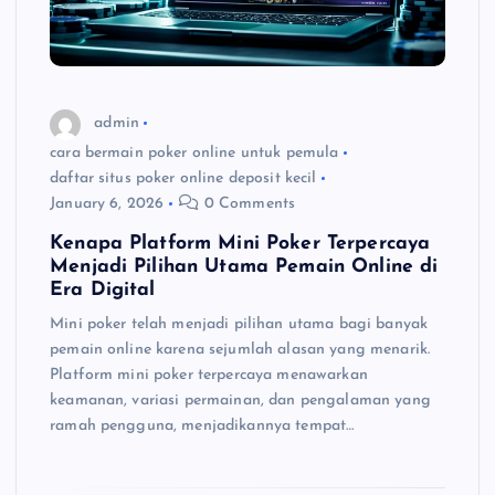
admin
cara bermain poker online untuk pemula
daftar situs poker online deposit kecil
January 6, 2026
0 Comments
Kenapa Platform Mini Poker Terpercaya
Menjadi Pilihan Utama Pemain Online di
Era Digital
Mini poker telah menjadi pilihan utama bagi banyak
pemain online karena sejumlah alasan yang menarik.
Platform mini poker terpercaya menawarkan
keamanan, variasi permainan, dan pengalaman yang
ramah pengguna, menjadikannya tempat…