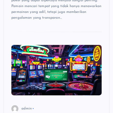
poker yang dapat dipercaya menjadi sangat penting.
Pemain mencari tempat yang tidak hanya menawarkan
permainan yang adil, tetapi juga memberikan
pengalaman yang transparan…
admin