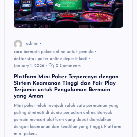
admin
cara bermain poker online untuk pemula
daftar situs poker online deposit kecil
January 1, 2026
0 Comments
Platform Mini Poker Terpercaya dengan
Sistem Keamanan Tinggi dan Fair Play
Terjamin untuk Pengalaman Bermain
yang Aman
Mini poker telah menjadi salah satu permainan yang
paling diminati di dunia perjudian online. Banyak
pemain mencari platform yang dapat diandalkan
dengan keamanan dan keadilan yang tinggi. Platform
mini poker…