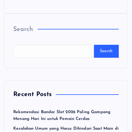
Search
Search
Recent Posts
Rekomendasi Bandar Slot 2026 Paling Gampang
Menang Hari Ini untuk Pemain Cerdas
Kesalahan Umum yang Harus Dihindari Saat Main di