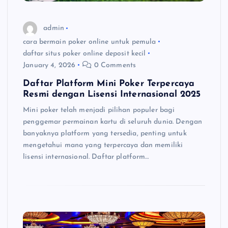
admin
cara bermain poker online untuk pemula
daftar situs poker online deposit kecil
January 4, 2026
0 Comments
Daftar Platform Mini Poker Terpercaya
Resmi dengan Lisensi Internasional 2025
Mini poker telah menjadi pilihan populer bagi
penggemar permainan kartu di seluruh dunia. Dengan
banyaknya platform yang tersedia, penting untuk
mengetahui mana yang terpercaya dan memiliki
lisensi internasional. Daftar platform…