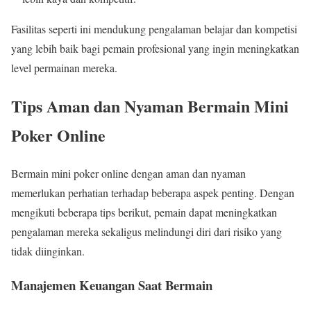
Fasilitas seperti ini mendukung pengalaman belajar dan kompetisi
yang lebih baik bagi pemain profesional yang ingin meningkatkan
level permainan mereka.
Tips Aman dan Nyaman Bermain Mini
Poker Online
Bermain mini poker online dengan aman dan nyaman
memerlukan perhatian terhadap beberapa aspek penting. Dengan
mengikuti beberapa tips berikut, pemain dapat meningkatkan
pengalaman mereka sekaligus melindungi diri dari risiko yang
tidak diinginkan.
Manajemen Keuangan Saat Bermain