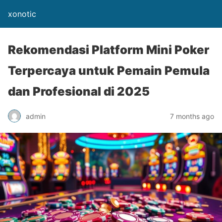
xonotic
Rekomendasi Platform Mini Poker
Terpercaya untuk Pemain Pemula
dan Profesional di 2025
admin
7 months ago