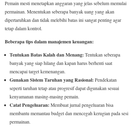
Pemain mesti menetapkan anggaran yang jelas sebelum memulai
permainan. Menentukan seberapa banyak uang yang akan
dipertaruhkan dan tidak melebihi batas ini sangat penting agar
tetap dalam kontrol.
Beberapa tips dalam manajemen keuangan:
Tentukan Batas Kalah dan Menang:
Tentukan seberapa
banyak yang siap hilang dan kapan harus berhenti saat
mencapai target kemenangan.
Gunakan Sistem Taruhan yang Rasional:
Pendekatan
seperti taruhan tetap atau progresif dapat digunakan sesuai
kenyamanan masing-masing pemain.
Catat Pengeluaran:
Membuat jurnal pengeluaran bisa
membantu memantau budget dan mencegah kerugian pada sesi
permainan.