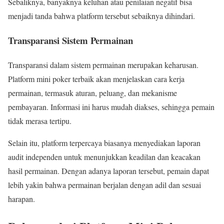
Sebaliknya, banyaknya keluhan atau penilaian negatif bisa
menjadi tanda bahwa platform tersebut sebaiknya dihindari.
Transparansi Sistem Permainan
Transparansi dalam sistem permainan merupakan keharusan.
Platform mini poker terbaik akan menjelaskan cara kerja
permainan, termasuk aturan, peluang, dan mekanisme
pembayaran. Informasi ini harus mudah diakses, sehingga pemain
tidak merasa tertipu.
Selain itu, platform terpercaya biasanya menyediakan laporan
audit independen untuk menunjukkan keadilan dan keacakan
hasil permainan. Dengan adanya laporan tersebut, pemain dapat
lebih yakin bahwa permainan berjalan dengan adil dan sesuai
harapan.