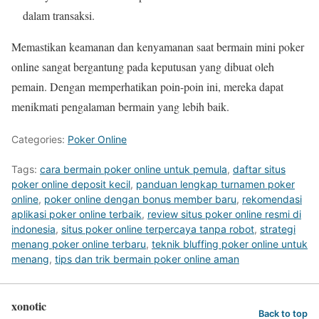
dalam transaksi.
Memastikan keamanan dan kenyamanan saat bermain mini poker
online sangat bergantung pada keputusan yang dibuat oleh
pemain. Dengan memperhatikan poin-poin ini, mereka dapat
menikmati pengalaman bermain yang lebih baik.
Categories:
Poker Online
Tags:
cara bermain poker online untuk pemula
,
daftar situs
poker online deposit kecil
,
panduan lengkap turnamen poker
online
,
poker online dengan bonus member baru
,
rekomendasi
aplikasi poker online terbaik
,
review situs poker online resmi di
indonesia
,
situs poker online terpercaya tanpa robot
,
strategi
menang poker online terbaru
,
teknik bluffing poker online untuk
menang
,
tips dan trik bermain poker online aman
xonotic
Back to top