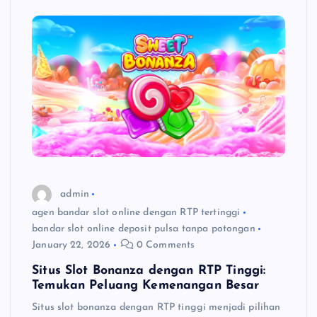
admin
agen bandar slot online dengan RTP tertinggi
bandar slot online deposit pulsa tanpa potongan
January 22, 2026
0 Comments
Situs Slot Bonanza dengan RTP Tinggi:
Temukan Peluang Kemenangan Besar
Situs slot bonanza dengan RTP tinggi menjadi pilihan