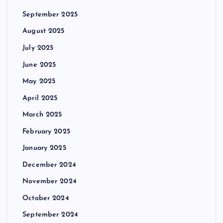
September 2025
August 2025
July 2025
June 2025
May 2025
April 2025
March 2025
February 2025
January 2025
December 2024
November 2024
October 2024
September 2024