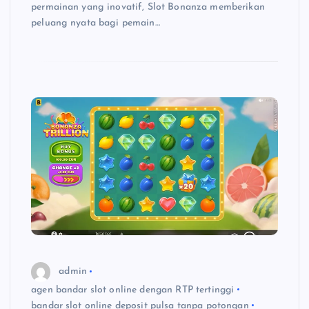
permainan yang inovatif, Slot Bonanza memberikan
peluang nyata bagi pemain…
admin
agen bandar slot online dengan RTP tertinggi
bandar slot online deposit pulsa tanpa potongan