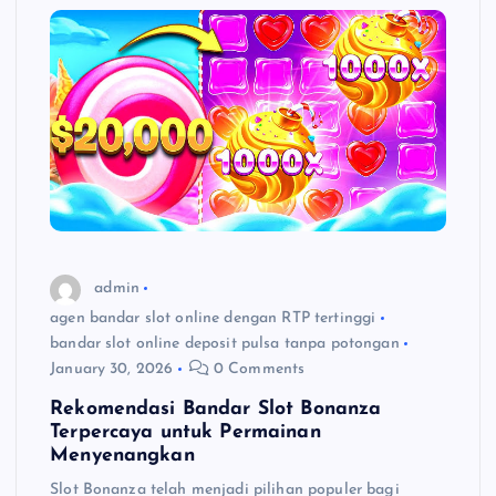
admin
agen bandar slot online dengan RTP tertinggi
bandar slot online deposit pulsa tanpa potongan
January 30, 2026
0 Comments
Rekomendasi Bandar Slot Bonanza
Terpercaya untuk Permainan
Menyenangkan
Slot Bonanza telah menjadi pilihan populer bagi