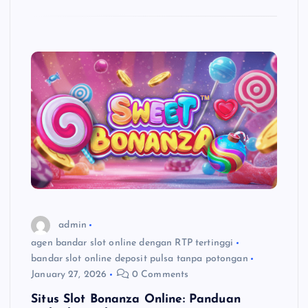
admin
agen bandar slot online dengan RTP tertinggi
bandar slot online deposit pulsa tanpa potongan
January 27, 2026
0 Comments
Situs Slot Bonanza Online: Panduan