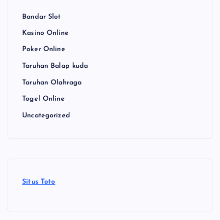
Bandar Slot
Kasino Online
Poker Online
Taruhan Balap kuda
Taruhan Olahraga
Togel Online
Uncategorized
Situs Toto