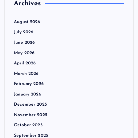
Archives
August 2026
July 2026
June 2026
May 2026
April 2026
March 2026
February 2026
January 2026
December 2025
November 2025
October 2025
September 2025