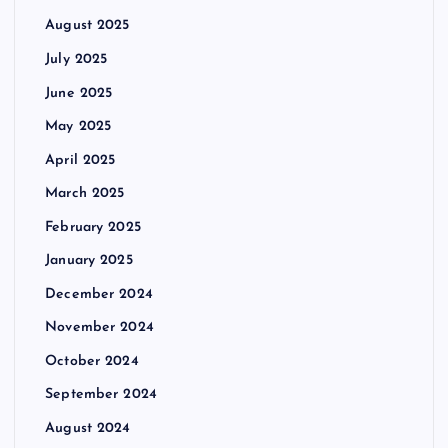
August 2025
July 2025
June 2025
May 2025
April 2025
March 2025
February 2025
January 2025
December 2024
November 2024
October 2024
September 2024
August 2024