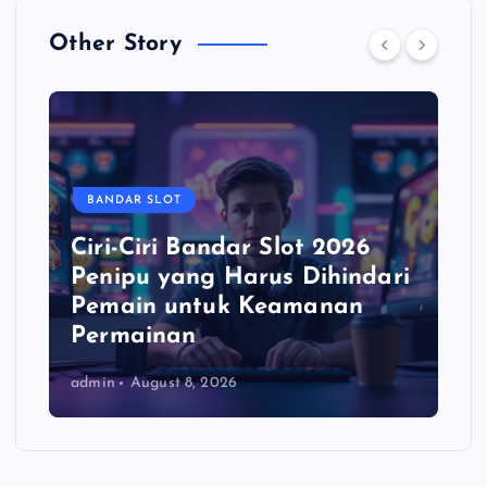
Other Story
BANDAR SLOT
Ciri-Ciri Bandar Slot 2026
Penipu yang Harus Dihindari
Pemain untuk Keamanan
Permainan
admin
August 8, 2026