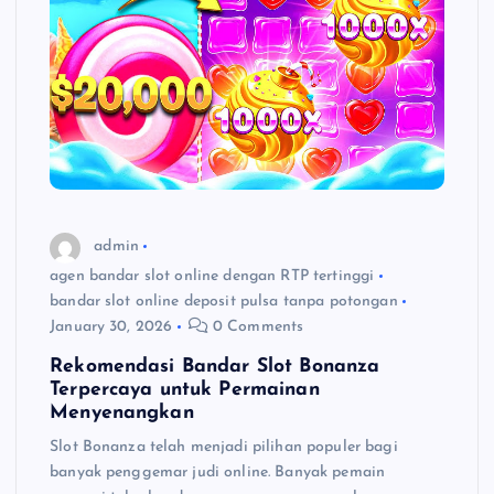
admin
agen bandar slot online dengan RTP tertinggi
bandar slot online deposit pulsa tanpa potongan
January 30, 2026
0 Comments
Rekomendasi Bandar Slot Bonanza
Terpercaya untuk Permainan
Menyenangkan
Slot Bonanza telah menjadi pilihan populer bagi
banyak penggemar judi online. Banyak pemain