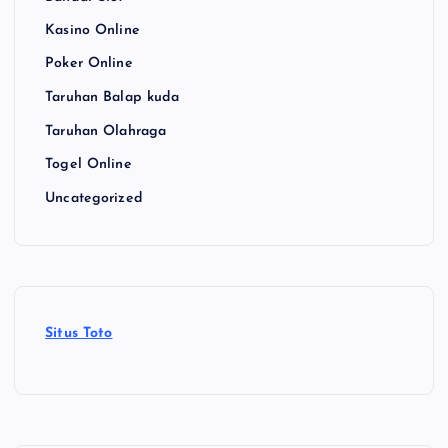
Kasino Online
Poker Online
Taruhan Balap kuda
Taruhan Olahraga
Togel Online
Uncategorized
Situs Toto