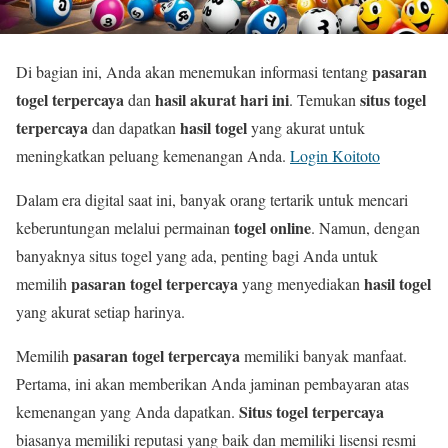
pasaran
Di bagian ini, Anda akan menemukan informasi tentang
togel terpercaya
hasil akurat hari ini
situs togel
dan
. Temukan
terpercaya
hasil togel
dan dapatkan
yang akurat untuk
meningkatkan peluang kemenangan Anda.
Login Koitoto
Dalam era digital saat ini, banyak orang tertarik untuk mencari
togel online
keberuntungan melalui permainan
. Namun, dengan
banyaknya situs togel yang ada, penting bagi Anda untuk
pasaran togel terpercaya
hasil togel
memilih
yang menyediakan
yang akurat setiap harinya.
pasaran togel terpercaya
Memilih
memiliki banyak manfaat.
Pertama, ini akan memberikan Anda jaminan pembayaran atas
Situs togel terpercaya
kemenangan yang Anda dapatkan.
biasanya memiliki reputasi yang baik dan memiliki lisensi resmi