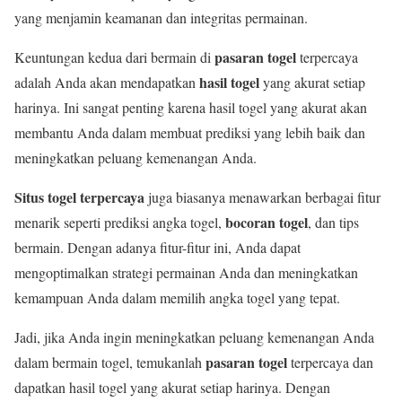
yang menjamin keamanan dan integritas permainan.
pasaran togel
Keuntungan kedua dari bermain di
terpercaya
hasil togel
adalah Anda akan mendapatkan
yang akurat setiap
harinya. Ini sangat penting karena hasil togel yang akurat akan
membantu Anda dalam membuat prediksi yang lebih baik dan
meningkatkan peluang kemenangan Anda.
Situs togel terpercaya
juga biasanya menawarkan berbagai fitur
bocoran togel
menarik seperti prediksi angka togel,
, dan tips
bermain. Dengan adanya fitur-fitur ini, Anda dapat
mengoptimalkan strategi permainan Anda dan meningkatkan
kemampuan Anda dalam memilih angka togel yang tepat.
Jadi, jika Anda ingin meningkatkan peluang kemenangan Anda
pasaran togel
dalam bermain togel, temukanlah
terpercaya dan
dapatkan hasil togel yang akurat setiap harinya. Dengan