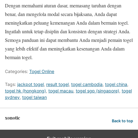
Dengan memahami aturan dasar, memasang taruhan dengan
benar, dan mengelola modal secara bijaksana, Anda dapat
meningkatkan peluang kemenangan Anda dalam bermain togel.
Ingatlah untuk tetap disiplin dan konsisten dengan strategi Anda.
Semoga panduan ini dapat membantu Anda menjadi pemain togel
yang lebih efektif dan meningkatkan kesenangan Anda dalam
bermain togel.
Categories:
Togel Online
Tags:
jackpot togel
,
result togel
,
togel cambodia
,
togel china
,
togel hk (hongkong)
,
togel macau
,
togel sgp (singapore)
,
togel
sydney
,
togel taiwan
xonotic
Back to top