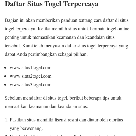
Daftar Situs Togel Terpercaya
Bagian ini akan memberikan panduan tentang cara daftar di situs
togel terpercaya. Ketika memilih situs untuk bermain togel online,
penting untuk memastikan keamanan dan keandalan situs
tersebut. Kami telah menyusun daftar situs togel terpercaya yang
dapat Anda pertimbangkan sebagai pilihan.
www.situs1togel.com
www.situs2togel.com
www.situs3togel.com
Sebelum mendaftar di situs togel, berikut beberapa tips untuk
memastikan keamanan dan keandalan situs:
Pastikan situs memiliki lisensi resmi dan diatur oleh otoritas
yang berwenang.