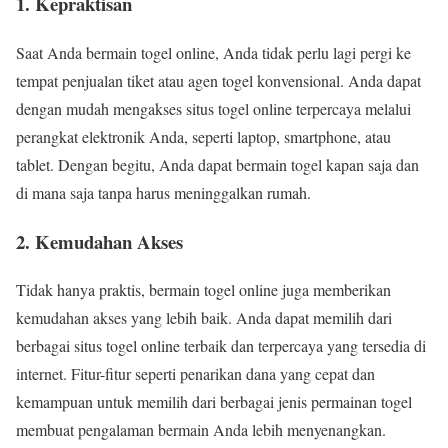
1. Kepraktisan
Saat Anda bermain togel online, Anda tidak perlu lagi pergi ke
tempat penjualan tiket atau agen togel konvensional. Anda dapat
dengan mudah mengakses situs togel online terpercaya melalui
perangkat elektronik Anda, seperti laptop, smartphone, atau
tablet. Dengan begitu, Anda dapat bermain togel kapan saja dan
di mana saja tanpa harus meninggalkan rumah.
2. Kemudahan Akses
Tidak hanya praktis, bermain togel online juga memberikan
kemudahan akses yang lebih baik. Anda dapat memilih dari
berbagai situs togel online terbaik dan terpercaya yang tersedia di
internet. Fitur-fitur seperti penarikan dana yang cepat dan
kemampuan untuk memilih dari berbagai jenis permainan togel
membuat pengalaman bermain Anda lebih menyenangkan.