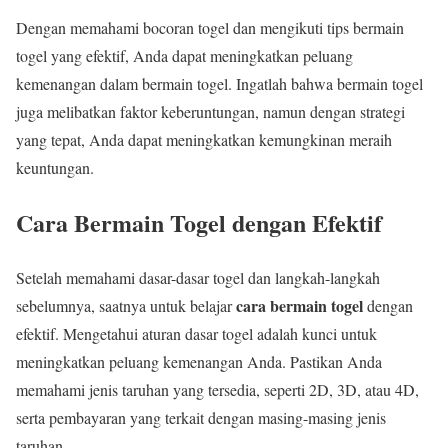
Dengan memahami bocoran togel dan mengikuti tips bermain
togel yang efektif, Anda dapat meningkatkan peluang
kemenangan dalam bermain togel. Ingatlah bahwa bermain togel
juga melibatkan faktor keberuntungan, namun dengan strategi
yang tepat, Anda dapat meningkatkan kemungkinan meraih
keuntungan.
Cara Bermain Togel dengan Efektif
Setelah memahami dasar-dasar togel dan langkah-langkah
cara bermain togel
sebelumnya, saatnya untuk belajar
dengan
efektif. Mengetahui aturan dasar togel adalah kunci untuk
meningkatkan peluang kemenangan Anda. Pastikan Anda
memahami jenis taruhan yang tersedia, seperti 2D, 3D, atau 4D,
serta pembayaran yang terkait dengan masing-masing jenis
taruhan.