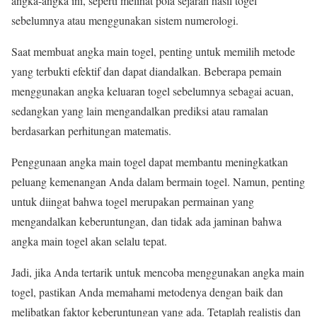
angka-angka ini, seperti melihat pola sejarah hasil togel
sebelumnya atau menggunakan sistem numerologi.
Saat membuat angka main togel, penting untuk memilih metode
yang terbukti efektif dan dapat diandalkan. Beberapa pemain
menggunakan angka keluaran togel sebelumnya sebagai acuan,
sedangkan yang lain mengandalkan prediksi atau ramalan
berdasarkan perhitungan matematis.
Penggunaan angka main togel dapat membantu meningkatkan
peluang kemenangan Anda dalam bermain togel. Namun, penting
untuk diingat bahwa togel merupakan permainan yang
mengandalkan keberuntungan, dan tidak ada jaminan bahwa
angka main togel akan selalu tepat.
Jadi, jika Anda tertarik untuk mencoba menggunakan angka main
togel, pastikan Anda memahami metodenya dengan baik dan
melibatkan faktor keberuntungan yang ada. Tetaplah realistis dan