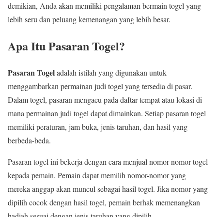
demikian, Anda akan memiliki pengalaman bermain togel yang
lebih seru dan peluang kemenangan yang lebih besar.
Apa Itu Pasaran Togel?
Pasaran Togel
adalah istilah yang digunakan untuk
menggambarkan permainan judi togel yang tersedia di pasar.
Dalam togel, pasaran mengacu pada daftar tempat atau lokasi di
mana permainan judi togel dapat dimainkan. Setiap pasaran togel
memiliki peraturan, jam buka, jenis taruhan, dan hasil yang
berbeda-beda.
Pasaran togel ini bekerja dengan cara menjual nomor-nomor togel
kepada pemain. Pemain dapat memilih nomor-nomor yang
mereka anggap akan muncul sebagai hasil togel. Jika nomor yang
dipilih cocok dengan hasil togel, pemain berhak memenangkan
hadiah sesuai dengan jenis taruhan yang dipilih.