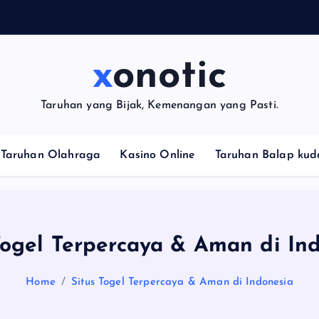
a
n
xonotic
Taruhan yang Bijak, Kemenangan yang Pasti.
Taruhan Olahraga
Kasino Online
Taruhan Balap kud
Togel Terpercaya & Aman di In
Home
Situs Togel Terpercaya & Aman di Indonesia