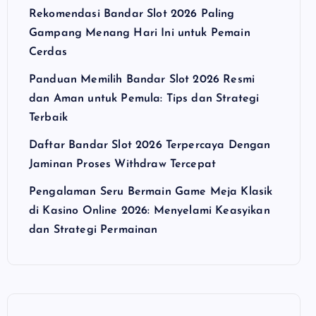
Rekomendasi Bandar Slot 2026 Paling
Gampang Menang Hari Ini untuk Pemain
Cerdas
Panduan Memilih Bandar Slot 2026 Resmi
dan Aman untuk Pemula: Tips dan Strategi
Terbaik
Daftar Bandar Slot 2026 Terpercaya Dengan
Jaminan Proses Withdraw Tercepat
Pengalaman Seru Bermain Game Meja Klasik
di Kasino Online 2026: Menyelami Keasyikan
dan Strategi Permainan