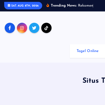
S
Trending News:
R
e
k
o
m
e
n
d
a
s
i
B
SAT. AUG 8TH, 2026
k
i
p
t
o
c
o
Togel Online
n
t
e
n
t
Situs 