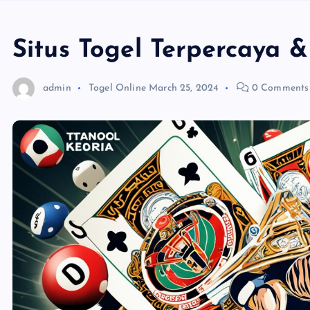
Situs Togel Terpercaya 
admin
Togel Online
March 25, 2024
0 Comments