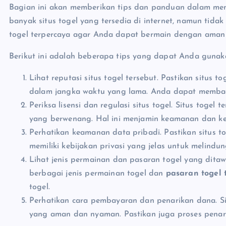
Bagian ini akan memberikan tips dan panduan dalam memi
banyak situs togel yang tersedia di internet, namun tida
togel terpercaya agar Anda dapat bermain dengan aman
Berikut ini adalah beberapa tips yang dapat Anda gunaka
Lihat reputasi situs togel tersebut. Pastikan situs t
dalam jangka waktu yang lama. Anda dapat membaca 
Periksa lisensi dan regulasi situs togel. Situs togel 
yang berwenang. Hal ini menjamin keamanan dan ke
Perhatikan keamanan data pribadi. Pastikan situs 
memiliki kebijakan privasi yang jelas untuk melindun
Lihat jenis permainan dan pasaran togel yang ditaw
berbagai jenis permainan togel dan
pasaran togel 
togel.
Perhatikan cara pembayaran dan penarikan dana. Si
yang aman dan nyaman. Pastikan juga proses pena