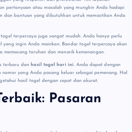
gan pertanyaan atau masalah yang mungkin Anda hadapi
an dan bantuan yang dibutuhkan untuk memastikan Anda
ogel terpercaya juga sangat mudah. Anda hanya perlu
el yang ingin Anda mainkan. Bandar togel terpercaya akan
ra memasang taruhan dan menarik kemenangan.
es terbaru dan
hasil togel hari ini
. Anda dapat dengan
kah nomor yang Anda pasang keluar sebagai pemenang. Hal
etahui hasil togel dengan cepat dan akurat.
Terbaik: Pasaran