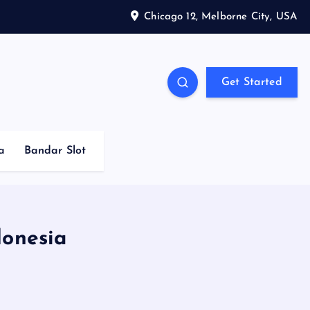
Chicago 12, Melborne City, USA
Get Started
a
Bandar Slot
donesia