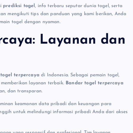
ai
prediksi togel
, info terbaru seputar dunia togel, serta
ngan mengikuti tips dan panduan yang kami berikan, Anda
rmain togel dengan nyaman.
rcaya: Layanan dan
togel terpercaya
di Indonesia. Sebagai pemain togel,
 memberikan layanan terbaik.
Bandar togel terpercaya
n, dan transparan.
jaminan keamanan data pribadi dan keuangan para
ggih untuk melindungi informasi pribadi Anda dari akses
ggan yang responsif dan profesional. Tim layanan