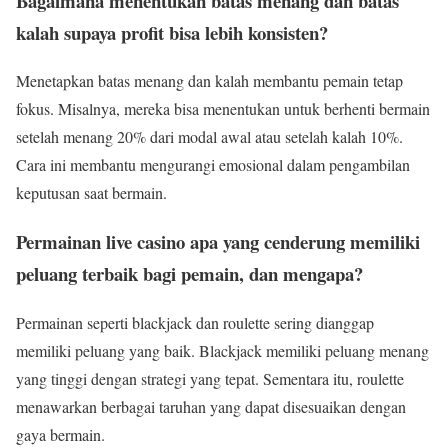
Bagaimana menentukan batas menang dan batas
kalah supaya profit bisa lebih konsisten?
Menetapkan batas menang dan kalah membantu pemain tetap
fokus. Misalnya, mereka bisa menentukan untuk berhenti bermain
setelah menang 20% dari modal awal atau setelah kalah 10%.
Cara ini membantu mengurangi emosional dalam pengambilan
keputusan saat bermain.
Permainan live casino apa yang cenderung memiliki
peluang terbaik bagi pemain, dan mengapa?
Permainan seperti blackjack dan roulette sering dianggap
memiliki peluang yang baik. Blackjack memiliki peluang menang
yang tinggi dengan strategi yang tepat. Sementara itu, roulette
menawarkan berbagai taruhan yang dapat disesuaikan dengan
gaya bermain.