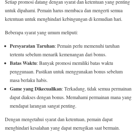
Setiap promosi datang dengan syarat dan ketentuan yang penting
untuk dipahami. Pemain harus membaca dan mengerti semua
ketentuan untuk menghindari kebingungan di kemudian hari.
Beberapa syarat yang umum meliputi:
Persyaratan Taruhan
: Pemain perlu memenuhi taruhan
tertentu sebelum menarik kemenangan dari bonus.
Batas Waktu
: Banyak promosi memiliki batas waktu
penggunaan. Pastikan untuk menggunakan bonus sebelum
masa berlaku habis.
Game yang Dikecualikan
: Terkadang, tidak semua permainan
dapat diakses dengan bonus. Memahami permainan mana yang
mendapat larangan sangat penting.
Dengan mengetahui syarat dan ketentuan, pemain dapat
menghindari kesalahan yang dapat merugikan saat bermain.