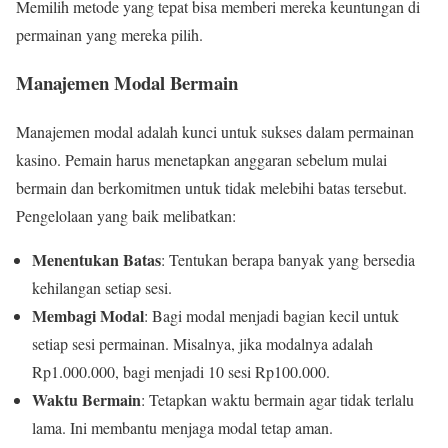
Memilih metode yang tepat bisa memberi mereka keuntungan di
permainan yang mereka pilih.
Manajemen Modal Bermain
Manajemen modal adalah kunci untuk sukses dalam permainan
kasino. Pemain harus menetapkan anggaran sebelum mulai
bermain dan berkomitmen untuk tidak melebihi batas tersebut.
Pengelolaan yang baik melibatkan:
Menentukan Batas
: Tentukan berapa banyak yang bersedia
kehilangan setiap sesi.
Membagi Modal
: Bagi modal menjadi bagian kecil untuk
setiap sesi permainan. Misalnya, jika modalnya adalah
Rp1.000.000, bagi menjadi 10 sesi Rp100.000.
Waktu Bermain
: Tetapkan waktu bermain agar tidak terlalu
lama. Ini membantu menjaga modal tetap aman.