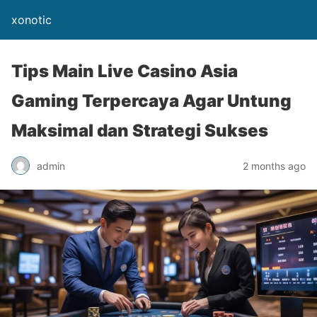
xonotic
Tips Main Live Casino Asia
Gaming Terpercaya Agar Untung
Maksimal dan Strategi Sukses
admin
2 months ago