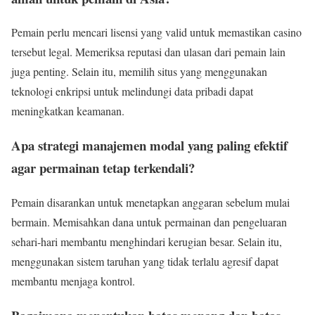
Pemain perlu mencari lisensi yang valid untuk memastikan casino
tersebut legal. Memeriksa reputasi dan ulasan dari pemain lain
juga penting. Selain itu, memilih situs yang menggunakan
teknologi enkripsi untuk melindungi data pribadi dapat
meningkatkan keamanan.
Apa strategi manajemen modal yang paling efektif
agar permainan tetap terkendali?
Pemain disarankan untuk menetapkan anggaran sebelum mulai
bermain. Memisahkan dana untuk permainan dan pengeluaran
sehari-hari membantu menghindari kerugian besar. Selain itu,
menggunakan sistem taruhan yang tidak terlalu agresif dapat
membantu menjaga kontrol.