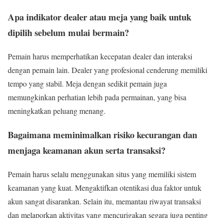
Apa indikator dealer atau meja yang baik untuk
dipilih sebelum mulai bermain?
Pemain harus memperhatikan kecepatan dealer dan interaksi
dengan pemain lain. Dealer yang profesional cenderung memiliki
tempo yang stabil. Meja dengan sedikit pemain juga
memungkinkan perhatian lebih pada permainan, yang bisa
meningkatkan peluang menang.
Bagaimana meminimalkan risiko kecurangan dan
menjaga keamanan akun serta transaksi?
Pemain harus selalu menggunakan situs yang memiliki sistem
keamanan yang kuat. Mengaktifkan otentikasi dua faktor untuk
akun sangat disarankan. Selain itu, memantau riwayat transaksi
dan melaporkan aktivitas yang mencurigakan segara juga penting