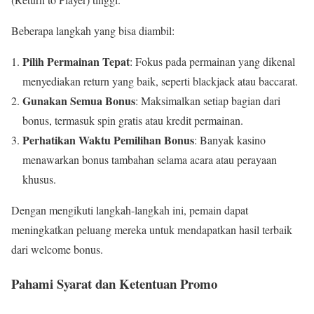
Beberapa langkah yang bisa diambil:
Pilih Permainan Tepat
: Fokus pada permainan yang dikenal
menyediakan return yang baik, seperti blackjack atau baccarat.
Gunakan Semua Bonus
: Maksimalkan setiap bagian dari
bonus, termasuk spin gratis atau kredit permainan.
Perhatikan Waktu Pemilihan Bonus
: Banyak kasino
menawarkan bonus tambahan selama acara atau perayaan
khusus.
Dengan mengikuti langkah-langkah ini, pemain dapat
meningkatkan peluang mereka untuk mendapatkan hasil terbaik
dari welcome bonus.
Pahami Syarat dan Ketentuan Promo