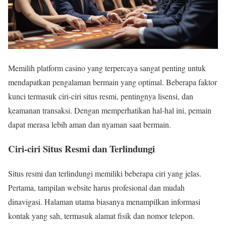
Memilih platform casino yang terpercaya sangat penting untuk
mendapatkan pengalaman bermain yang optimal. Beberapa faktor
kunci termasuk ciri-ciri situs resmi, pentingnya lisensi, dan
keamanan transaksi. Dengan memperhatikan hal-hal ini, pemain
dapat merasa lebih aman dan nyaman saat bermain.
Ciri-ciri Situs Resmi dan Terlindungi
Situs resmi dan terlindungi memiliki beberapa ciri yang jelas.
Pertama, tampilan website harus profesional dan mudah
dinavigasi. Halaman utama biasanya menampilkan informasi
kontak yang sah, termasuk alamat fisik dan nomor telepon.