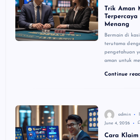
Trik Aman 
Terpercaya 
Menang
Bermain di kas
terutama denga
pengetahuan ya
aman untuk me
Continue rea
admin
June 4, 2026
Cara Klaim