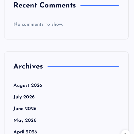
Recent Comments
No comments to show.
Archives
August 2026
July 2026
June 2026
May 2026
April 2026