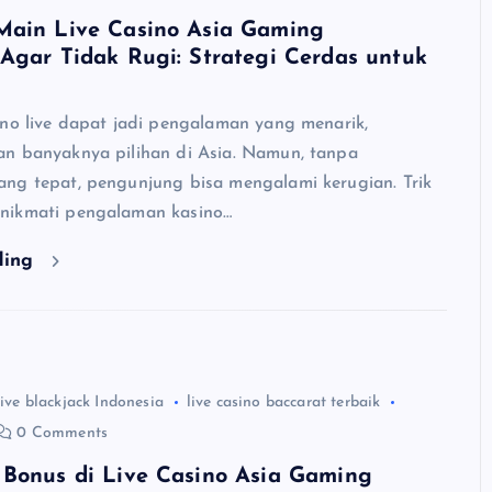
Main Live Casino Asia Gaming
Agar Tidak Rugi: Strategi Cerdas untuk
ino live dapat jadi pengalaman yang menarik,
n banyaknya pilihan di Asia. Namun, tanpa
ng tepat, pengunjung bisa mengalami kerugian. Trik
nikmati pengalaman kasino…
ding
live blackjack Indonesia
live casino baccarat terbaik
0 Comments
 Bonus di Live Casino Asia Gaming