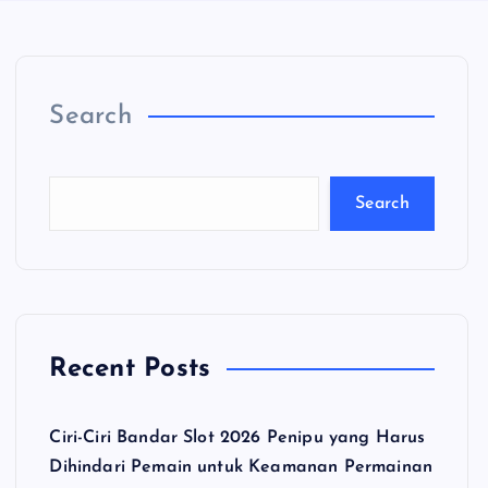
Search
Search
Recent Posts
Ciri-Ciri Bandar Slot 2026 Penipu yang Harus
Dihindari Pemain untuk Keamanan Permainan