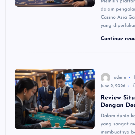
Memilih platfo
dalam pengala
Casino Asia Ga
yang diperluka
Continue rea
admin
June 2, 2026
Review Sit
Dengan Dea
Dalam dunia ka
yang sangat me
membuatnya be