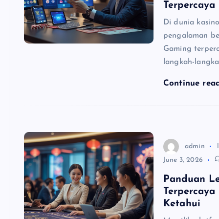
Terpercaya
Di dunia kasin
pengalaman ber
Gaming terperc
langkah-langka
Continue rea
admin
June 3, 2026
Panduan Le
Terpercaya
Ketahui