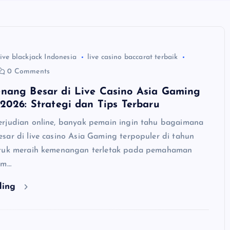
live blackjack Indonesia
live casino baccarat terbaik
0 Comments
nang Besar di Live Casino Asia Gaming
2026: Strategi dan Tips Terbaru
rjudian online, banyak pemain ingin tahu bagaimana
sar di live casino Asia Gaming terpopuler di tahun
ntuk meraih kemenangan terletak pada pemahaman
rm…
ding