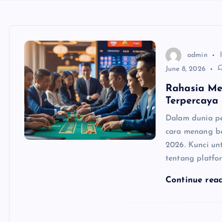
admin
June 8, 2026
Rahasia Me
Terpercaya 
Dalam dunia pe
cara menang be
2026. Kunci u
tentang platfo
Continue rea