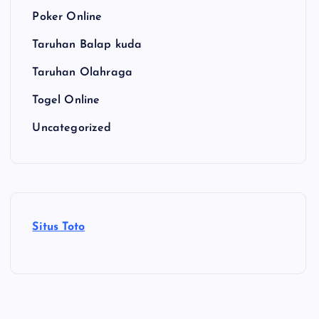
Poker Online
Taruhan Balap kuda
Taruhan Olahraga
Togel Online
Uncategorized
Situs Toto