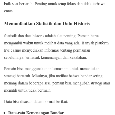
baik saat bertaruh. Penting untuk tetap fokus dan tidak terbawa
emosi.
Memanfaatkan Statistik dan Data Historis
Statistik dan data historis adalah alat penting. Pemain harus
mengambil waktu untuk melihat data yang ada. Banyak platform
live casino menyediakan informasi tentang permainan
sebelumnya, termasuk kemenangan dan kekalahan.
Pemain bisa menggunakan informasi ini untuk menentukan
strategi bertaruh. Misalnya, jika melihat bahwa bandar sering
menang dalam beberapa sesi, pemain bisa mengubah strategi atau
memilih untuk tidak bermain.
Data bisa disusun dalam format berikut:
Rata-rata Kemenangan Bandar