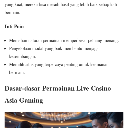
yang kuat, mereka bisa meraih hasil yang lebih baik setiap kali
bermain.
Inti Poin
Memahami aturan permainan memperbesar peluang menang.
Pengelolaan modal yang baik membantu menjaga
keseimbangan.
Memilih situs yang terpercaya penting untuk keamanan
bermain.
Dasar-dasar Permainan Live Casino
Asia Gaming