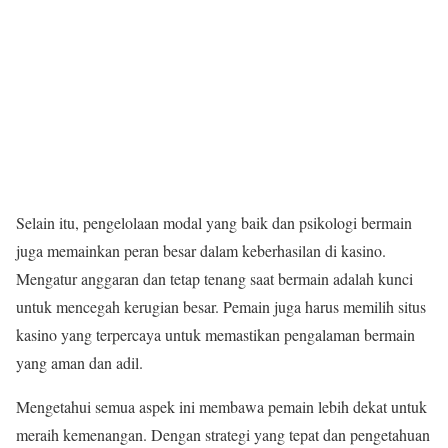
Selain itu, pengelolaan modal yang baik dan psikologi bermain
juga memainkan peran besar dalam keberhasilan di kasino.
Mengatur anggaran dan tetap tenang saat bermain adalah kunci
untuk mencegah kerugian besar. Pemain juga harus memilih situs
kasino yang terpercaya untuk memastikan pengalaman bermain
yang aman dan adil.
Mengetahui semua aspek ini membawa pemain lebih dekat untuk
meraih kemenangan. Dengan strategi yang tepat dan pengetahuan