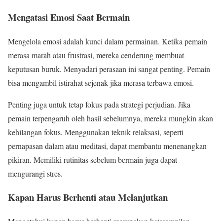
Mengatasi Emosi Saat Bermain
Mengelola emosi adalah kunci dalam permainan. Ketika pemain
merasa marah atau frustrasi, mereka cenderung membuat
keputusan buruk. Menyadari perasaan ini sangat penting. Pemain
bisa mengambil istirahat sejenak jika merasa terbawa emosi.
Penting juga untuk tetap fokus pada strategi perjudian. Jika
pemain terpengaruh oleh hasil sebelumnya, mereka mungkin akan
kehilangan fokus. Menggunakan teknik relaksasi, seperti
pernapasan dalam atau meditasi, dapat membantu menenangkan
pikiran. Memiliki rutinitas sebelum bermain juga dapat
mengurangi stres.
Kapan Harus Berhenti atau Melanjutkan