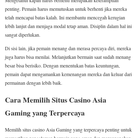
Mengetahui kapan harus berhenti merupakan keterampilan
penting. Pemain harus memutuskan untuk berhenti jika mereka
telah mencapai batas kalah. Ini membantu mencegah kerugian
lebih lanjut dan menjaga modal tetap aman. Disiplin dalam hal ini
sangat diperlukan.
Di sisi lain, jika pemain menang dan merasa percaya diri, mereka
juga harus bisa menilai. Melanjutkan bermain saat sudah menang
besar bisa berisiko. Dengan menentukan batas keuntungan,
pemain dapat mengamankan kemenangan mereka dan keluar dari
permainan dengan lebih baik.
Cara Memilih Situs Casino Asia
Gaming yang Terpercaya
Memilih situs casino Asia Gaming yang terpercaya penting untuk