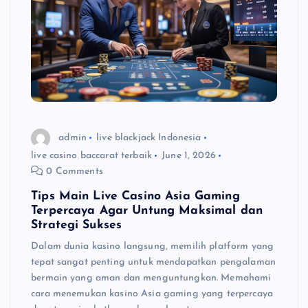
admin
live blackjack Indonesia
live casino baccarat terbaik
June 1, 2026
0 Comments
Tips Main Live Casino Asia Gaming
Terpercaya Agar Untung Maksimal dan
Strategi Sukses
Dalam dunia kasino langsung, memilih platform yang
tepat sangat penting untuk mendapatkan pengalaman
bermain yang aman dan menguntungkan. Memahami
cara menemukan kasino Asia gaming yang terpercaya