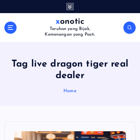
S
k
i
xonotic
p
Taruhan yang Bijak,
t
Kemenangan yang Pasti.
o
c
o
n
Tag live dragon tiger real
t
dealer
e
n
t
Home