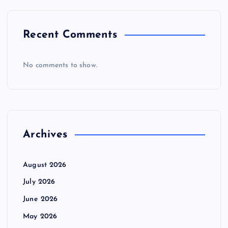
Recent Comments
No comments to show.
Archives
August 2026
July 2026
June 2026
May 2026