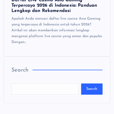
Daftar Live Casino Asia Gaming
Terpercaya 2026 di Indonesia: Panduan
Lengkap dan Rekomendasi
Apakah Anda mencari daftar live casino Asia Gaming
yang terpercaya di Indonesia untuk tahun 2026?
Artikel ini akan memberikan informasi lengkap
mengenai platform live casino yang aman dan populer.
Dengan…
Search
Search