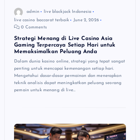
admin
live blackjack Indonesia
live casino baccarat terbaik
June 2, 2026
0 Comments
Strategi Menang di Live Casino Asia
Gaming Terpercaya Setiap Hari untuk
Memaksimalkan Peluang Anda
Dalam dunia kasino online, strategi yang tepat sangat
penting untuk mencapai kemenangan setiap hari.
Mengetahui dasar-dasar permainan dan menerapkan
teknik analisis dapat meningkatkan peluang seorang
pemain untuk menang di live…