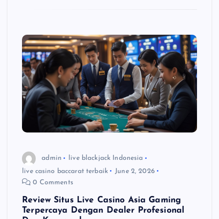
admin
live blackjack Indonesia
live casino baccarat terbaik
June 2, 2026
0 Comments
Review Situs Live Casino Asia Gaming
Terpercaya Dengan Dealer Profesional