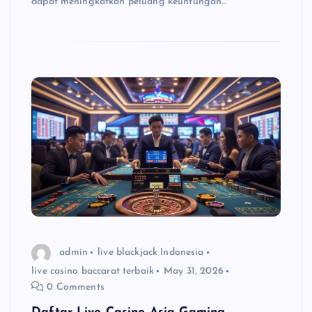
dapat meningkatkan peluang keuntungan…
admin
live blackjack Indonesia
live casino baccarat terbaik
May 31, 2026
0 Comments