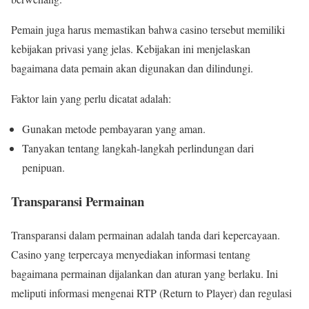
Pemain juga harus memastikan bahwa casino tersebut memiliki
kebijakan privasi yang jelas. Kebijakan ini menjelaskan
bagaimana data pemain akan digunakan dan dilindungi.
Faktor lain yang perlu dicatat adalah:
Gunakan metode pembayaran yang aman.
Tanyakan tentang langkah-langkah perlindungan dari
penipuan.
Transparansi Permainan
Transparansi dalam permainan adalah tanda dari kepercayaan.
Casino yang terpercaya menyediakan informasi tentang
bagaimana permainan dijalankan dan aturan yang berlaku. Ini
meliputi informasi mengenai RTP (Return to Player) dan regulasi