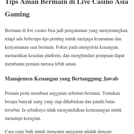
Tips Aman Bermain di Live Casino Asia
Gaming
Bermain di live casino bisa jadi pengalaman yang menyenangkan,
tetapi ada beberapa tips penting untuk menjaga keamanan dan
kenyamanan saat bermain. Fokus pada mengelola keuangan,
memastikan keaslian platform, dan menghindari penipuan dapat
membantu pemain merasa lebih aman.
Manajemen Keuangan yang Bertanggung Jawab
Pemain perlu membuat anggaran sebelum bermain. Tentukan
berapa banyak uang yang siap dihabiskan dan patuhi batas
tersebut. Ia sebaiknya tidak mengandalkan kemenangan untuk
menutupi kerugian.
Cara yang baik untuk mengatur anggaran adalah dengan: