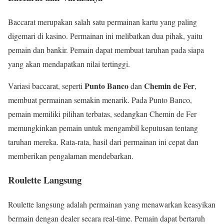
Baccarat merupakan salah satu permainan kartu yang paling
digemari di kasino. Permainan ini melibatkan dua pihak, yaitu
pemain dan bankir. Pemain dapat membuat taruhan pada siapa
yang akan mendapatkan nilai tertinggi.
Punto Banco
Chemin de Fer
Variasi baccarat, seperti
dan
,
membuat permainan semakin menarik. Pada Punto Banco,
pemain memiliki pilihan terbatas, sedangkan Chemin de Fer
memungkinkan pemain untuk mengambil keputusan tentang
taruhan mereka. Rata-rata, hasil dari permainan ini cepat dan
memberikan pengalaman mendebarkan.
Roulette Langsung
Roulette langsung adalah permainan yang menawarkan keasyikan
bermain dengan dealer secara real-time. Pemain dapat bertaruh