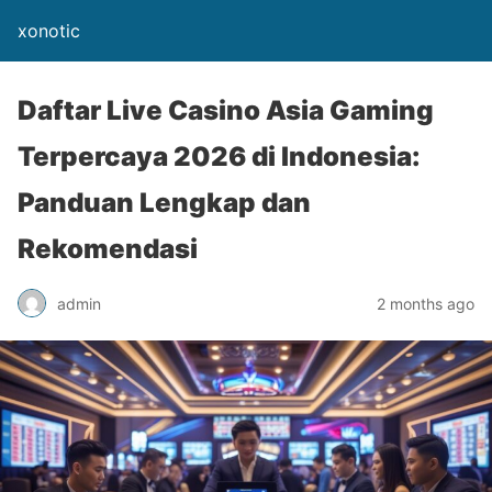
xonotic
Daftar Live Casino Asia Gaming
Terpercaya 2026 di Indonesia:
Panduan Lengkap dan
Rekomendasi
admin
2 months ago