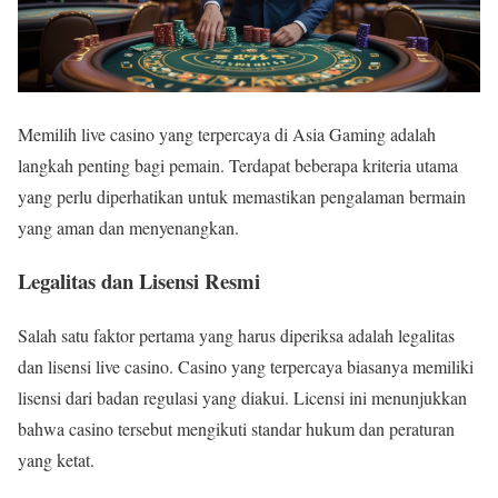
Memilih live casino yang terpercaya di Asia Gaming adalah
langkah penting bagi pemain. Terdapat beberapa kriteria utama
yang perlu diperhatikan untuk memastikan pengalaman bermain
yang aman dan menyenangkan.
Legalitas dan Lisensi Resmi
Salah satu faktor pertama yang harus diperiksa adalah legalitas
dan lisensi live casino. Casino yang terpercaya biasanya memiliki
lisensi dari badan regulasi yang diakui. Licensi ini menunjukkan
bahwa casino tersebut mengikuti standar hukum dan peraturan
yang ketat.