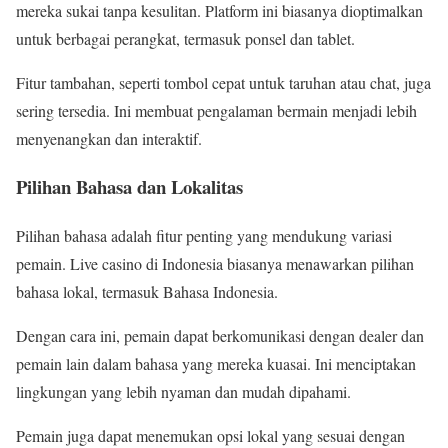
mereka sukai tanpa kesulitan. Platform ini biasanya dioptimalkan
untuk berbagai perangkat, termasuk ponsel dan tablet.
Fitur tambahan, seperti tombol cepat untuk taruhan atau chat, juga
sering tersedia. Ini membuat pengalaman bermain menjadi lebih
menyenangkan dan interaktif.
Pilihan Bahasa dan Lokalitas
Pilihan bahasa adalah fitur penting yang mendukung variasi
pemain. Live casino di Indonesia biasanya menawarkan pilihan
bahasa lokal, termasuk Bahasa Indonesia.
Dengan cara ini, pemain dapat berkomunikasi dengan dealer dan
pemain lain dalam bahasa yang mereka kuasai. Ini menciptakan
lingkungan yang lebih nyaman dan mudah dipahami.
Pemain juga dapat menemukan opsi lokal yang sesuai dengan