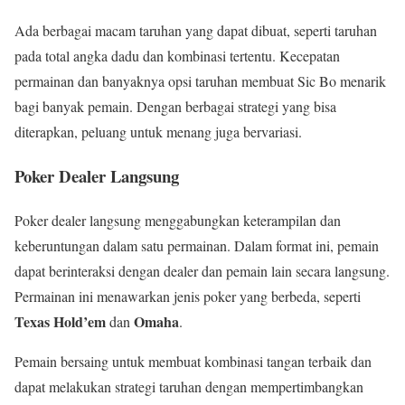
Ada berbagai macam taruhan yang dapat dibuat, seperti taruhan
pada total angka dadu dan kombinasi tertentu. Kecepatan
permainan dan banyaknya opsi taruhan membuat Sic Bo menarik
bagi banyak pemain. Dengan berbagai strategi yang bisa
diterapkan, peluang untuk menang juga bervariasi.
Poker Dealer Langsung
Poker dealer langsung menggabungkan keterampilan dan
keberuntungan dalam satu permainan. Dalam format ini, pemain
dapat berinteraksi dengan dealer dan pemain lain secara langsung.
Permainan ini menawarkan jenis poker yang berbeda, seperti
Texas Hold’em
Omaha
dan
.
Pemain bersaing untuk membuat kombinasi tangan terbaik dan
dapat melakukan strategi taruhan dengan mempertimbangkan