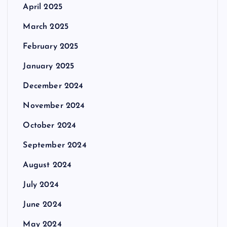
April 2025
March 2025
February 2025
January 2025
December 2024
November 2024
October 2024
September 2024
August 2024
July 2024
June 2024
May 2024