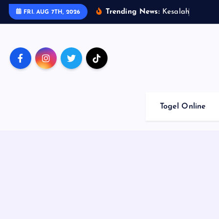
S
Trending News:
K
e
s
a
l
a
h
a
n
U
m
u
FRI. AUG 7TH, 2026
k
i
p
t
o
c
o
Togel Online
n
t
e
n
t