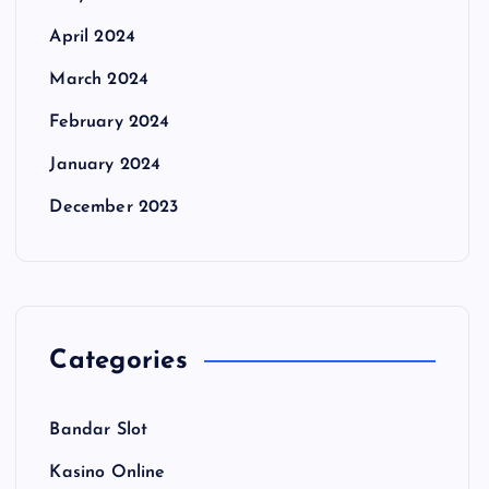
April 2024
March 2024
February 2024
January 2024
December 2023
Categories
Bandar Slot
Kasino Online