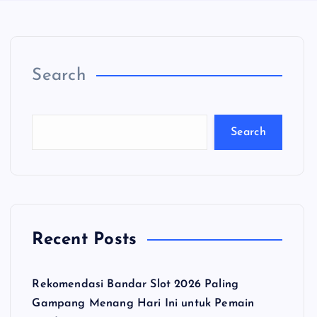
Search
Search
Recent Posts
Rekomendasi Bandar Slot 2026 Paling
Gampang Menang Hari Ini untuk Pemain