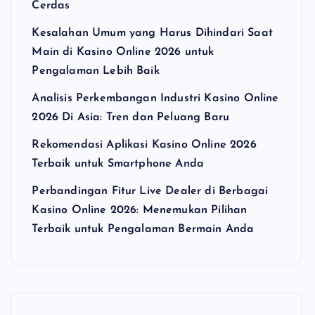
Cerdas
Kesalahan Umum yang Harus Dihindari Saat
Main di Kasino Online 2026 untuk
Pengalaman Lebih Baik
Analisis Perkembangan Industri Kasino Online
2026 Di Asia: Tren dan Peluang Baru
Rekomendasi Aplikasi Kasino Online 2026
Terbaik untuk Smartphone Anda
Perbandingan Fitur Live Dealer di Berbagai
Kasino Online 2026: Menemukan Pilihan
Terbaik untuk Pengalaman Bermain Anda