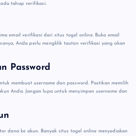
da tahap verifikasi.
 email verifikasi dari situs togel online. Buka email
iasanya, Anda perlu mengklik tautan verifikasi yang akan
an Password
 untuk membuat username dan password. Pastikan memilih
akun Anda. Jangan lupa untuk menyimpan username dan
un
or dana ke akun. Banyak situs togel online menyediakan