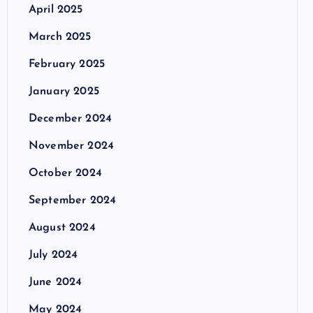
April 2025
March 2025
February 2025
January 2025
December 2024
November 2024
October 2024
September 2024
August 2024
July 2024
June 2024
May 2024