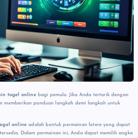
in togel online
bagi pemula. Jika Anda tertarik dengan
akan memberikan panduan langkah demi langkah untuk
Togel online
adalah bentuk permainan lotere yang dapat
g tersedia. Dalam permainan ini, Anda dapat memilih angka