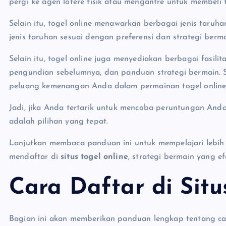
pergi ke agen lotere fisik atau mengantre untuk membeli t
Selain itu, togel online menawarkan berbagai jenis taruh
jenis taruhan sesuai dengan preferensi dan strategi berm
Selain itu, togel online juga menyediakan berbagai fasili
pengundian sebelumnya, dan panduan strategi bermain.
peluang kemenangan Anda dalam permainan togel online
Jadi, jika Anda tertarik untuk mencoba peruntungan Anda 
adalah pilihan yang tepat.
Lanjutkan membaca panduan ini untuk mempelajari lebih
mendaftar di
situs togel online
, strategi bermain yang ef
Cara Daftar di Situ
Bagian ini akan memberikan panduan lengkap tentang c