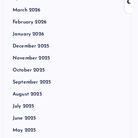
March 2026
February 2026
January 2026
December 2025
November 2025
October 2025
September 2025
August 2025
July 2025
June 2025
May 2025