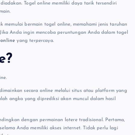
adakan. Togel online memiliki daya tarik tersendiri
main.
uk memulai bermain togel online, memahami jenis taruhan
if. Jika Anda ingin mencoba peruntungan Anda dalam togel
 online
yang terpercaya.
e?
ne.
imainkan secara online melalui situs atau platform yang
mlah angka yang diprediksi akan muncul dalam hasil
dingkan dengan permainan lotere tradisional. Pertama,
lama Anda memiliki akses internet. Tidak perlu lagi