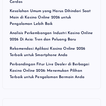
Cerdas
Kesalahan Umum yang Harus Dihindari Saat
Main di Kasino Online 2026 untuk
Pengalaman Lebih Baik
Analisis Perkembangan Industri Kasino Online
2026 Di Asia: Tren dan Peluang Baru
Rekomendasi Aplikasi Kasino Online 2026
Terbaik untuk Smartphone Anda
Perbandingan Fitur Live Dealer di Berbagai
Kasino Online 2026: Menemukan Pilihan
Terbaik untuk Pengalaman Bermain Anda