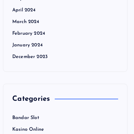
April 2024
March 2024
February 2024
January 2024
December 2023
Categories
Bandar Slot
Kasino Online