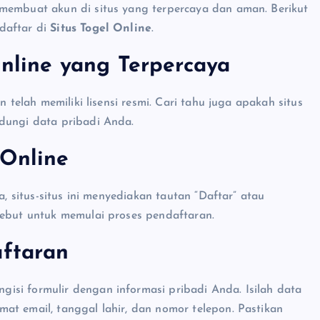
 membuat akun di situs yang terpercaya dan aman. Berikut
daftar di
Situs Togel Online
.
Online yang Terpercaya
n telah memiliki lisensi resmi. Cari tahu juga apakah situs
ndungi data pribadi Anda.
 Online
a, situs-situs ini menyediakan tautan “Daftar” atau
sebut untuk memulai proses pendaftaran.
aftaran
isi formulir dengan informasi pribadi Anda. Isilah data
at email, tanggal lahir, dan nomor telepon. Pastikan