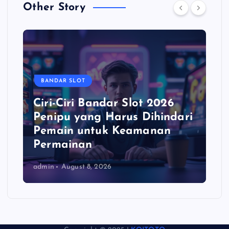
Other Story
BANDAR SLOT
Ciri-Ciri Bandar Slot 2026
Penipu yang Harus Dihindari
Pemain untuk Keamanan
Permainan
admin
August 8, 2026