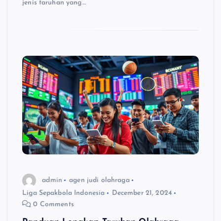
jenis taruhan yang…
admin
agen judi olahraga
Liga Sepakbola Indonesia
December 21, 2024
0 Comments