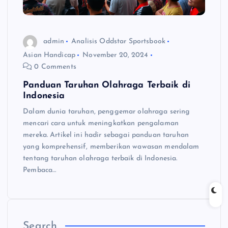
admin
Analisis Oddstar Sportsbook
Asian Handicap
November 20, 2024
0 Comments
Panduan Taruhan Olahraga Terbaik di
Indonesia
Dalam dunia taruhan, penggemar olahraga sering
mencari cara untuk meningkatkan pengalaman
mereka. Artikel ini hadir sebagai panduan taruhan
yang komprehensif, memberikan wawasan mendalam
tentang taruhan olahraga terbaik di Indonesia.
Pembaca…
Search