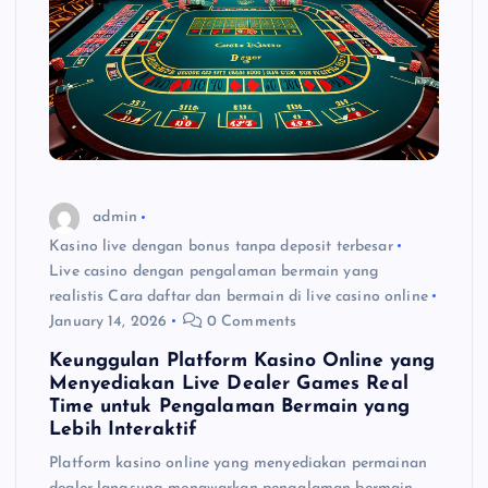
admin
Kasino live dengan bonus tanpa deposit terbesar
Live casino dengan pengalaman bermain yang
realistis Cara daftar dan bermain di live casino online
January 14, 2026
0 Comments
Keunggulan Platform Kasino Online yang
Menyediakan Live Dealer Games Real
Time untuk Pengalaman Bermain yang
Lebih Interaktif
Platform kasino online yang menyediakan permainan