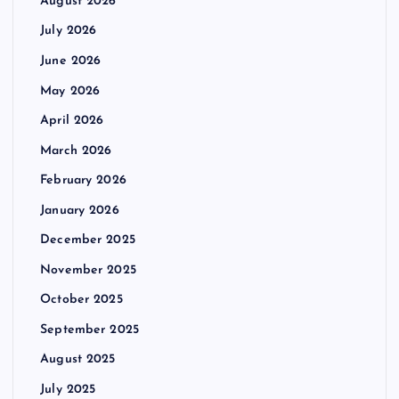
August 2026
July 2026
June 2026
May 2026
April 2026
March 2026
February 2026
January 2026
December 2025
November 2025
October 2025
September 2025
August 2025
July 2025