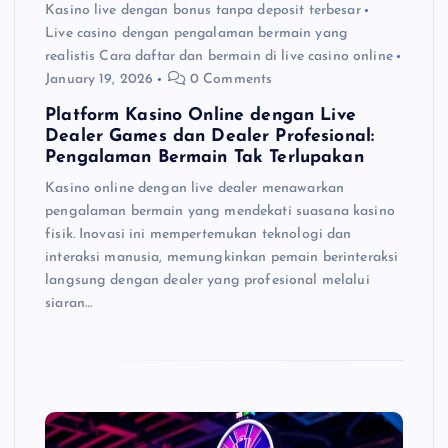
Kasino live dengan bonus tanpa deposit terbesar
Live casino dengan pengalaman bermain yang
realistis Cara daftar dan bermain di live casino online
January 19, 2026
0 Comments
Platform Kasino Online dengan Live
Dealer Games dan Dealer Profesional:
Pengalaman Bermain Tak Terlupakan
Kasino online dengan live dealer menawarkan
pengalaman bermain yang mendekati suasana kasino
fisik. Inovasi ini mempertemukan teknologi dan
interaksi manusia, memungkinkan pemain berinteraksi
langsung dengan dealer yang profesional melalui
siaran…