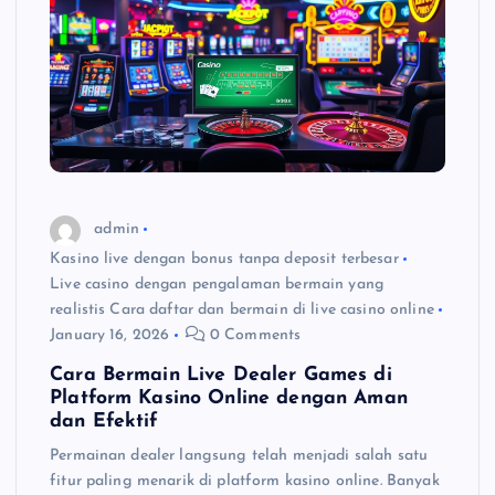
admin
Kasino live dengan bonus tanpa deposit terbesar
Live casino dengan pengalaman bermain yang
realistis Cara daftar dan bermain di live casino online
January 16, 2026
0 Comments
Cara Bermain Live Dealer Games di
Platform Kasino Online dengan Aman
dan Efektif
Permainan dealer langsung telah menjadi salah satu
fitur paling menarik di platform kasino online. Banyak