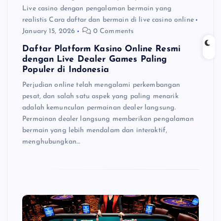
Live casino dengan pengalaman bermain yang
realistis Cara daftar dan bermain di live casino online
January 15, 2026
0 Comments
Daftar Platform Kasino Online Resmi
dengan Live Dealer Games Paling
Populer di Indonesia
Perjudian online telah mengalami perkembangan
pesat, dan salah satu aspek yang paling menarik
adalah kemunculan permainan dealer langsung.
Permainan dealer langsung memberikan pengalaman
bermain yang lebih mendalam dan interaktif,
menghubungkan…