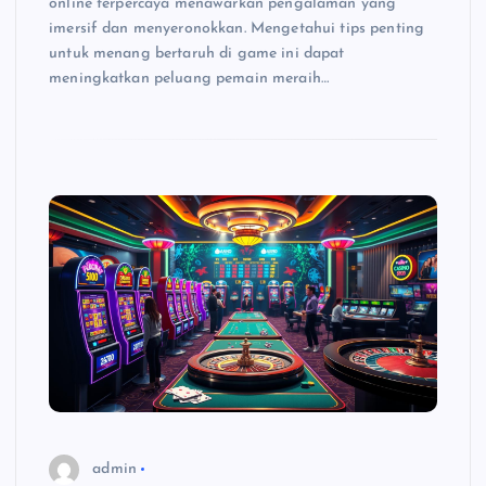
online terpercaya menawarkan pengalaman yang
imersif dan menyeronokkan. Mengetahui tips penting
untuk menang bertaruh di game ini dapat
meningkatkan peluang pemain meraih…
admin