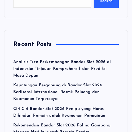
Search
Recent Posts
Analisis Tren Perkembangan Bandar Slot 2026 di
Indonesia: Tinjauan Komprehensif dan Prediksi
Masa Depan
Keuntungan Bergabung di Bandar Slot 2026
Berlisensi Internasional Resmi: Peluang dan
Keamanan Terpercaya
Ciri-Ciri Bandar Slot 2026 Penipu yang Harus
Dihindari Pemain untuk Keamanan Permainan
Rekomendasi Bandar Slot 2026 Paling Gampang