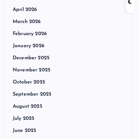
April 2026
March 2026
February 2026
January 2026
December 2025
November 2025
October 2025
September 2025
August 2025
July 2025
June 2025