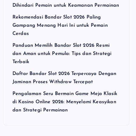
Dihindari Pemain untuk Keamanan Permainan
Rekomendasi Bandar Slot 2026 Paling
Gampang Menang Hari Ini untuk Pemain
Cerdas
Panduan Memilih Bandar Slot 2026 Resmi
dan Aman untuk Pemula: Tips dan Strategi
Terbaik
Daftar Bandar Slot 2026 Terpercaya Dengan
Jaminan Proses Withdraw Tercepat
Pengalaman Seru Bermain Game Meja Klasik
di Kasino Online 2026: Menyelami Keasyikan
dan Strategi Permainan