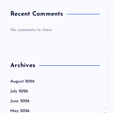
Recent Comments
No comments to show.
Archives
August 2026
July 2026
June 2026
May 2026