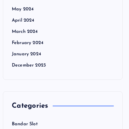
May 2024
April 2024
March 2024
February 2024
January 2024
December 2023
Categories
Bandar Slot