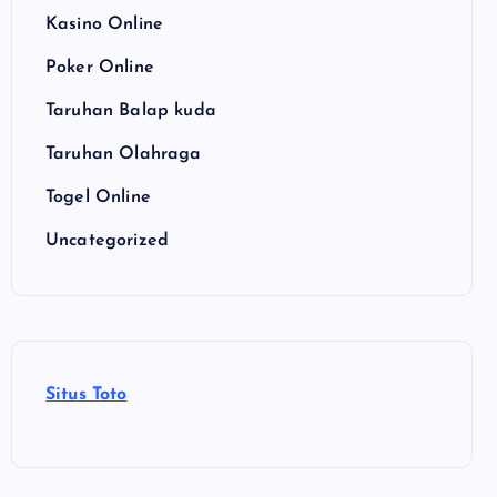
Kasino Online
Poker Online
Taruhan Balap kuda
Taruhan Olahraga
Togel Online
Uncategorized
Situs Toto