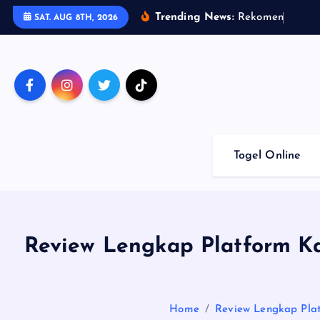
S
Trending News:
R
e
k
o
m
e
n
d
a
s
i
B
SAT. AUG 8TH, 2026
k
i
p
t
o
c
o
Togel Online
n
t
e
n
t
Review Lengkap Platform K
Home
Review Lengkap Pla