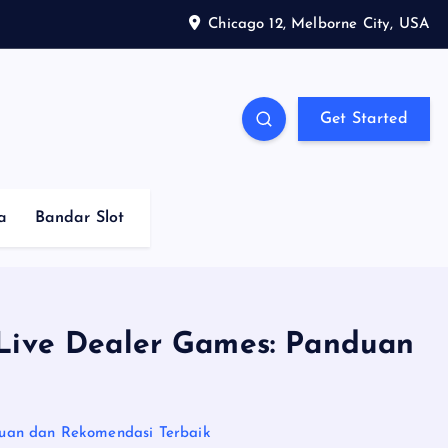
Chicago 12, Melborne City, USA
Get Started
a
Bandar Slot
Live Dealer Games: Panduan
duan dan Rekomendasi Terbaik