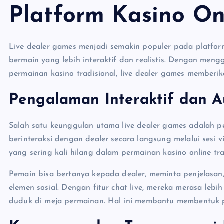
Platform Kasino On
Live dealer games menjadi semakin populer pada platfo
bermain yang lebih interaktif dan realistis. Dengan men
permainan kasino tradisional, live dealer games memberik
Pengalaman Interaktif dan A
Salah satu keunggulan utama live dealer games adalah p
berinteraksi dengan dealer secara langsung melalui sesi 
yang sering kali hilang dalam permainan kasino online tra
Pemain bisa bertanya kepada dealer, meminta penjelasan
elemen sosial. Dengan fitur chat live, mereka merasa lebi
duduk di meja permainan. Hal ini membantu membentuk