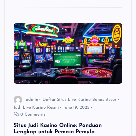
admin
Daftar Situs Live Kasino Bonus Besar
Judi Live Kasino Resmi
June 19, 2025
0 Comments
Situs Judi Kasino Online: Panduan
Lengkap untuk Pemain Pemula