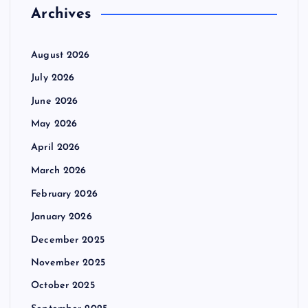
Archives
August 2026
July 2026
June 2026
May 2026
April 2026
March 2026
February 2026
January 2026
December 2025
November 2025
October 2025