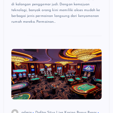
di kalangan penggemar judi. Dengan kemajuan
teknologi, banyak orang kini memiliki akses mudah ke
berbagai jenis permainan langsung dari kenyamanan
rumah mereka. Permainan…
admin
Daftar Situs Live Kasino Bonus Besar