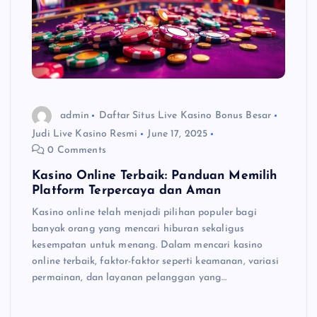
admin
Daftar Situs Live Kasino Bonus Besar
Judi Live Kasino Resmi
June 17, 2025
0 Comments
Kasino Online Terbaik: Panduan Memilih
Platform Terpercaya dan Aman
Kasino online telah menjadi pilihan populer bagi
banyak orang yang mencari hiburan sekaligus
kesempatan untuk menang. Dalam mencari kasino
online terbaik, faktor-faktor seperti keamanan, variasi
permainan, dan layanan pelanggan yang…