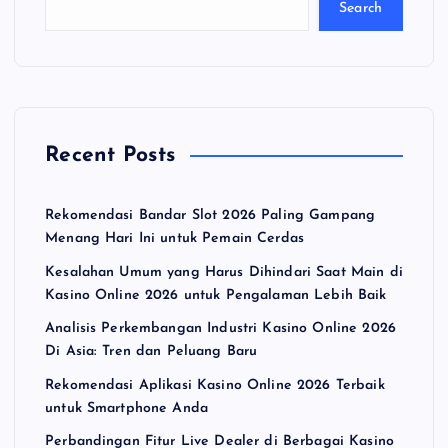
Search
s
p
a
Recent Posts
g
Rekomendasi Bandar Slot 2026 Paling Gampang
i
Menang Hari Ini untuk Pemain Cerdas
Kesalahan Umum yang Harus Dihindari Saat Main di
n
Kasino Online 2026 untuk Pengalaman Lebih Baik
a
Analisis Perkembangan Industri Kasino Online 2026
Di Asia: Tren dan Peluang Baru
t
Rekomendasi Aplikasi Kasino Online 2026 Terbaik
untuk Smartphone Anda
i
Perbandingan Fitur Live Dealer di Berbagai Kasino