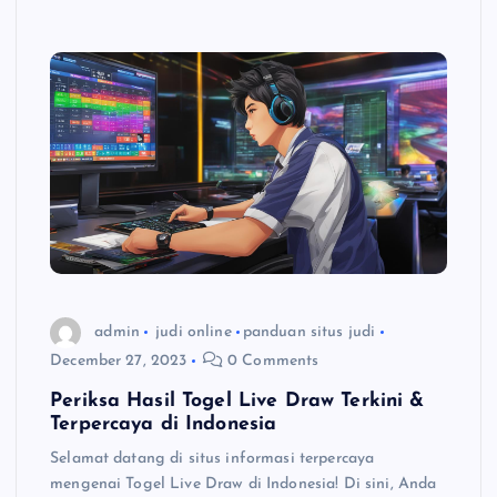
admin
judi online
panduan situs judi
December 27, 2023
0 Comments
Periksa Hasil Togel Live Draw Terkini &
Terpercaya di Indonesia
Selamat datang di situs informasi terpercaya
mengenai Togel Live Draw di Indonesia! Di sini, Anda