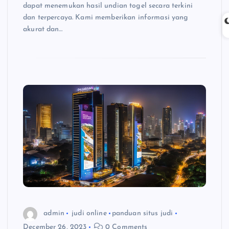
dapat menemukan hasil undian togel secara terkini
dan terpercaya. Kami memberikan informasi yang
akurat dan…
admin
judi online
panduan situs judi
December 26, 2023
0 Comments