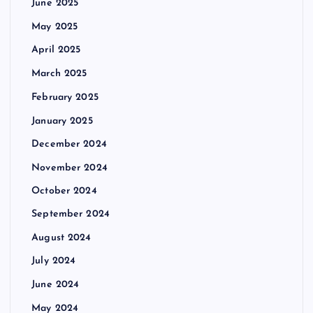
June 2025
May 2025
April 2025
March 2025
February 2025
January 2025
December 2024
November 2024
October 2024
September 2024
August 2024
July 2024
June 2024
May 2024