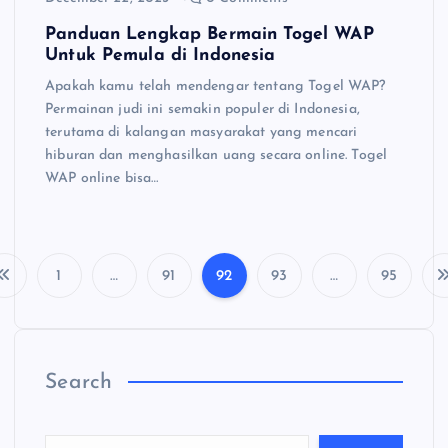
Panduan Lengkap Bermain Togel WAP
Untuk Pemula di Indonesia
Apakah kamu telah mendengar tentang Togel WAP?
Permainan judi ini semakin populer di Indonesia,
terutama di kalangan masyarakat yang mencari
hiburan dan menghasilkan uang secara online. Togel
WAP online bisa…
1
…
91
92
93
…
95
P
o
Search
s
t