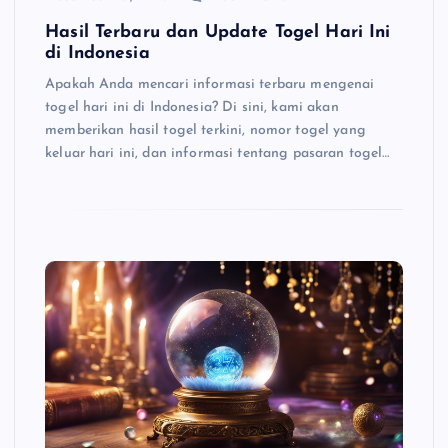
Hasil Terbaru dan Update Togel Hari Ini
di Indonesia
Apakah Anda mencari informasi terbaru mengenai
togel hari ini di Indonesia? Di sini, kami akan
memberikan hasil togel terkini, nomor togel yang
keluar hari ini, dan informasi tentang pasaran togel…