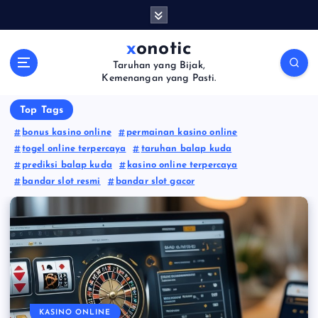
S
k
i
xonotic
p
Taruhan yang Bijak,
t
Kemenangan yang Pasti.
o
c
Top Tags
o
bonus kasino online
permainan kasino online
n
togel online terpercaya
taruhan balap kuda
t
prediksi balap kuda
kasino online terpercaya
e
bandar slot resmi
bandar slot gacor
n
t
KASINO ONLINE
BANDAR SLOT
KASINO ONLINE
KASINO ONLINE
KASINO ONLINE