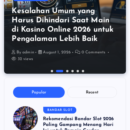
Perbandingan Fitur Live
KASINO ONLINE
Rekomendasi Bandar Slot
Kesalahan Umum yang
Analisis Perkembangan
Dealer di Berbagai Kasino
Cara Memanfaatkan Bonus
2026 Paling Gampang
Harus Dihindari Saat Main
Industri Kasino Online 2026
Rekomendasi Aplikasi Kasino
Online 2026: Menemukan
Cashback di Kasino Online
Menang Hari Ini untuk
di Kasino Online 2026 untuk
Di Asia: Tren dan Peluang
Online 2026 Terbaik untuk
Pilihan Terbaik untuk
2026: Strategi Efektif untuk
Pemain Cerdas
Pengalaman Lebih Baik
Baru
Smartphone Anda
Pengalaman Bermain Anda
Menang
By
By
By
By
By
By
admin
admin
admin
admin
admin
admin
August 7, 2026
August 1, 2026
July 31, 2026
July 30, 2026
July 29, 2026
July 28, 2026
0 Comments
0 Comments
0 Comments
0 Comments
0 Comments
0 Comments
3 views
32 views
40 views
40 views
42 views
45 views
Popular
Recent
BANDAR SLOT
Rekomendasi Bandar Slot 2026
Paling Gampang Menang Hari