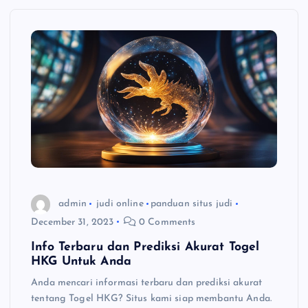
admin
judi online
panduan situs judi
December 31, 2023
0 Comments
Info Terbaru dan Prediksi Akurat Togel
HKG Untuk Anda
Anda mencari informasi terbaru dan prediksi akurat
tentang Togel HKG? Situs kami siap membantu Anda.