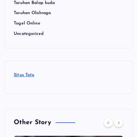
Taruhan Balap kuda
Taruhan Olahraga
Togel Online
Uncategorized
Situs Toto
Other Story