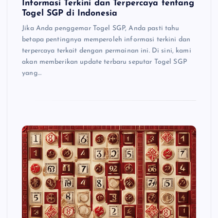
Informasi Terkini dan Terpercaya tentang
Togel SGP di Indonesia
Jika Anda penggemar Togel SGP, Anda pasti tahu
betapa pentingnya memperoleh informasi terkini dan
terpercaya terkait dengan permainan ini. Di sini, kami
akan memberikan update terbaru seputar Togel SGP
yang…