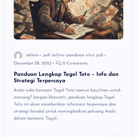
admin
judi online
panduan situs judi
December 28, 2023
0 Comments
Panduan Lengkap Togel Toto – Info dan
Strategi Terpercaya
Anda suka bermain Togel Toto namun kesulitan untuk
menang? Jangan khawatir, panduan lengkap Togel
Toto ini akan memberikan informasi terpercaya dan
strategi handal untuk meningkatkan peluang Anda
dalam bermain. Togel…