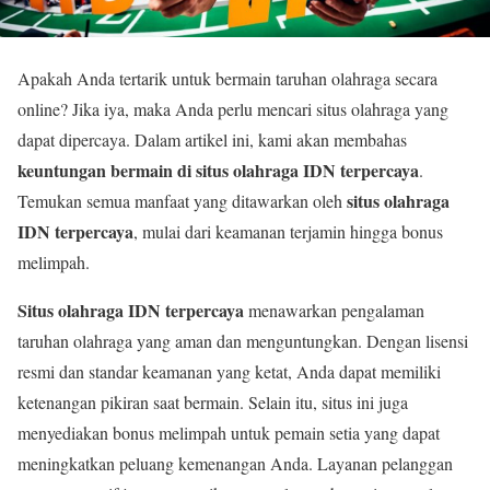
Apakah Anda tertarik untuk bermain taruhan olahraga secara
online? Jika iya, maka Anda perlu mencari situs olahraga yang
dapat dipercaya. Dalam artikel ini, kami akan membahas
keuntungan bermain di situs olahraga IDN terpercaya
.
situs olahraga
Temukan semua manfaat yang ditawarkan oleh
IDN terpercaya
, mulai dari keamanan terjamin hingga bonus
melimpah.
Situs olahraga IDN terpercaya
menawarkan pengalaman
taruhan olahraga yang aman dan menguntungkan. Dengan lisensi
resmi dan standar keamanan yang ketat, Anda dapat memiliki
ketenangan pikiran saat bermain. Selain itu, situs ini juga
menyediakan bonus melimpah untuk pemain setia yang dapat
meningkatkan peluang kemenangan Anda. Layanan pelanggan