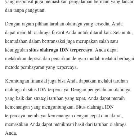
yang responsif juga memastikan pengalaman bermain yang lancar
dan tanpa gangguan.
Dengan ragam pilihan taruhan olahraga yang tersedia, Anda
dapat memilih olahraga favorit Anda untuk ditaruhkan. Selain itu,
kemudahan dalam bertransaksi juga merupakan salah satu
situs olahraga IDN terpercaya
keunggulan
. Anda dapat
melakukan deposit dan penarikan dengan mudah melalui berbagai
metode pembayaran yang terpercaya.
Keuntungan finansial juga bisa Anda dapatkan melalui taruhan
olahraga di situs IDN terpercaya. Dengan pengetahuan olahraga
yang baik dan strategi taruhan yang tepat, Anda dapat meraih
kemenangan yang menguntungkan. Situs olahraga IDN
terpercaya membayar kemenangan dengan cepat dan akurat,
memastikan Anda dapat menikmati hasil dari taruhan olahraga
Anda.