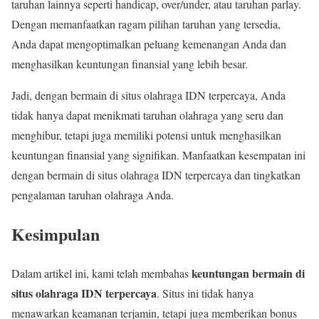
taruhan lainnya seperti handicap, over/under, atau taruhan parlay.
Dengan memanfaatkan ragam pilihan taruhan yang tersedia,
Anda dapat mengoptimalkan peluang kemenangan Anda dan
menghasilkan keuntungan finansial yang lebih besar.
Jadi, dengan bermain di situs olahraga IDN terpercaya, Anda
tidak hanya dapat menikmati taruhan olahraga yang seru dan
menghibur, tetapi juga memiliki potensi untuk menghasilkan
keuntungan finansial yang signifikan. Manfaatkan kesempatan ini
dengan bermain di situs olahraga IDN terpercaya dan tingkatkan
pengalaman taruhan olahraga Anda.
Kesimpulan
keuntungan bermain di
Dalam artikel ini, kami telah membahas
situs olahraga IDN terpercaya
. Situs ini tidak hanya
menawarkan keamanan terjamin, tetapi juga memberikan bonus