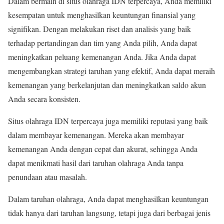
Dalam bermain di situs olahraga IDN terpercaya, Anda memiliki
kesempatan untuk menghasilkan keuntungan finansial yang
signifikan. Dengan melakukan riset dan analisis yang baik
terhadap pertandingan dan tim yang Anda pilih, Anda dapat
meningkatkan peluang kemenangan Anda. Jika Anda dapat
mengembangkan strategi taruhan yang efektif, Anda dapat meraih
kemenangan yang berkelanjutan dan meningkatkan saldo akun
Anda secara konsisten.
Situs olahraga IDN terpercaya juga memiliki reputasi yang baik
dalam membayar kemenangan. Mereka akan membayar
kemenangan Anda dengan cepat dan akurat, sehingga Anda
dapat menikmati hasil dari taruhan olahraga Anda tanpa
penundaan atau masalah.
Dalam taruhan olahraga, Anda dapat menghasilkan keuntungan
tidak hanya dari taruhan langsung, tetapi juga dari berbagai jenis