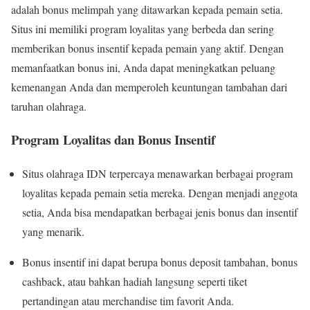
adalah bonus melimpah yang ditawarkan kepada pemain setia.
Situs ini memiliki program loyalitas yang berbeda dan sering
memberikan bonus insentif kepada pemain yang aktif. Dengan
memanfaatkan bonus ini, Anda dapat meningkatkan peluang
kemenangan Anda dan memperoleh keuntungan tambahan dari
taruhan olahraga.
Program Loyalitas dan Bonus Insentif
Situs olahraga IDN terpercaya menawarkan berbagai program
loyalitas kepada pemain setia mereka. Dengan menjadi anggota
setia, Anda bisa mendapatkan berbagai jenis bonus dan insentif
yang menarik.
Bonus insentif ini dapat berupa bonus deposit tambahan, bonus
cashback, atau bahkan hadiah langsung seperti tiket
pertandingan atau merchandise tim favorit Anda.