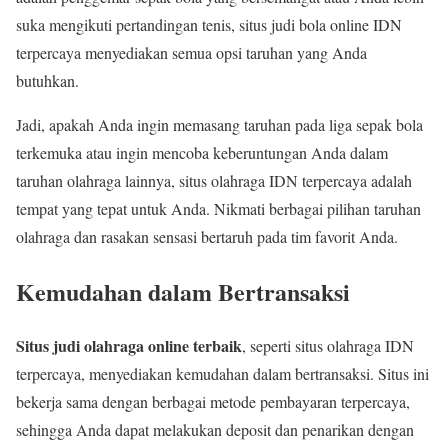
suka mengikuti pertandingan tenis, situs judi bola online IDN
terpercaya menyediakan semua opsi taruhan yang Anda
butuhkan.
Jadi, apakah Anda ingin memasang taruhan pada liga sepak bola
terkemuka atau ingin mencoba keberuntungan Anda dalam
taruhan olahraga lainnya, situs olahraga IDN terpercaya adalah
tempat yang tepat untuk Anda. Nikmati berbagai pilihan taruhan
olahraga dan rasakan sensasi bertaruh pada tim favorit Anda.
Kemudahan dalam Bertransaksi
Situs judi olahraga online terbaik
, seperti situs olahraga IDN
terpercaya, menyediakan kemudahan dalam bertransaksi. Situs ini
bekerja sama dengan berbagai metode pembayaran terpercaya,
sehingga Anda dapat melakukan deposit dan penarikan dengan