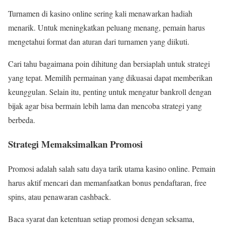
Turnamen di kasino online sering kali menawarkan hadiah
menarik. Untuk meningkatkan peluang menang, pemain harus
mengetahui format dan aturan dari turnamen yang diikuti.
Cari tahu bagaimana poin dihitung dan bersiaplah untuk strategi
yang tepat. Memilih permainan yang dikuasai dapat memberikan
keunggulan. Selain itu, penting untuk mengatur bankroll dengan
bijak agar bisa bermain lebih lama dan mencoba strategi yang
berbeda.
Strategi Memaksimalkan Promosi
Promosi adalah salah satu daya tarik utama kasino online. Pemain
harus aktif mencari dan memanfaatkan bonus pendaftaran, free
spins, atau penawaran cashback.
Baca syarat dan ketentuan setiap promosi dengan seksama,