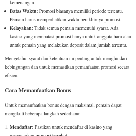
kemenangan.
Batas Waktu:
Promosi biasanya memiliki periode tertentu.
Pemain harus memperhatikan waktu berakhirnya promosi.
Kelayakan:
Tidak semua pemain memenuhi syarat. Ada
kasino yang membatasi promosi hanya untuk anggota baru atau
untuk pemain yang melakukan deposit dalam jumlah tertentu.
Mengetahui syarat dan ketentuan ini penting untuk menghindari
kebingungan dan untuk memastikan pemanfaatan promosi secara
efisien.
Cara Memanfaatkan Bonus
Untuk memanfaatkan bonus dengan maksimal, pemain dapat
mengikuti beberapa langkah sederhana:
Mendaftar:
Pastikan untuk mendaftar di kasino yang
menawarkan promosi tersebut.