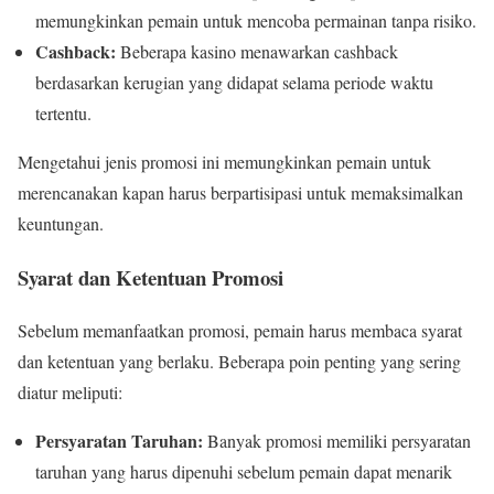
memungkinkan pemain untuk mencoba permainan tanpa risiko.
Cashback:
Beberapa kasino menawarkan cashback
berdasarkan kerugian yang didapat selama periode waktu
tertentu.
Mengetahui jenis promosi ini memungkinkan pemain untuk
merencanakan kapan harus berpartisipasi untuk memaksimalkan
keuntungan.
Syarat dan Ketentuan Promosi
Sebelum memanfaatkan promosi, pemain harus membaca syarat
dan ketentuan yang berlaku. Beberapa poin penting yang sering
diatur meliputi:
Persyaratan Taruhan:
Banyak promosi memiliki persyaratan
taruhan yang harus dipenuhi sebelum pemain dapat menarik