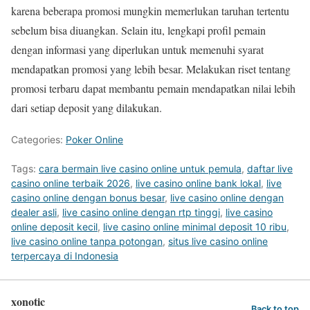
karena beberapa promosi mungkin memerlukan taruhan tertentu
sebelum bisa diuangkan. Selain itu, lengkapi profil pemain
dengan informasi yang diperlukan untuk memenuhi syarat
mendapatkan promosi yang lebih besar. Melakukan riset tentang
promosi terbaru dapat membantu pemain mendapatkan nilai lebih
dari setiap deposit yang dilakukan.
Categories:
Poker Online
Tags:
cara bermain live casino online untuk pemula
,
daftar live
casino online terbaik 2026
,
live casino online bank lokal
,
live
casino online dengan bonus besar
,
live casino online dengan
dealer asli
,
live casino online dengan rtp tinggi
,
live casino
online deposit kecil
,
live casino online minimal deposit 10 ribu
,
live casino online tanpa potongan
,
situs live casino online
terpercaya di Indonesia
xonotic
Back to top