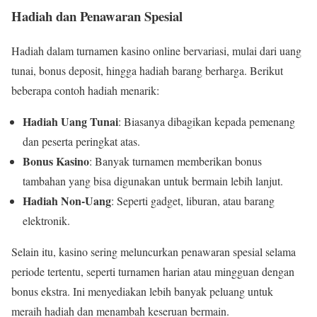
Hadiah dan Penawaran Spesial
Hadiah dalam turnamen kasino online bervariasi, mulai dari uang
tunai, bonus deposit, hingga hadiah barang berharga. Berikut
beberapa contoh hadiah menarik:
Hadiah Uang Tunai
: Biasanya dibagikan kepada pemenang
dan peserta peringkat atas.
Bonus Kasino
: Banyak turnamen memberikan bonus
tambahan yang bisa digunakan untuk bermain lebih lanjut.
Hadiah Non-Uang
: Seperti gadget, liburan, atau barang
elektronik.
Selain itu, kasino sering meluncurkan penawaran spesial selama
periode tertentu, seperti turnamen harian atau mingguan dengan
bonus ekstra. Ini menyediakan lebih banyak peluang untuk
meraih hadiah dan menambah keseruan bermain.