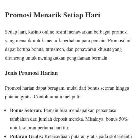
Promosi Menarik Setiap Hari
Setiap hari, kasino online resmi menawarkan berbagai promosi
yang menarik untuk menarik perhatian para pemain. Promosi ini
dapat berupa bonus, turnamen, dan penawaran khusus yang
dirancang untuk meningkatkan pengalaman bermain.
Jenis Promosi Harian
Promosi harian dapat beragam, mulai dari bonus setoran hingga
putaran gratis. Contoh umum meliputi:
Bonus Setoran:
Pemain bisa mendapatkan persentase
tambahan dari jumlah deposit mereka. Misalnya, bonus 50%
untuk setoran pertama hari itu.
Putaran Gratis:
Ketersediaan putaran gratis pada slot tertentu