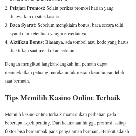
Pelajari Promosi:
Selalu periksa promosi harian yang
ditawarkan di situs kasino.
Baca Syarat:
Sebelum mengklaim bonus, baca secara teliti
syarat dan ketentuan yang menyertainya.
Aktifkan Bonus:
Biasanya, ada tombol atau kode yang harus
diaktifkan saat melakukan setoran.
Dengan mengikuti langkah-langkah ini, pemain dapat
meningkatkan peluang mereka untuk meraih keuntungan lebih
saat bermain.
Tips Memilih Kasino Online Terbaik
Memilih kasino online terbaik memerlukan perhatian pada
beberapa aspek penting. Dari keamanan hingga promosi, setiap
faktor bisa berdampak pada pengalaman bermain. Berikut adalah