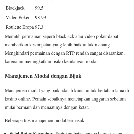
Blackjack
99,5
Video Poker
98-99
Roulette Eropa
97,3
Memilih permainan seperti blackjack atau video poker dapat
memberikan kesempatan yang lebih baik untuk menang.
Menghindari permainan dengan RTP rendah sangat disarankan,
karena ini meningkatkan risiko kehilangan modal.
Manajemen Modal dengan Bijak
Manajemen modal yang baik adalah kunci untuk bertahan lama di
kasino online. Pemain sebaiknya menetapkan anggaran sebelum
mulai bermain dan menaatinya dengan ketat.
Beberapa tips manajemen modal termasuk:
Setel Batas Kerugian:
Tentukan batas berapa banyak yang