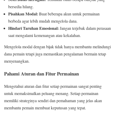
bersedia hilang.
Pisahkan Modal:
Buat beberapa akun untuk permainan
berbeda agar lebih mudah mengelola dana.
Hindari Taruhan Emosional:
Jangan terjebak dalam perasaan
saat mengalami kemenangan atau kekalahan.
Mengelola modal dengan bijak tidak hanya membantu melindungi
dana pemain tetapi juga memastikan pengalaman bermain tetap
menyenangkan.
Pahami Aturan dan Fitur Permainan
Mengetahui aturan dan fitur setiap permainan sangat penting
untuk memaksimalkan peluang menang. Setiap permainan
memiliki strateginya sendiri dan pemahaman yang jelas akan
membantu pemain membuat keputusan yang tepat.