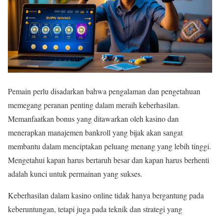
Pemain perlu disadarkan bahwa pengalaman dan pengetahuan
memegang peranan penting dalam meraih keberhasilan.
Memanfaatkan bonus yang ditawarkan oleh kasino dan
menerapkan manajemen bankroll yang bijak akan sangat
membantu dalam menciptakan peluang menang yang lebih tinggi.
Mengetahui kapan harus bertaruh besar dan kapan harus berhenti
adalah kunci untuk permainan yang sukses.
Keberhasilan dalam kasino online tidak hanya bergantung pada
keberuntungan, tetapi juga pada teknik dan strategi yang