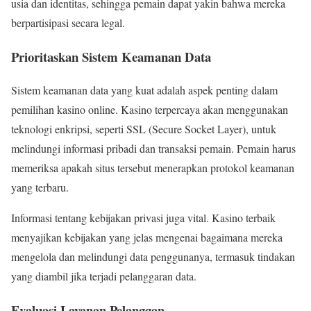
usia dan identitas, sehingga pemain dapat yakin bahwa mereka
berpartisipasi secara legal.
Prioritaskan Sistem Keamanan Data
Sistem keamanan data yang kuat adalah aspek penting dalam
pemilihan kasino online. Kasino terpercaya akan menggunakan
teknologi enkripsi, seperti SSL (Secure Socket Layer), untuk
melindungi informasi pribadi dan transaksi pemain. Pemain harus
memeriksa apakah situs tersebut menerapkan protokol keamanan
yang terbaru.
Informasi tentang kebijakan privasi juga vital. Kasino terbaik
menyajikan kebijakan yang jelas mengenai bagaimana mereka
mengelola dan melindungi data penggunanya, termasuk tindakan
yang diambil jika terjadi pelanggaran data.
Evaluasi Layanan Pelanggan