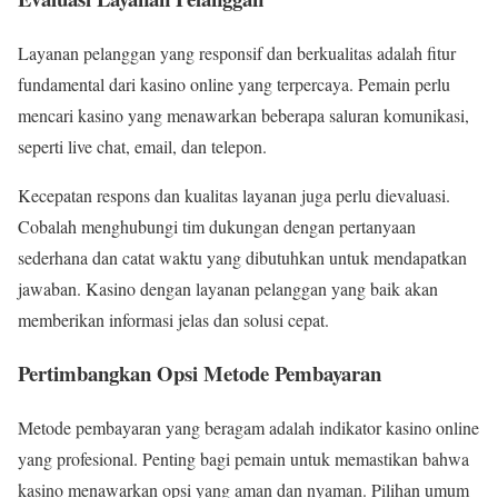
Layanan pelanggan yang responsif dan berkualitas adalah fitur
fundamental dari kasino online yang terpercaya. Pemain perlu
mencari kasino yang menawarkan beberapa saluran komunikasi,
seperti live chat, email, dan telepon.
Kecepatan respons dan kualitas layanan juga perlu dievaluasi.
Cobalah menghubungi tim dukungan dengan pertanyaan
sederhana dan catat waktu yang dibutuhkan untuk mendapatkan
jawaban. Kasino dengan layanan pelanggan yang baik akan
memberikan informasi jelas dan solusi cepat.
Pertimbangkan Opsi Metode Pembayaran
Metode pembayaran yang beragam adalah indikator kasino online
yang profesional. Penting bagi pemain untuk memastikan bahwa
kasino menawarkan opsi yang aman dan nyaman. Pilihan umum