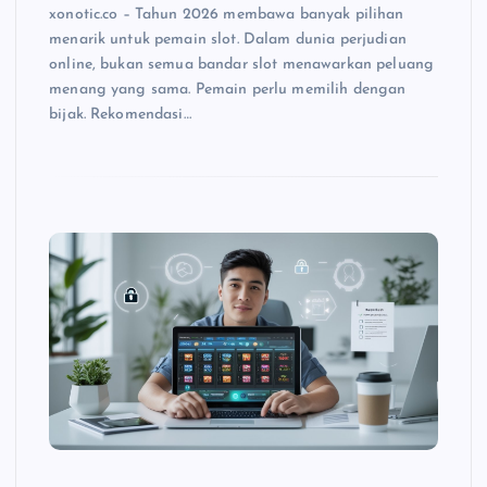
xonotic.co – Tahun 2026 membawa banyak pilihan
menarik untuk pemain slot. Dalam dunia perjudian
online, bukan semua bandar slot menawarkan peluang
menang yang sama. Pemain perlu memilih dengan
bijak. Rekomendasi…