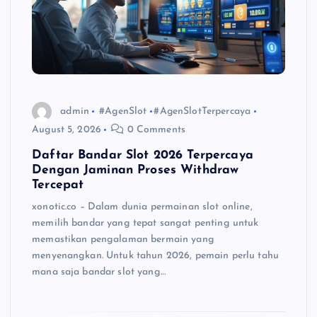
admin
#AgenSlot
#AgenSlotTerpercaya
August 5, 2026
0 Comments
Daftar Bandar Slot 2026 Terpercaya
Dengan Jaminan Proses Withdraw
Tercepat
xonotic.co – Dalam dunia permainan slot online,
memilih bandar yang tepat sangat penting untuk
memastikan pengalaman bermain yang
menyenangkan. Untuk tahun 2026, pemain perlu tahu
mana saja bandar slot yang…