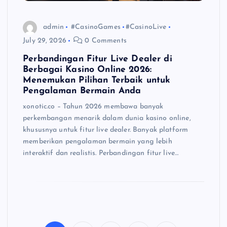
admin
#CasinoGames
#CasinoLive
July 29, 2026
0 Comments
Perbandingan Fitur Live Dealer di
Berbagai Kasino Online 2026:
Menemukan Pilihan Terbaik untuk
Pengalaman Bermain Anda
xonotic.co – Tahun 2026 membawa banyak
perkembangan menarik dalam dunia kasino online,
khususnya untuk fitur live dealer. Banyak platform
memberikan pengalaman bermain yang lebih
interaktif dan realistis. Perbandingan fitur live…