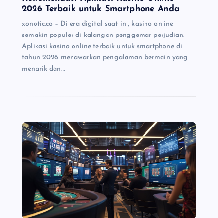
2026 Terbaik untuk Smartphone Anda
xonotic.co – Di era digital saat ini, kasino online
semakin populer di kalangan penggemar perjudian.
Aplikasi kasino online terbaik untuk smartphone di
tahun 2026 menawarkan pengalaman bermain yang
menarik dan…