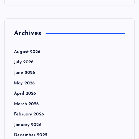
Archives
August 2026
July 2026
June 2026
May 2026
April 2026
March 2026
February 2026
January 2026
December 2025