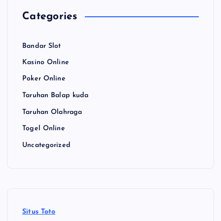
Categories
Bandar Slot
Kasino Online
Poker Online
Taruhan Balap kuda
Taruhan Olahraga
Togel Online
Uncategorized
Situs Toto