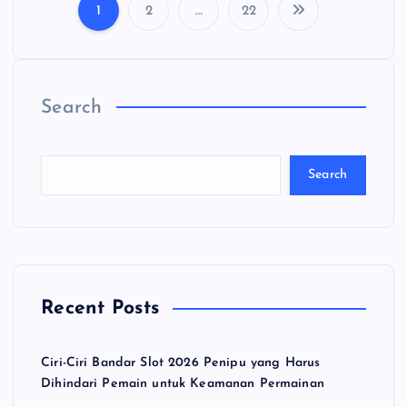
1
2
…
22
P
o
Search
s
t
Search
s
p
a
Recent Posts
g
Ciri-Ciri Bandar Slot 2026 Penipu yang Harus
i
Dihindari Pemain untuk Keamanan Permainan