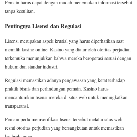
Pemain harus dapat dengan mudah menemukan informasi tersebut
tanpa kesulitan.
Pentingnya Lisensi dan Regulasi
Lisensi merupakan aspek krusial yang harus diperhatikan saat
memilih kasino online. Kasino yang diatur oleh otoritas perjudian
terkemuka menunjukkan bahwa mereka beroperasi sesuai dengan
hukum dan standar industri.
Regulasi memastikan adanya pengawasan yang ketat terhadap
praktik bisnis dan perlindungan pemain. Kasino harus
mencantumkan lisensi mereka di situs web untuk meningkatkan
transparansi.
Pemain perlu memverifikasi lisensi tersebut melalui situs web
resmi otoritas perjudian yang bersangkutan untuk memastikan
keabsahannya.