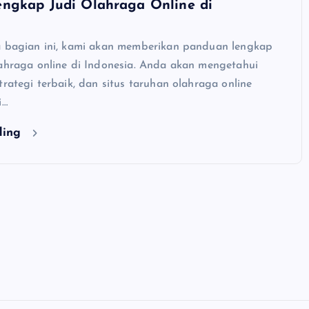
ngkap Judi Olahraga Online di
 bagian ini, kami akan memberikan panduan lengkap
lahraga online di Indonesia. Anda akan mengetahui
trategi terbaik, dan situs taruhan olahraga online
i…
ding