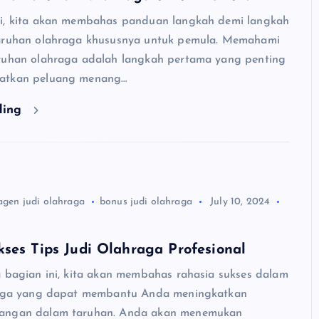
i, kita akan membahas panduan langkah demi langkah
taruhan olahraga khususnya untuk pemula. Memahami
ruhan olahraga adalah langkah pertama yang penting
atkan peluang menang…
ding
agen judi olahraga
bonus judi olahraga
July 10, 2024
ses Tips Judi Olahraga Profesional
 bagian ini, kita akan membahas rahasia sukses dalam
hraga yang dapat membantu Anda meningkatkan
angan dalam taruhan. Anda akan menemukan