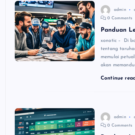
admin
0 Comments
Panduan Le
xonotic – Di b
tentang taruha
memulai petual
akan memandu 
Continue rea
admin
0 Comments