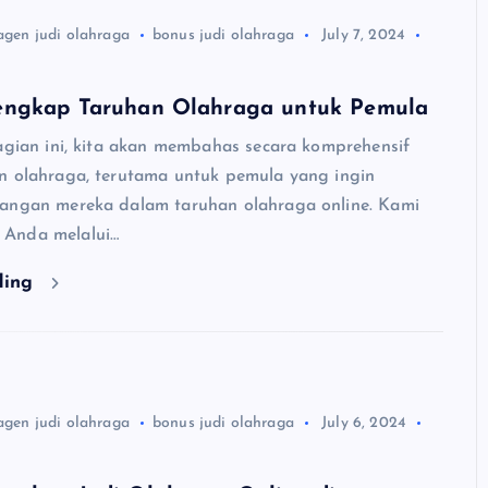
agen judi olahraga
bonus judi olahraga
July 7, 2024
ngkap Taruhan Olahraga untuk Pemula
agian ini, kita akan membahas secara komprehensif
n olahraga, terutama untuk pemula yang ingin
angan mereka dalam taruhan olahraga online. Kami
Anda melalui…
ding
agen judi olahraga
bonus judi olahraga
July 6, 2024