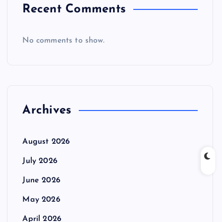
Recent Comments
No comments to show.
Archives
August 2026
July 2026
June 2026
May 2026
April 2026