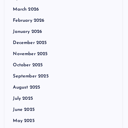
March 2026
February 2026
January 2026
December 2025
November 2025
October 2025
September 2025
August 2025
July 2025
June 2025
May 2025