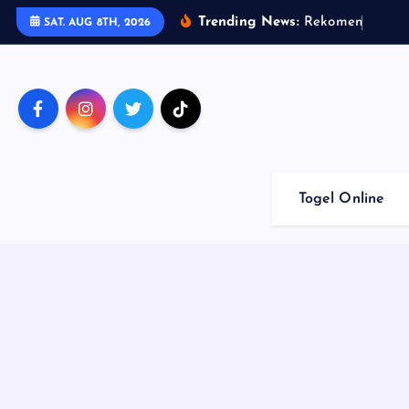
S
Trending News:
R
e
k
o
m
e
n
d
a
s
i
B
SAT. AUG 8TH, 2026
k
i
p
t
o
c
o
Togel Online
n
t
e
n
t