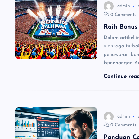
admin
0 Comments
Raih Bonus 
Dalam artikel i
olahraga terba
penawaran bon
kemenangan An
Continue rea
admin
0 Comments
Panduan Ca