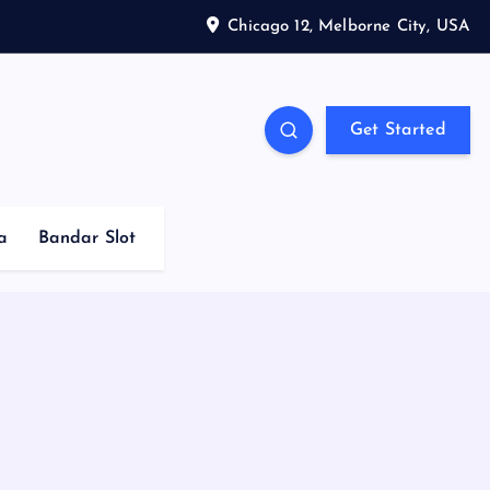
Chicago 12, Melborne City, USA
Get Started
a
Bandar Slot