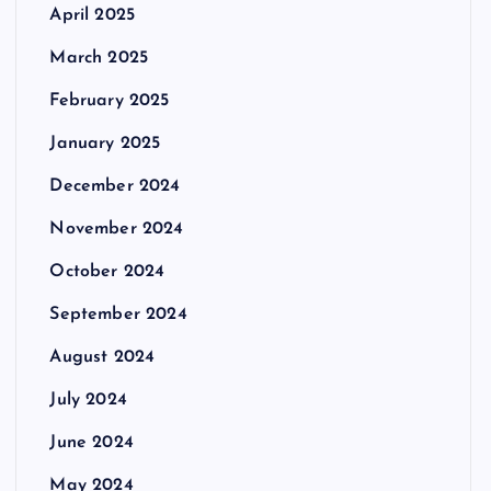
April 2025
March 2025
February 2025
January 2025
December 2024
November 2024
October 2024
September 2024
August 2024
July 2024
June 2024
May 2024