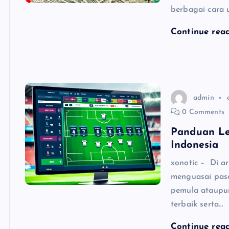
berbagai cara 
Continue rea
admin
0 Comments
Panduan Le
Indonesia
xonotic – Di a
menguasai pasa
pemula ataupun
terbaik serta…
Continue rea