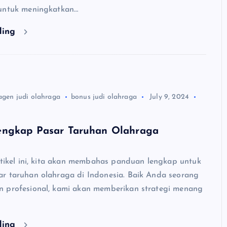
untuk meningkatkan…
ding
agen judi olahraga
bonus judi olahraga
July 9, 2024
ngkap Pasar Taruhan Olahraga
rtikel ini, kita akan membahas panduan lengkap untuk
r taruhan olahraga di Indonesia. Baik Anda seorang
 profesional, kami akan memberikan strategi menang
ding