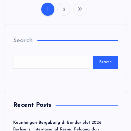
1
2
P
o
Search
s
t
Search
s
p
a
Recent Posts
g
Keuntungan Bergabung di Bandar Slot 2026
i
Berlisensi Internasional Resmi: Peluang dan