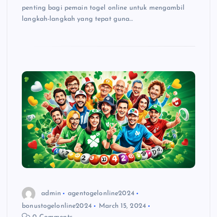
penting bagi pemain togel online untuk mengambil
langkah-langkah yang tepat guna…
admin
agentogelonline2024
bonustogelonline2024
March 15, 2024