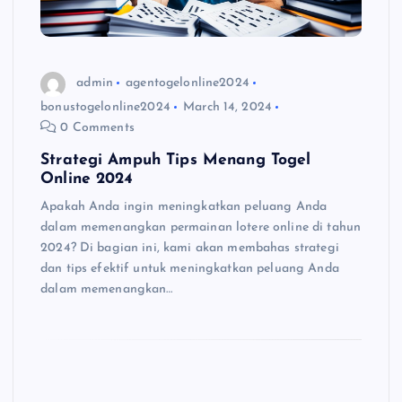
admin
agentogelonline2024
bonustogelonline2024
March 14, 2024
0 Comments
Strategi Ampuh Tips Menang Togel
Online 2024
Apakah Anda ingin meningkatkan peluang Anda
dalam memenangkan permainan lotere online di tahun
2024? Di bagian ini, kami akan membahas strategi
dan tips efektif untuk meningkatkan peluang Anda
dalam memenangkan…