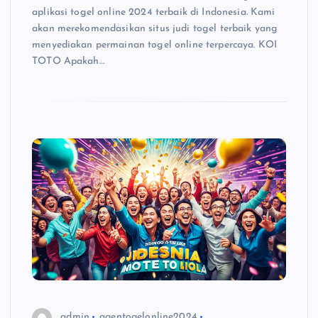
aplikasi togel online 2024 terbaik di Indonesia. Kami
akan merekomendasikan situs judi togel terbaik yang
menyediakan permainan togel online terpercaya. KOI
TOTO Apakah…
admin
agentogelonline2024