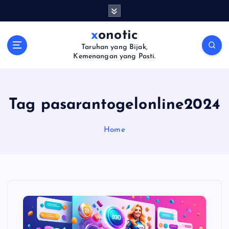
S
k
i
xonotic
p
Taruhan yang Bijak,
t
Kemenangan yang Pasti.
o
c
o
n
Tag pasarantogelonline2024
t
e
Home
n
t