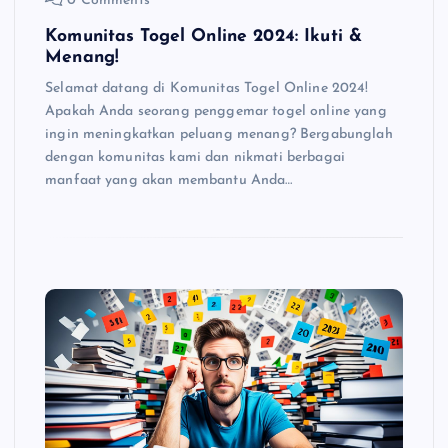
0 Comments
Komunitas Togel Online 2024: Ikuti &
Menang!
Selamat datang di Komunitas Togel Online 2024!
Apakah Anda seorang penggemar togel online yang
ingin meningkatkan peluang menang? Bergabunglah
dengan komunitas kami dan nikmati berbagai
manfaat yang akan membantu Anda…