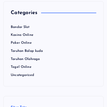
Categories
Bandar Slot
Kasino Online
Poker Online
Taruhan Balap kuda
Taruhan Olahraga
Togel Online
Uncategorized