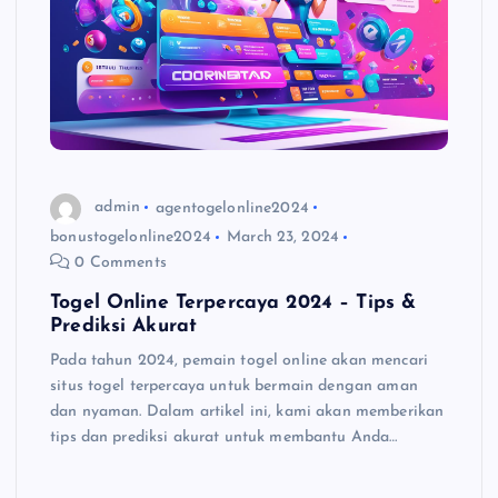
admin
agentogelonline2024
bonustogelonline2024
March 23, 2024
0 Comments
Togel Online Terpercaya 2024 – Tips &
Prediksi Akurat
Pada tahun 2024, pemain togel online akan mencari
situs togel terpercaya untuk bermain dengan aman
dan nyaman. Dalam artikel ini, kami akan memberikan
tips dan prediksi akurat untuk membantu Anda…