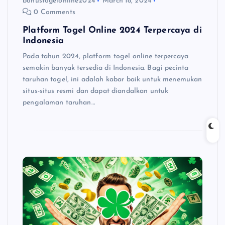
bonustogelonline2024
March 18, 2024
0 Comments
Platform Togel Online 2024 Terpercaya di
Indonesia
Pada tahun 2024, platform togel online terpercaya
semakin banyak tersedia di Indonesia. Bagi pecinta
taruhan togel, ini adalah kabar baik untuk menemukan
situs-situs resmi dan dapat diandalkan untuk
pengalaman taruhan…