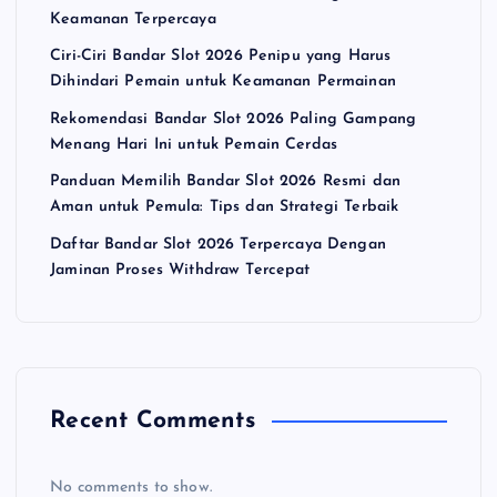
Keamanan Terpercaya
n
Ciri-Ciri Bandar Slot 2026 Penipu yang Harus
Dihindari Pemain untuk Keamanan Permainan
a
Rekomendasi Bandar Slot 2026 Paling Gampang
Menang Hari Ini untuk Pemain Cerdas
t
Panduan Memilih Bandar Slot 2026 Resmi dan
i
Aman untuk Pemula: Tips dan Strategi Terbaik
Daftar Bandar Slot 2026 Terpercaya Dengan
o
Jaminan Proses Withdraw Tercepat
n
Recent Comments
No comments to show.