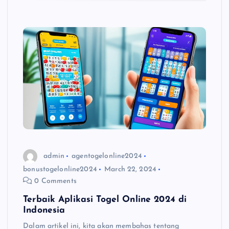
admin
agentogelonline2024
bonustogelonline2024
March 22, 2024
0 Comments
Terbaik Aplikasi Togel Online 2024 di
Indonesia
Dalam artikel ini, kita akan membahas tentang