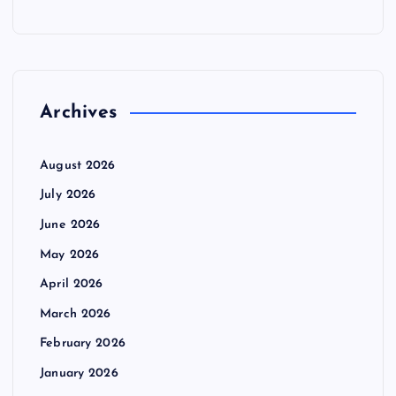
Archives
August 2026
July 2026
June 2026
May 2026
April 2026
March 2026
February 2026
January 2026