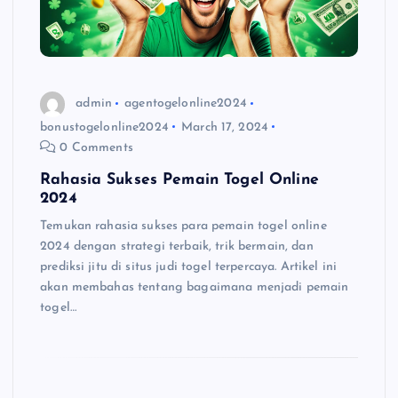
admin
agentogelonline2024
bonustogelonline2024
March 17, 2024
0 Comments
Rahasia Sukses Pemain Togel Online
2024
Temukan rahasia sukses para pemain togel online
2024 dengan strategi terbaik, trik bermain, dan
prediksi jitu di situs judi togel terpercaya. Artikel ini
akan membahas tentang bagaimana menjadi pemain
togel…