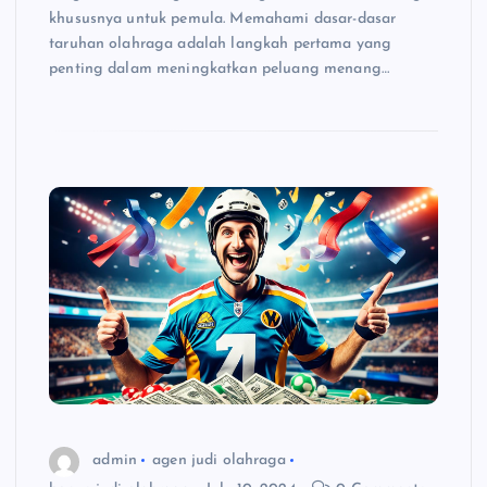
khususnya untuk pemula. Memahami dasar-dasar
taruhan olahraga adalah langkah pertama yang
penting dalam meningkatkan peluang menang…
admin
agen judi olahraga