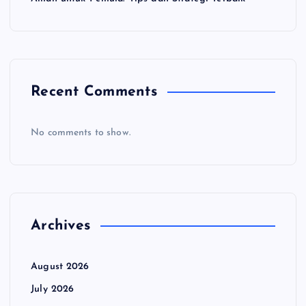
Recent Comments
No comments to show.
Archives
August 2026
July 2026