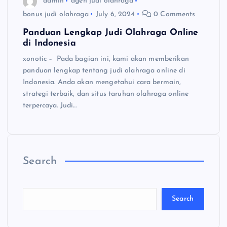
admin
agen judi olahraga
bonus judi olahraga
July 6, 2024
0 Comments
Panduan Lengkap Judi Olahraga Online
di Indonesia
xonotic – Pada bagian ini, kami akan memberikan
panduan lengkap tentang judi olahraga online di
Indonesia. Anda akan mengetahui cara bermain,
strategi terbaik, dan situs taruhan olahraga online
terpercaya. Judi…
Search
Search