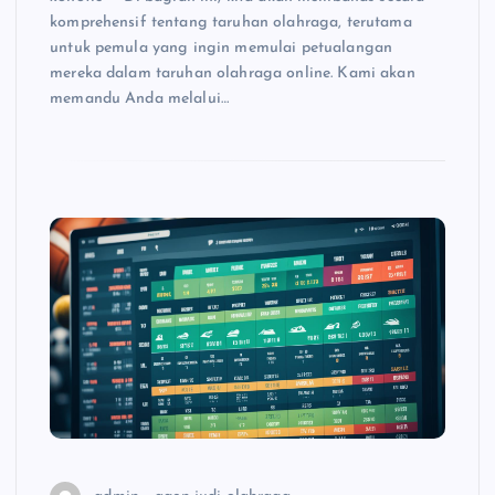
komprehensif tentang taruhan olahraga, terutama
untuk pemula yang ingin memulai petualangan
mereka dalam taruhan olahraga online. Kami akan
memandu Anda melalui…