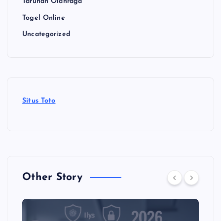
Taruhan Olahraga
Togel Online
Uncategorized
Situs Toto
Other Story