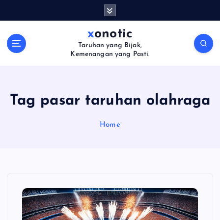
S
k
i
xonotic
p
Taruhan yang Bijak,
t
Kemenangan yang Pasti.
o
c
o
n
Tag pasar taruhan olahraga
t
e
Home
n
t