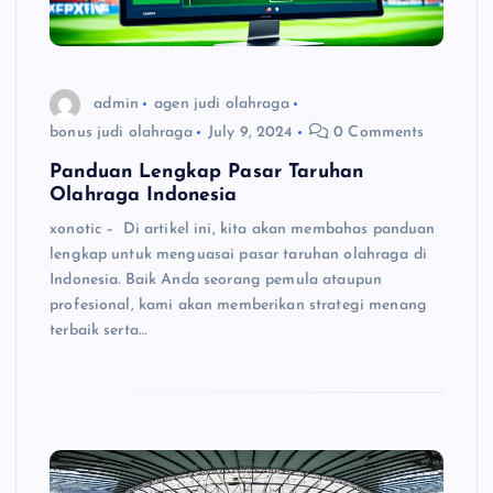
admin
agen judi olahraga
bonus judi olahraga
July 9, 2024
0 Comments
Panduan Lengkap Pasar Taruhan
Olahraga Indonesia
xonotic – Di artikel ini, kita akan membahas panduan
lengkap untuk menguasai pasar taruhan olahraga di
Indonesia. Baik Anda seorang pemula ataupun
profesional, kami akan memberikan strategi menang
terbaik serta…