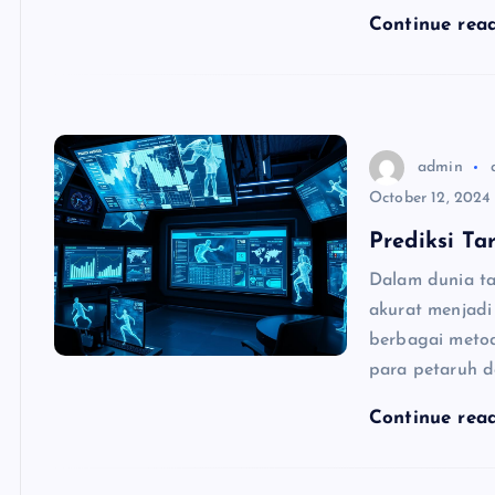
Continue rea
admin
October 12, 2024
Prediksi T
Dalam dunia ta
akurat menjad
berbagai metod
para petaruh 
Continue rea