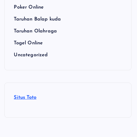
Poker Online
Taruhan Balap kuda
Taruhan Olahraga
Togel Online
Uncategorized
Situs Toto