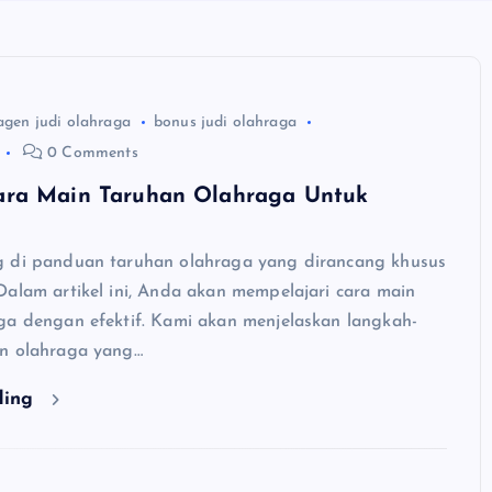
agen judi olahraga
bonus judi olahraga
0 Comments
ra Main Taruhan Olahraga Untuk
 di panduan taruhan olahraga yang dirancang khusus
Dalam artikel ini, Anda akan mempelajari cara main
ga dengan efektif. Kami akan menjelaskan langkah-
n olahraga yang…
ding