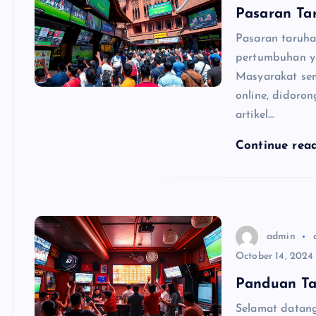
Pasaran Ta
Pasaran taruha
pertumbuhan ya
Masyarakat sem
online, didoro
artikel…
Continue rea
admin
October 14, 2024
Panduan Ta
Selamat datang