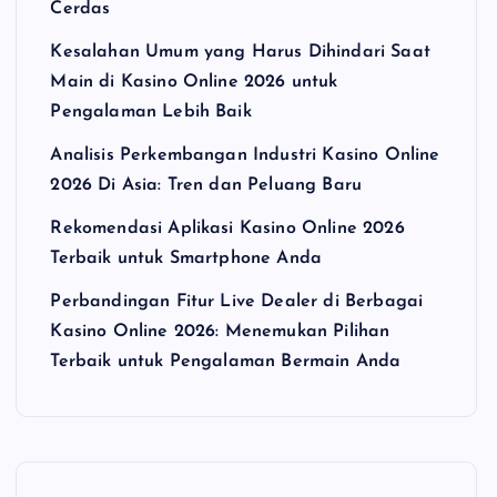
Cerdas
Kesalahan Umum yang Harus Dihindari Saat
Main di Kasino Online 2026 untuk
Pengalaman Lebih Baik
Analisis Perkembangan Industri Kasino Online
2026 Di Asia: Tren dan Peluang Baru
Rekomendasi Aplikasi Kasino Online 2026
Terbaik untuk Smartphone Anda
Perbandingan Fitur Live Dealer di Berbagai
Kasino Online 2026: Menemukan Pilihan
Terbaik untuk Pengalaman Bermain Anda