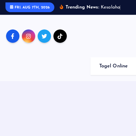
S
Trending News:
K
e
s
a
l
a
h
a
n
U
m
u
FRI. AUG 7TH, 2026
k
i
p
t
o
c
o
Togel Online
n
t
e
n
t