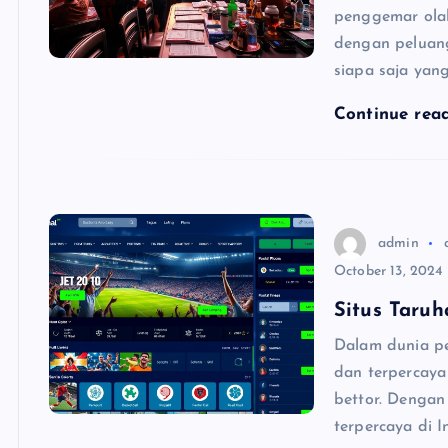
penggemar olah
dengan peluan
siapa saja yang
Continue rea
admin
October 13, 2024
Situs Taru
Dalam dunia per
dan terpercaya
bettor. Dengan
terpercaya di I