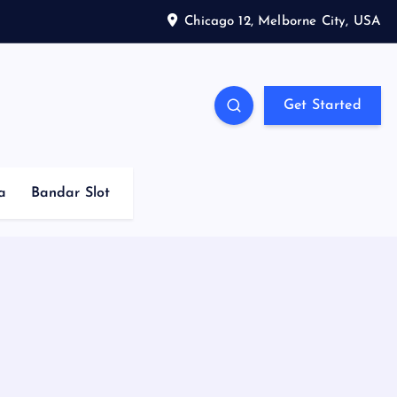
Chicago 12, Melborne City, USA
Get Started
a
Bandar Slot