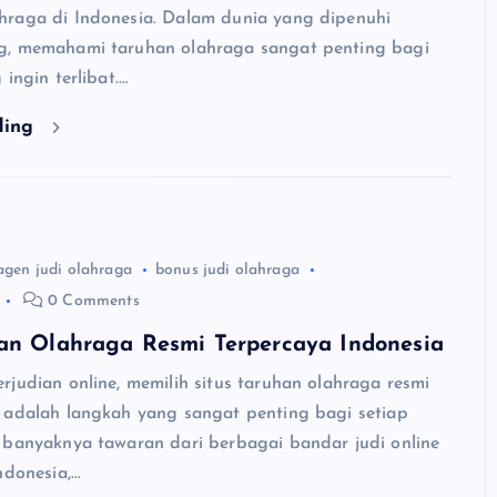
raga di Indonesia. Dalam dunia yang dipenuhi
g, memahami taruhan olahraga sangat penting bagi
 ingin terlibat.…
ding
agen judi olahraga
bonus judi olahraga
0 Comments
han Olahraga Resmi Terpercaya Indonesia
judian online, memilih situs taruhan olahraga resmi
 adalah langkah yang sangat penting bagi setiap
 banyaknya tawaran dari berbagai bandar judi online
ndonesia,…