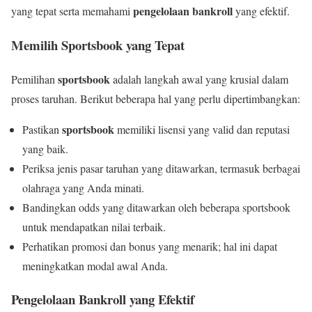
pengelolaan bankroll
yang tepat serta memahami
yang efektif.
Memilih Sportsbook yang Tepat
sportsbook
Pemilihan
adalah langkah awal yang krusial dalam
proses taruhan. Berikut beberapa hal yang perlu dipertimbangkan:
sportsbook
Pastikan
memiliki lisensi yang valid dan reputasi
yang baik.
Periksa jenis pasar taruhan yang ditawarkan, termasuk berbagai
olahraga yang Anda minati.
Bandingkan odds yang ditawarkan oleh beberapa sportsbook
untuk mendapatkan nilai terbaik.
Perhatikan promosi dan bonus yang menarik; hal ini dapat
meningkatkan modal awal Anda.
Pengelolaan Bankroll yang Efektif