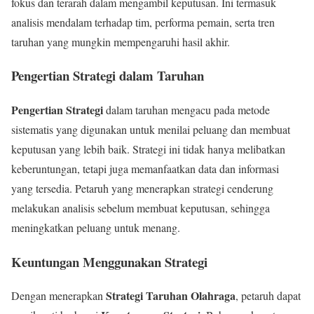
fokus dan terarah dalam mengambil keputusan. Ini termasuk
analisis mendalam terhadap tim, performa pemain, serta tren
taruhan yang mungkin mempengaruhi hasil akhir.
Pengertian Strategi dalam Taruhan
Pengertian Strategi
dalam taruhan mengacu pada metode
sistematis yang digunakan untuk menilai peluang dan membuat
keputusan yang lebih baik. Strategi ini tidak hanya melibatkan
keberuntungan, tetapi juga memanfaatkan data dan informasi
yang tersedia. Petaruh yang menerapkan strategi cenderung
melakukan analisis sebelum membuat keputusan, sehingga
meningkatkan peluang untuk menang.
Keuntungan Menggunakan Strategi
Strategi Taruhan Olahraga
Dengan menerapkan
, petaruh dapat