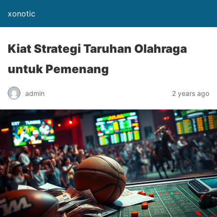
xonotic
Kiat Strategi Taruhan Olahraga
untuk Pemenang
admin
2 years ago