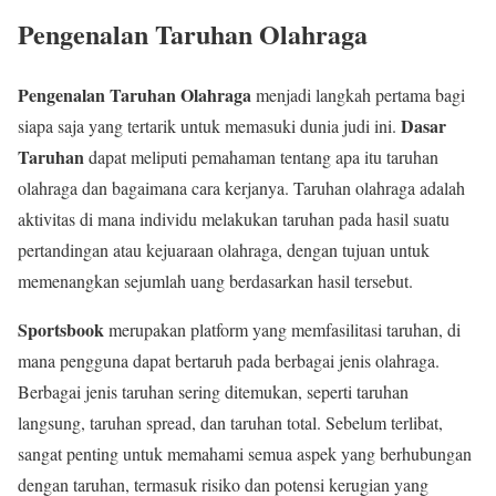
Pengenalan Taruhan Olahraga
Pengenalan Taruhan Olahraga
menjadi langkah pertama bagi
Dasar
siapa saja yang tertarik untuk memasuki dunia judi ini.
Taruhan
dapat meliputi pemahaman tentang apa itu taruhan
olahraga dan bagaimana cara kerjanya. Taruhan olahraga adalah
aktivitas di mana individu melakukan taruhan pada hasil suatu
pertandingan atau kejuaraan olahraga, dengan tujuan untuk
memenangkan sejumlah uang berdasarkan hasil tersebut.
Sportsbook
merupakan platform yang memfasilitasi taruhan, di
mana pengguna dapat bertaruh pada berbagai jenis olahraga.
Berbagai jenis taruhan sering ditemukan, seperti taruhan
langsung, taruhan spread, dan taruhan total. Sebelum terlibat,
sangat penting untuk memahami semua aspek yang berhubungan
dengan taruhan, termasuk risiko dan potensi kerugian yang