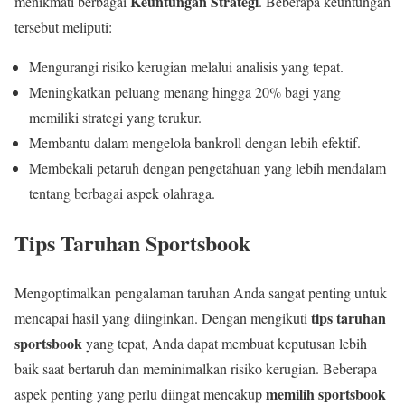
Keuntungan Strategi
menikmati berbagai
. Beberapa keuntungan
tersebut meliputi:
Mengurangi risiko kerugian melalui analisis yang tepat.
Meningkatkan peluang menang hingga 20% bagi yang
memiliki strategi yang terukur.
Membantu dalam mengelola bankroll dengan lebih efektif.
Membekali petaruh dengan pengetahuan yang lebih mendalam
tentang berbagai aspek olahraga.
Tips Taruhan Sportsbook
Mengoptimalkan pengalaman taruhan Anda sangat penting untuk
tips taruhan
mencapai hasil yang diinginkan. Dengan mengikuti
sportsbook
yang tepat, Anda dapat membuat keputusan lebih
baik saat bertaruh dan meminimalkan risiko kerugian. Beberapa
memilih sportsbook
aspek penting yang perlu diingat mencakup