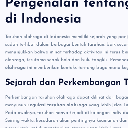
Pengenalan tentan
di Indonesia
Taruhan olahraga di Indonesia memiliki sejarah yang pa
sudah terlibat dalam berbagai bentuk taruhan, baik seca
menunjukkan bahwa minat terhadap aktivitas ini terus b
olahraga, terutama sepak bola dan bulu tangkis. Pemah
olahraga
ini memberikan konteks tentang bagaimana keg
Sejarah dan Perkembangan 
Perkembangan taruhan olahraga dapat dilihat dari baga
menyusun
regulasi taruhan olahraga
yang lebih jelas. 
Pada awalnya, taruhan hanya terjadi di kalangan indivi
Seiring waktu, kesadaran akan pentingnya keamanan dan 