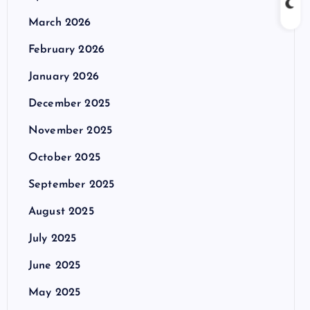
March 2026
February 2026
January 2026
December 2025
November 2025
October 2025
September 2025
August 2025
July 2025
June 2025
May 2025