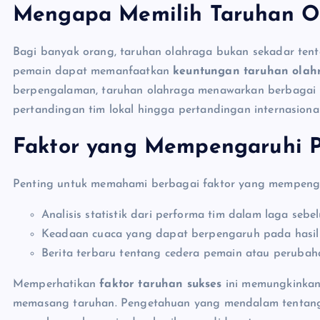
Mengapa Memilih Taruhan O
Bagi banyak orang, taruhan olahraga bukan sekadar tent
pemain dapat memanfaatkan
keuntungan taruhan olah
berpengalaman, taruhan olahraga menawarkan berbagai
pertandingan tim lokal hingga pertandingan internasional
Faktor yang Mempengaruhi P
Penting untuk memahami berbagai faktor yang mempengaru
Analisis statistik dari performa tim dalam laga sebe
Keadaan cuaca yang dapat berpengaruh pada hasil
Berita terbaru tentang cedera pemain atau perubaha
Memperhatikan
faktor taruhan sukses
ini memungkinkan
memasang taruhan. Pengetahuan yang mendalam tentang