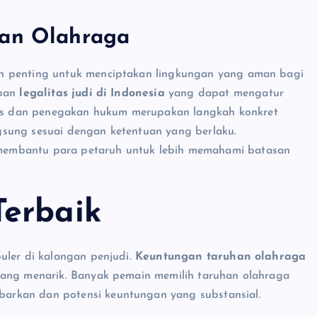
han Olahraga
in penting untuk menciptakan lingkungan yang aman bagi
apan
legalitas judi di Indonesia
yang dapat mengatur
s dan penegakan hukum merupakan langkah konkret
sung sesuai dengan ketentuan yang berlaku.
embantu para petaruh untuk lebih memahami batasan
Terbaik
uler di kalangan penjudi.
Keuntungan taruhan olahraga
yang menarik. Banyak pemain memilih taruhan olahraga
arkan dan potensi keuntungan yang substansial.