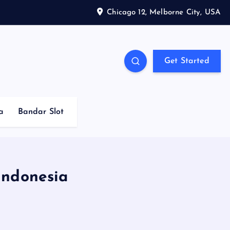
Chicago 12, Melborne City, USA
Get Started
a
Bandar Slot
Indonesia