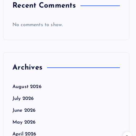
Recent Comments
No comments to show.
Archives
August 2026
July 2026
June 2026
May 2026
April 2026