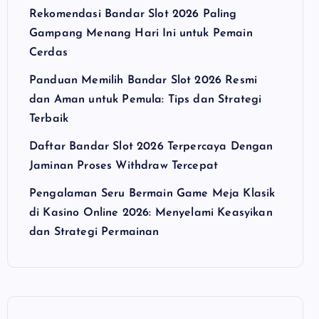
Rekomendasi Bandar Slot 2026 Paling
Gampang Menang Hari Ini untuk Pemain
Cerdas
Panduan Memilih Bandar Slot 2026 Resmi
dan Aman untuk Pemula: Tips dan Strategi
Terbaik
Daftar Bandar Slot 2026 Terpercaya Dengan
Jaminan Proses Withdraw Tercepat
Pengalaman Seru Bermain Game Meja Klasik
di Kasino Online 2026: Menyelami Keasyikan
dan Strategi Permainan