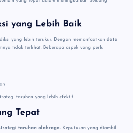
emain yang tepat dalam meningkatkan peluang
iksi yang Lebih Baik
diksi yang lebih terukur. Dengan memanfaatkan
data
mnya tidak terlihat. Beberapa aspek yang perlu
gan
tegi taruhan yang lebih efektif.
ang Tepat
strategi taruhan olahraga
. Keputusan yang diambil