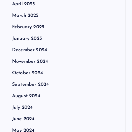
April 2025
March 2025
February 2025
January 2025
December 2024
November 2024
October 2024
September 2024
August 2024
July 2024
June 2024
May 2024