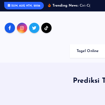
S
Trending News:
C
i
r
i
-
C
i
r
i
B
a
n
d
a
SUN. AUG 9TH, 2026
k
i
p
t
o
c
o
Togel Online
n
t
e
n
t
Prediksi