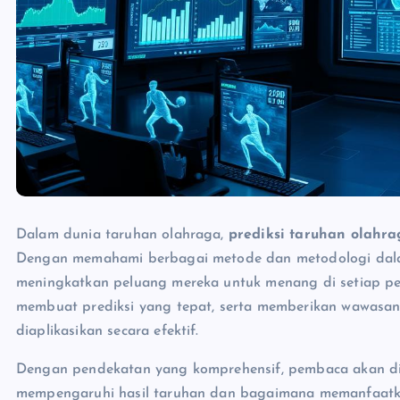
Dalam dunia taruhan olahraga,
prediksi taruhan olahr
Dengan memahami berbagai metode dan metodologi da
meningkatkan peluang mereka untuk menang di setiap per
membuat prediksi yang tepat, serta memberikan wawas
diaplikasikan secara efektif.
Dengan pendekatan yang komprehensif, pembaca akan dia
mempengaruhi hasil taruhan dan bagaimana memanfaat