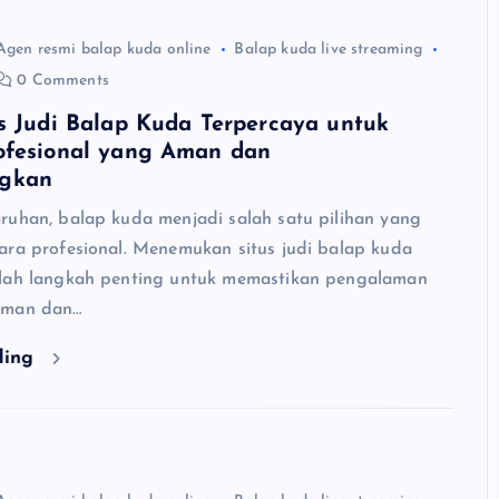
Agen resmi balap kuda online
Balap kuda live streaming
0 Comments
s Judi Balap Kuda Terpercaya untuk
ofesional yang Aman dan
gkan
ruhan, balap kuda menjadi salah satu pilihan yang
ara profesional. Menemukan situs judi balap kuda
alah langkah penting untuk memastikan pengalaman
aman dan…
ding