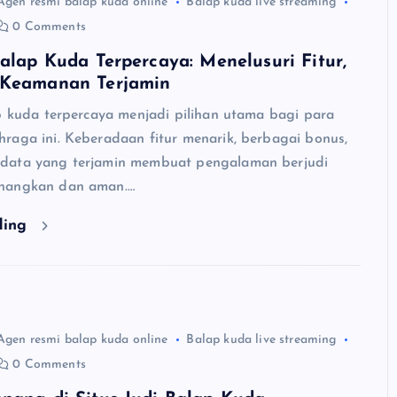
Agen resmi balap kuda online
Balap kuda live streaming
0 Comments
Balap Kuda Terpercaya: Menelusuri Fitur,
 Keamanan Terjamin
ap kuda terpercaya menjadi pilihan utama bagi para
raga ini. Keberadaan fitur menarik, berbagai bonus,
data yang terjamin membuat pengalaman berjudi
nangkan dan aman.…
ding
Agen resmi balap kuda online
Balap kuda live streaming
0 Comments