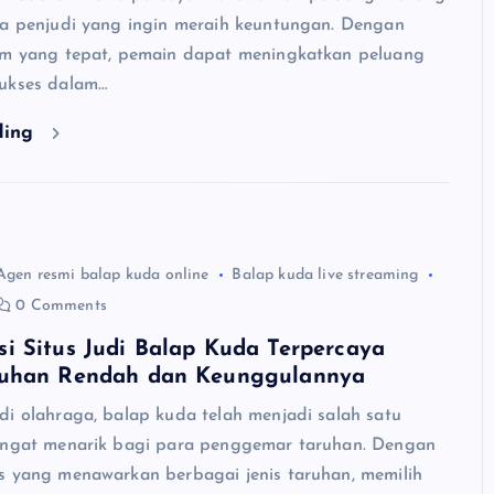
ra penjudi yang ingin meraih keuntungan. Dengan
rm yang tepat, pemain dapat meningkatkan peluang
ukses dalam…
ding
Agen resmi balap kuda online
Balap kuda live streaming
0 Comments
i Situs Judi Balap Kuda Terpercaya
ruhan Rendah dan Keunggulannya
di olahraga, balap kuda telah menjadi salah satu
angat menarik bagi para penggemar taruhan. Dengan
s yang menawarkan berbagai jenis taruhan, memilih