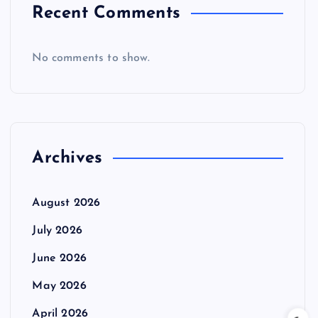
Recent Comments
No comments to show.
Archives
August 2026
July 2026
June 2026
May 2026
April 2026