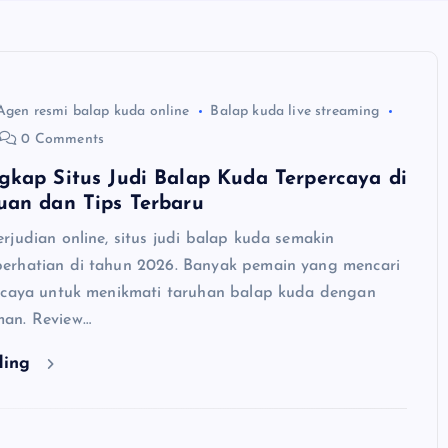
Agen resmi balap kuda online
Balap kuda live streaming
0 Comments
gkap Situs Judi Balap Kuda Terpercaya di
uan dan Tips Terbaru
rjudian online, situs judi balap kuda semakin
erhatian di tahun 2026. Banyak pemain yang mencari
rcaya untuk menikmati taruhan balap kuda dengan
an. Review…
ding