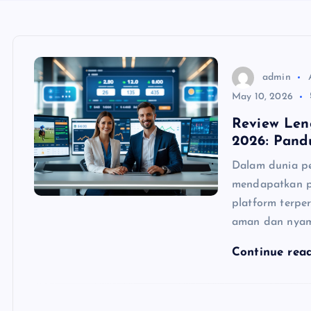
admin
May 10, 2026
Review Len
2026: Pand
Dalam dunia pe
mendapatkan p
platform terpe
aman dan nyam
Continue rea