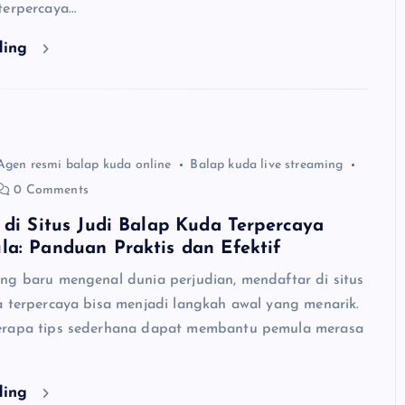
terpercaya…
ding
Agen resmi balap kuda online
Balap kuda live streaming
0 Comments
 di Situs Judi Balap Kuda Terpercaya
la: Panduan Praktis dan Efektif
ng baru mengenal dunia perjudian, mendaftar di situs
a terpercaya bisa menjadi langkah awal yang menarik.
erapa tips sederhana dapat membantu pemula merasa
ding