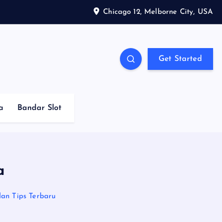
Chicago 12, Melborne City, USA
Get Started
a
Bandar Slot
a
an Tips Terbaru