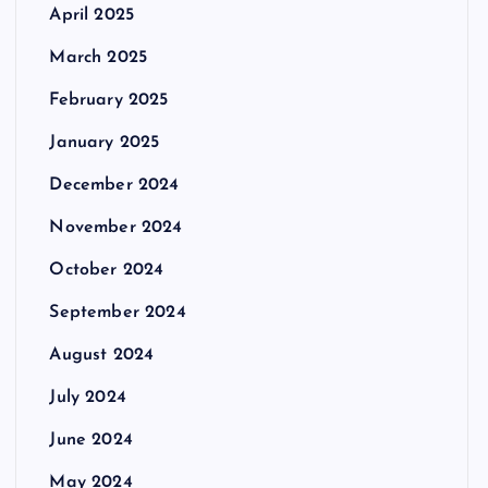
April 2025
March 2025
February 2025
January 2025
December 2024
November 2024
October 2024
September 2024
August 2024
July 2024
June 2024
May 2024