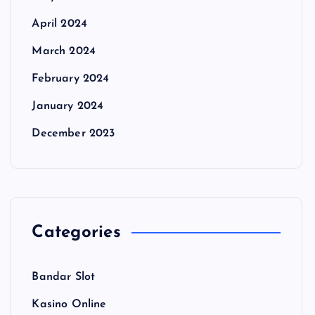
April 2024
March 2024
February 2024
January 2024
December 2023
Categories
Bandar Slot
Kasino Online