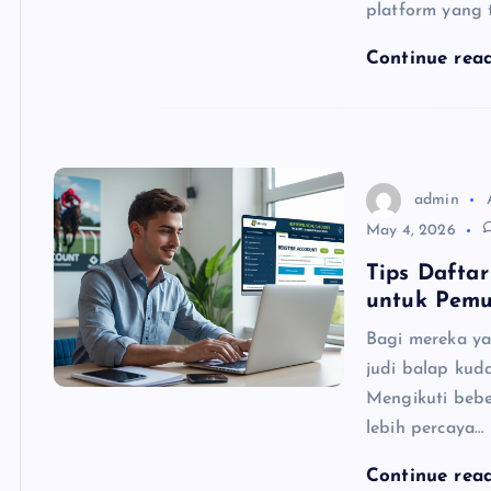
platform yang 
Continue rea
admin
May 4, 2026
Tips Daftar
untuk Pemu
Bagi mereka ya
judi balap kud
Mengikuti beb
lebih percaya…
Continue rea