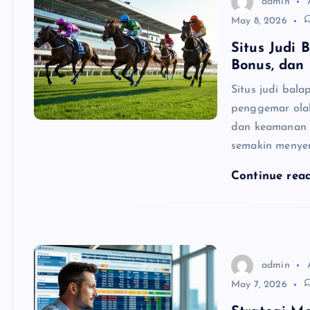
admin
May 8, 2026
Situs Judi 
Bonus, dan
Situs judi bal
penggemar olah
dan keamanan 
semakin menye
Continue rea
admin
May 7, 2026