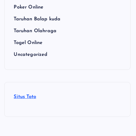
Poker Online
Taruhan Balap kuda
Taruhan Olahraga
Togel Online
Uncategorized
Situs Toto