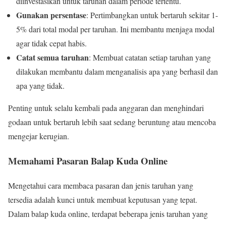
diinvestasikan untuk taruhan dalam periode tertentu.
Gunakan persentase
: Pertimbangkan untuk bertaruh sekitar 1-
5% dari total modal per taruhan. Ini membantu menjaga modal
agar tidak cepat habis.
Catat semua taruhan
: Membuat catatan setiap taruhan yang
dilakukan membantu dalam menganalisis apa yang berhasil dan
apa yang tidak.
Penting untuk selalu kembali pada anggaran dan menghindari
godaan untuk bertaruh lebih saat sedang beruntung atau mencoba
mengejar kerugian.
Memahami Pasaran Balap Kuda Online
Mengetahui cara membaca pasaran dan jenis taruhan yang
tersedia adalah kunci untuk membuat keputusan yang tepat.
Dalam balap kuda online, terdapat beberapa jenis taruhan yang