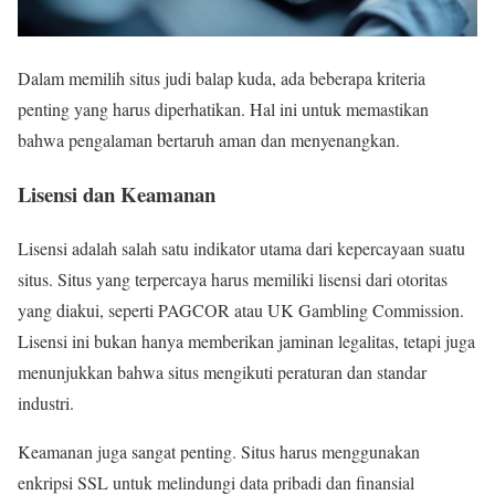
Dalam memilih situs judi balap kuda, ada beberapa kriteria
penting yang harus diperhatikan. Hal ini untuk memastikan
bahwa pengalaman bertaruh aman dan menyenangkan.
Lisensi dan Keamanan
Lisensi adalah salah satu indikator utama dari kepercayaan suatu
situs. Situs yang terpercaya harus memiliki lisensi dari otoritas
yang diakui, seperti PAGCOR atau UK Gambling Commission.
Lisensi ini bukan hanya memberikan jaminan legalitas, tetapi juga
menunjukkan bahwa situs mengikuti peraturan dan standar
industri.
Keamanan juga sangat penting. Situs harus menggunakan
enkripsi SSL untuk melindungi data pribadi dan finansial