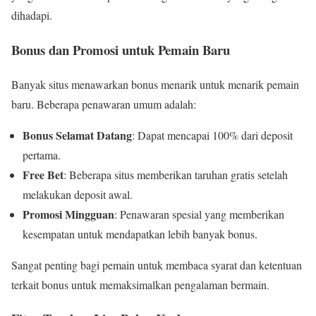
dihadapi.
Bonus dan Promosi untuk Pemain Baru
Banyak situs menawarkan bonus menarik untuk menarik pemain
baru. Beberapa penawaran umum adalah:
Bonus Selamat Datang
: Dapat mencapai 100% dari deposit
pertama.
Free Bet
: Beberapa situs memberikan taruhan gratis setelah
melakukan deposit awal.
Promosi Mingguan
: Penawaran spesial yang memberikan
kesempatan untuk mendapatkan lebih banyak bonus.
Sangat penting bagi pemain untuk membaca syarat dan ketentuan
terkait bonus untuk memaksimalkan pengalaman bermain.