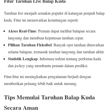
Fitur Taruhan Live Balap Kuda
Taruhan live menjadi semakin populer di kalangan penjudi balap
kuda. Fitur ini menawarkan keuntungan seperti:
Akses Real-Time
: Pemain dapat melihat balapan secara
langsung dan membuat keputusan taruhan cepat.
Pilihan Taruhan Fleksibel
: Banyak opsi taruhan ditawarkan
selama balapan, termasuk taruhan langsung dan taruhan akhir.
Statistik Lengkap
: Informasi terkini tentang performa kuda
dan jockey yang membantu pemain dalam prediksi.
Fitur-fitur ini meningkatkan pengalaman berjudi dengan
memberikan peluang lebih baik untuk menang.
Tips Memulai Taruhan Balap Kuda
Secara Aman