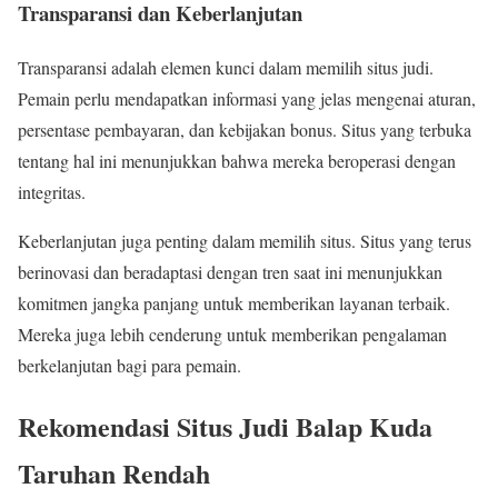
Transparansi dan Keberlanjutan
Transparansi adalah elemen kunci dalam memilih situs judi.
Pemain perlu mendapatkan informasi yang jelas mengenai aturan,
persentase pembayaran, dan kebijakan bonus. Situs yang terbuka
tentang hal ini menunjukkan bahwa mereka beroperasi dengan
integritas.
Keberlanjutan juga penting dalam memilih situs. Situs yang terus
berinovasi dan beradaptasi dengan tren saat ini menunjukkan
komitmen jangka panjang untuk memberikan layanan terbaik.
Mereka juga lebih cenderung untuk memberikan pengalaman
berkelanjutan bagi para pemain.
Rekomendasi Situs Judi Balap Kuda
Taruhan Rendah