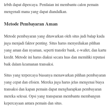
lebih dapat dipercaya. Penilaian ini membantu calon pemain
mengenali mana yang dapat diandalkan.
Metode Pembayaran Aman
Metode pembayaran yang ditawarkan oleh situs judi balap kuda
juga menjadi faktor penting. Situs harus menyediakan pilihan
yang aman dan nyaman, seperti transfer bank, e-wallet, dan kartu
kredit. Metode ini harus diakui secara luas dan memiliki reputasi
baik dalam keamanan transaksi.
Situs yang terpercaya biasanya menawarkan pilihan pembayaran
yang cepat dan efisien. Mereka juga harus jelas mengenai biaya
transaksi dan kapan pemain dapat mengharapkan pembayaran
mereka selesai. Opsi yang transparan membantu membangun
kepercayaan antara pemain dan situs.