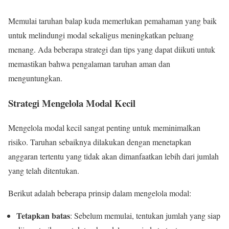
Memulai taruhan balap kuda memerlukan pemahaman yang baik
untuk melindungi modal sekaligus meningkatkan peluang
menang. Ada beberapa strategi dan tips yang dapat diikuti untuk
memastikan bahwa pengalaman taruhan aman dan
menguntungkan.
Strategi Mengelola Modal Kecil
Mengelola modal kecil sangat penting untuk meminimalkan
risiko. Taruhan sebaiknya dilakukan dengan menetapkan
anggaran tertentu yang tidak akan dimanfaatkan lebih dari jumlah
yang telah ditentukan.
Berikut adalah beberapa prinsip dalam mengelola modal:
Tetapkan batas
: Sebelum memulai, tentukan jumlah yang siap