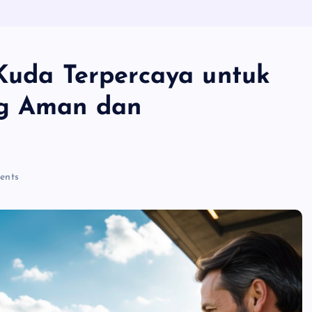
 Kuda Terpercaya untuk
ng Aman dan
ents