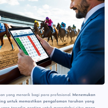
han yang menarik bagi para profesional.
Menemukan
nting untuk memastikan pengalaman taruhan yang
ang tersedia, penting untuk mengetahui situs mana