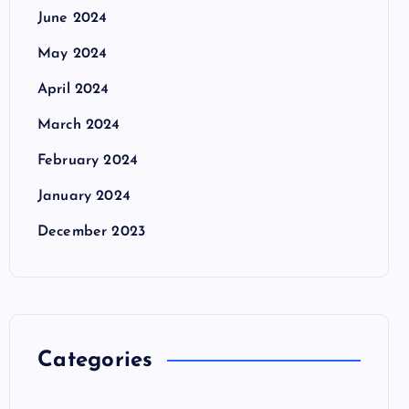
June 2024
May 2024
April 2024
March 2024
February 2024
January 2024
December 2023
Categories