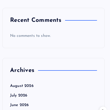
Recent Comments
No comments to show.
Archives
August 2026
July 2026
June 2026