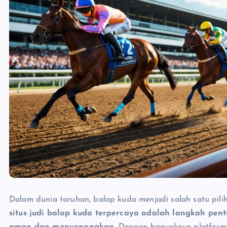
Dalam dunia taruhan, balap kuda menjadi salah satu pili
situs judi balap kuda terpercaya adalah langkah pe
aman dan menyenangkan.
Dengan banyaknya platform y