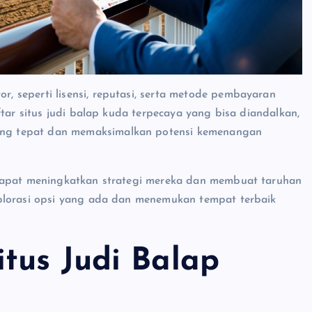
 seperti lisensi, reputasi, serta metode pembayaran
ftar situs judi balap kuda terpecaya yang bisa diandalkan,
ng tepat dan memaksimalkan potensi kemenangan
 dapat meningkatkan strategi mereka dan membuat taruhan
plorasi opsi yang ada dan menemukan tempat terbaik
tus Judi Balap