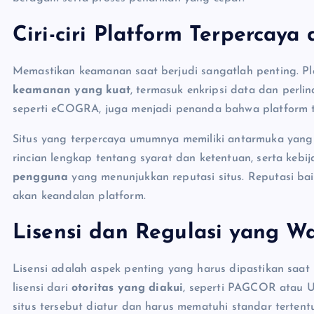
Ciri-ciri Platform Terpercay
Memastikan keamanan saat berjudi sangatlah penting. Pl
keamanan yang kuat
, termasuk enkripsi data dan perli
seperti eCOGRA, juga menjadi penanda bahwa platform t
Situs yang terpercaya umumnya memiliki antarmuka yan
rincian lengkap tentang syarat dan ketentuan, serta keb
pengguna
yang menunjukkan reputasi situs. Reputasi ba
akan keandalan platform.
Lisensi dan Regulasi yang Wa
Lisensi adalah aspek penting yang harus dipastikan saat m
lisensi dari
otoritas yang diakui
, seperti PAGCOR atau U
situs tersebut diatur dan harus mematuhi standar tertentu