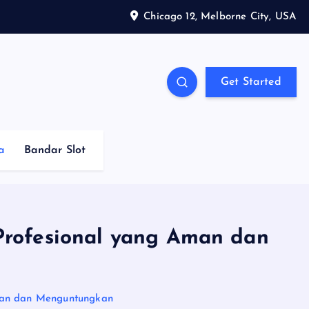
Chicago 12, Melborne City, USA
Get Started
a
Bandar Slot
 Profesional yang Aman dan
Aman dan Menguntungkan