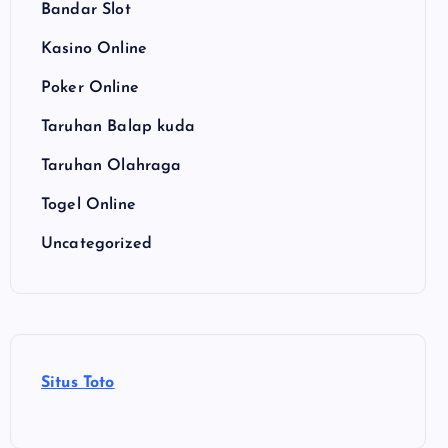
Bandar Slot
Kasino Online
Poker Online
Taruhan Balap kuda
Taruhan Olahraga
Togel Online
Uncategorized
Situs Toto